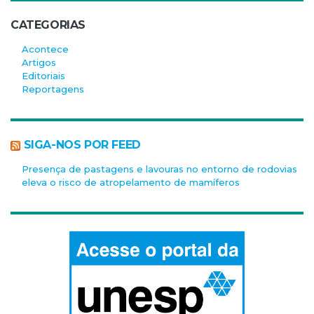
CATEGORIAS
Acontece
Artigos
Editoriais
Reportagens
SIGA-NOS POR FEED
Presença de pastagens e lavouras no entorno de rodovias
eleva o risco de atropelamento de mamíferos