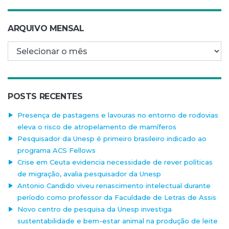
ARQUIVO MENSAL
Arquivo mensal
POSTS RECENTES
Presença de pastagens e lavouras no entorno de rodovias
eleva o risco de atropelamento de mamíferos
Pesquisador da Unesp é primeiro brasileiro indicado ao
programa ACS Fellows
Crise em Ceuta evidencia necessidade de rever políticas
de migração, avalia pesquisador da Unesp
Antonio Candido viveu renascimento intelectual durante
período como professor da Faculdade de Letras de Assis
Novo centro de pesquisa da Unesp investiga
sustentabilidade e bem-estar animal na produção de leite