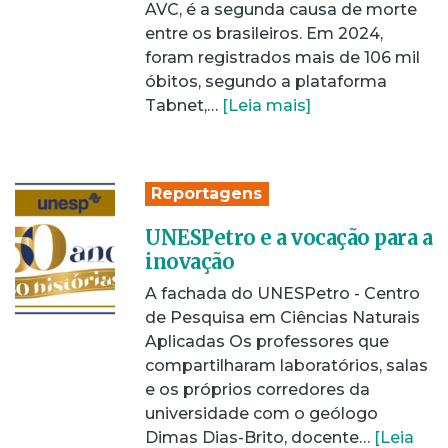
AVC, é a segunda causa de morte
entre os brasileiros. Em 2024,
foram registrados mais de 106 mil
óbitos, segundo a plataforma
Tabnet,…
[Leia mais]
Reportagens
UNESPetro e a vocação para a
inovação
A fachada do UNESPetro - Centro
de Pesquisa em Ciências Naturais
Aplicadas Os professores que
compartilharam laboratórios, salas
e os próprios corredores da
universidade com o geólogo
Dimas Dias-Brito, docente…
[Leia