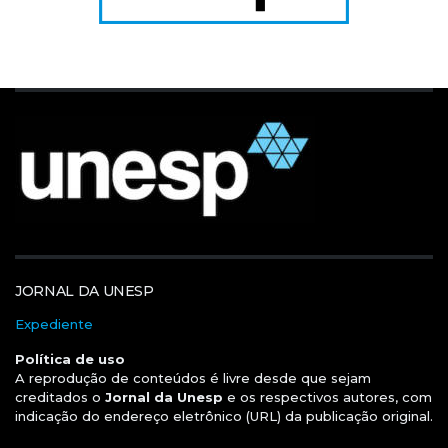
JORNAL DA UNESP
Expediente
Política de uso
A reprodução de conteúdos é livre desde que sejam
creditados o
Jornal da Unesp
e os respectivos autores, com
indicação do endereço eletrônico (URL) da publicação original.