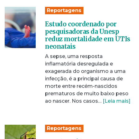
Reportagens
Estudo coordenado por
pesquisadoras da Unesp
reduz mortalidade em UTIs
neonatais
A sepse, uma resposta
inflamatória desregulada e
exagerada do organismo a uma
infecção, é a principal causa de
morte entre recém-nascidos
prematuros de muito baixo peso
ao nascer. Nos casos…
[Leia mais]
Reportagens