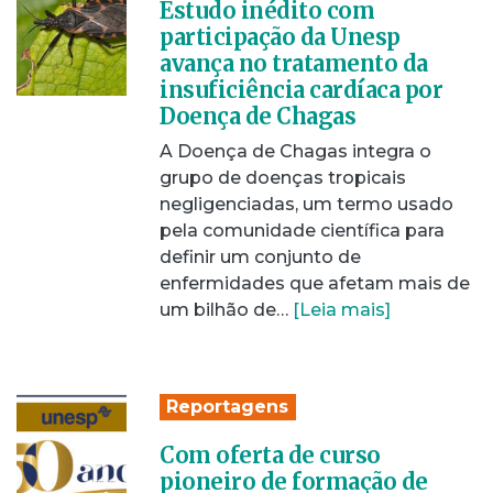
Estudo inédito com
participação da Unesp
avança no tratamento da
insuficiência cardíaca por
Doença de Chagas
A Doença de Chagas integra o
grupo de doenças tropicais
negligenciadas, um termo usado
pela comunidade científica para
definir um conjunto de
enfermidades que afetam mais de
um bilhão de…
[Leia mais]
Reportagens
Com oferta de curso
pioneiro de formação de