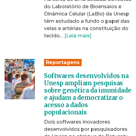
do Laboratório de Bioensaios e
Dinâmica Celular (LaBio) da Unesp
têm estudado a fundo o papel das
veias e artérias na constituição do
tecido…
[Leia mais]
Reportagens
Softwares desenvolvidos na
Unesp ampliam pesquisas
sobre genética da imunidade
e ajudam a democratizar o
acesso a dados
populacionais
Dois softwares inovadores
desenvolvidos por pesquisadores