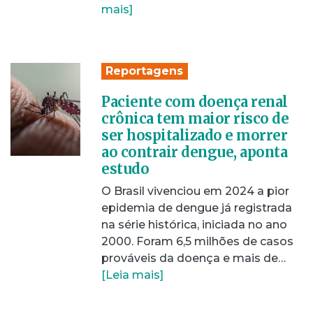
mais]
Reportagens
Paciente com doença renal
crônica tem maior risco de
ser hospitalizado e morrer
ao contrair dengue, aponta
estudo
O Brasil vivenciou em 2024 a pior
epidemia de dengue já registrada
na série histórica, iniciada no ano
2000. Foram 6,5 milhões de casos
prováveis da doença e mais de…
[Leia mais]