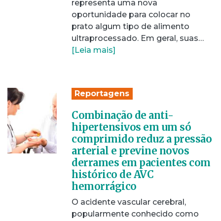
representa uma nova
oportunidade para colocar no
prato algum tipo de alimento
ultraprocessado. Em geral, suas…
[Leia mais]
Reportagens
Combinação de anti-
hipertensivos em um só
comprimido reduz a pressão
arterial e previne novos
derrames em pacientes com
histórico de AVC
hemorrágico
O acidente vascular cerebral,
popularmente conhecido como