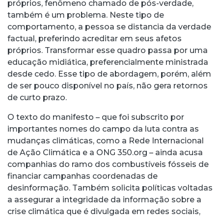
próprios, fenômeno chamado de pós-verdade,
também é um problema. Neste tipo de
comportamento, a pessoa se distancia da verdade
factual, preferindo acreditar em seus afetos
próprios. Transformar esse quadro passa por uma
educação midiática, preferencialmente ministrada
desde cedo. Esse tipo de abordagem, porém, além
de ser pouco disponível no país, não gera retornos
de curto prazo.
O texto do manifesto – que foi subscrito por
importantes nomes do campo da luta contra as
mudanças climáticas, como a Rede Internacional
de Ação Climática e a ONG 350.org – ainda acusa
companhias do ramo dos combustíveis fósseis de
financiar campanhas coordenadas de
desinformação. Também solicita políticas voltadas
a assegurar a integridade da informação sobre a
crise climática que é divulgada em redes sociais,