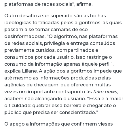
plataformas de redes sociais”, afirma.
Outro desafio a ser superado são as bolhas
ideológicas fortificadas pelos algoritmos, as quais
passam a se tornar câmaras de eco
desinformadoras. “O algoritmo, nas plataformas
de redes sociais, privilegia e entrega conteúdos
previamente curtidos, compartilhados e
consumidos por cada usuário. Isso restringe o
consumo da informação apenas àquele perfil”,
explica Liliane. A ação dos algoritmos impede que
até mesmo as informações produzidas pelas
agências de checagem, que oferecem muitas
vezes um importante contraponto às
fake news
,
acabem não alcançando o usuário. “Essa é a maior
dificuldade: quebrar essa barreira e chegar até o
público que precisa ser conscientizado.”
O apego a informações que confirmem vieses