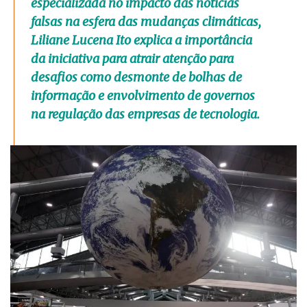
especializada no impacto das notícias
falsas na esfera das mudanças climáticas,
Liliane Lucena Ito explica a importância
da iniciativa para atrair atenção para
desafios como desmonte de bolhas de
informação e envolvimento de governos
na regulação das empresas de tecnologia.