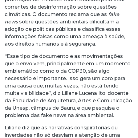
correntes de desinformação sobre questões
climáticas. O documento reclama que as
fake
news
sobre questões ambientais dificultam a
adoção de políticas públicas e classifica essas
informações falsas como uma ameaça à saúde,
aos direitos humanos e à segurança.
“Esse tipo de documento e as movimentações
que o envolvem, principalmente em um momento
emblemático como o da COP30, são algo
necessário e importante. Isso gera um coro para
uma causa que, muitas vezes, não está tendo
muita visibilidade”, diz Liliane Lucena Ito, docente
da Faculdade de Arquitetura, Artes e Comunicação
da Unesp, câmpus de Bauru, e que pesquisa o
problema das fake news na área ambiental.
Liliane diz que as narrativas conspiratórias ou
inverdades não só desviam a atenção de uma