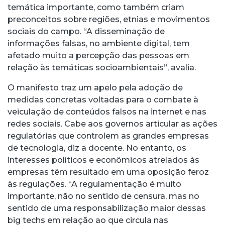
temática importante, como também criam
preconceitos sobre regiões, etnias e movimentos
sociais do campo. “A disseminação de
informações falsas, no ambiente digital, tem
afetado muito a percepção das pessoas em
relação às temáticas socioambientais”, avalia.
O manifesto traz um apelo pela adoção de
medidas concretas voltadas para o combate à
veiculação de conteúdos falsos na internet e nas
redes sociais. Cabe aos governos articular as ações
regulatórias que controlem as grandes empresas
de tecnologia, diz a docente. No entanto, os
interesses políticos e econômicos atrelados às
empresas têm resultado em uma oposição feroz
às regulações. “A regulamentação é muito
importante, não no sentido de censura, mas no
sentido de uma responsabilização maior dessas
big techs em relação ao que circula nas