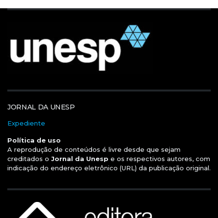
JORNAL DA UNESP
Expediente
Política de uso
A reprodução de conteúdos é livre desde que sejam
creditados o
Jornal da Unesp
e os respectivos autores, com
indicação do endereço eletrônico (URL) da publicação original.