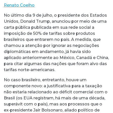
Renato Coelho
No último dia 9 de julho, o presidente dos Estados
Unidos, Donald Trump, anunciou por meio de uma
carta pública publicada em sua rede social a
imposição de 50% de tarifas sobre produtos
brasileiros que entrarem no país. A medida, que
chamou a atenção por ignorar as negociações
diplomáticas em andamento, já havia sido
aplicado anteriormente ao México, Canadá e China,
para citar algumas das nações que foram alvo das
tarifas norte-americanas.
No caso brasileiro, entretanto, houve um
componente novo: a justificativa para a taxação
não estaria relacionado ao déficit comercial com o
Brasil (os EUA registram, há mais de uma década,
superávit com o país), mas aos processos que o
ex-presidente Jair Bolsonaro, aliado político de