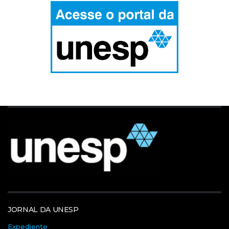
JORNAL DA UNESP
Expediente