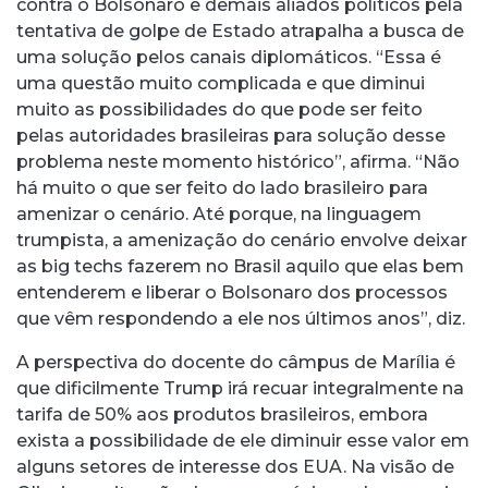
contra o Bolsonaro e demais aliados políticos pela
tentativa de golpe de Estado atrapalha a busca de
uma solução pelos canais diplomáticos. “Essa é
uma questão muito complicada e que diminui
muito as possibilidades do que pode ser feito
pelas autoridades brasileiras para solução desse
problema neste momento histórico”, afirma. “Não
há muito o que ser feito do lado brasileiro para
amenizar o cenário. Até porque, na linguagem
trumpista, a amenização do cenário envolve deixar
as big techs fazerem no Brasil aquilo que elas bem
entenderem e liberar o Bolsonaro dos processos
que vêm respondendo a ele nos últimos anos”, diz.
A perspectiva do docente do câmpus de Marília é
que dificilmente Trump irá recuar integralmente na
tarifa de 50% aos produtos brasileiros, embora
exista a possibilidade de ele diminuir esse valor em
alguns setores de interesse dos EUA. Na visão de