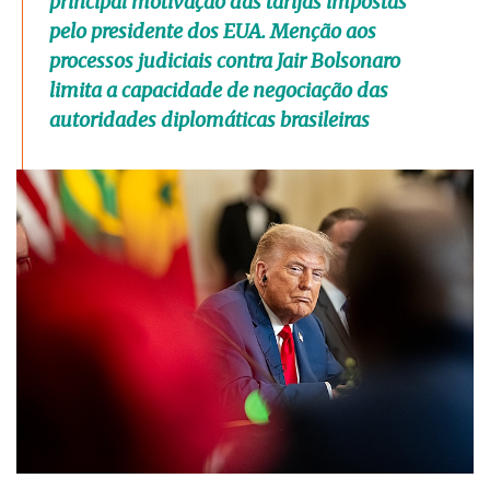
principal motivação das tarifas impostas
pelo presidente dos EUA. Menção aos
processos judiciais contra Jair Bolsonaro
limita a capacidade de negociação das
autoridades diplomáticas brasileiras