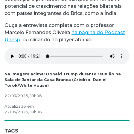
potencial de crescimento nas relações bilaterais
com países integrantes do Brics, como a Índia.
Ouça a entrevista completa com o professor
Marcelo Fernandes Oliveira
na página do Podcast
Unesp
, ou clicando no player abaixo:
Na imagem acima: Donald Trump durante reunião na
Sala de Jantar da Casa Branca (Crédito: Daniel
Torok/White House)
22/07/2025, 18h06
Atualizado em:
22/07/2025, 18h06
TAGS