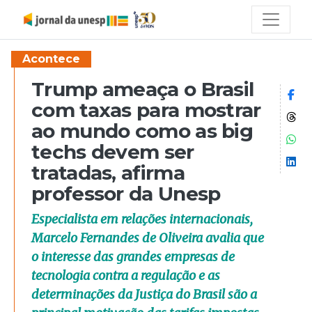
Acontece
Trump ameaça o Brasil
Co
com taxas para mostrar
Co
ao mundo como as big
Co
techs devem ser
Co
tratadas, afirma
professor da Unesp
Especialista em relações internacionais,
Marcelo Fernandes de Oliveira avalia que
o interesse das grandes empresas de
tecnologia contra a regulação e as
determinações da Justiça do Brasil são a