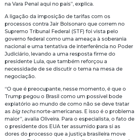
na Vara Penal aqui no país”, explica.
A ligação da imposição de tarifas com os
processos contra Jair Bolsonaro que correm no
Supremo Tribunal Federal (STF) foi vista pelo
governo federal como uma ameaça à soberania
nacional e uma tentativa de interferência no Poder
Judiciário, levando a uma resposta firme do
presidente Lula, que também reforçou a
necessidade de se discutir o tema na mesa de
negociação.
“O que é preocupante, nesse momento, é que o
Trump pegou o Brasil como um possível bode
expiatório ao mundo de como não se deve tratar
as
big techs
norte-americanas. E isso é o problema
maior”, avalia Oliveira. Para o especialista, o fato de
o presidente dos EUA ter assumido para si as
dores do processo que a justiça brasileira move