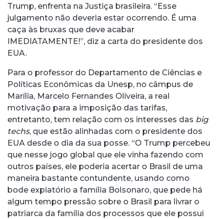
Trump, enfrenta na Justiça brasileira. “Esse
julgamento não deveria estar ocorrendo. É uma
caça às bruxas que deve acabar
IMEDIATAMENTE!”, diz a carta do presidente dos
EUA.
Para o professor do Departamento de Ciências e
Políticas Econômicas da Unesp, no câmpus de
Marília, Marcelo Fernandes Oliveira, a real
motivação para a imposição das tarifas,
entretanto, tem relação com os interesses das
big
techs
, que estão alinhadas com o presidente dos
EUA desde o dia da sua posse. “O Trump percebeu
que nesse jogo global que ele vinha fazendo com
outros países, ele poderia acertar o Brasil de uma
maneira bastante contundente, usando como
bode expiatório a família Bolsonaro, que pede há
algum tempo pressão sobre o Brasil para livrar o
patriarca da família dos processos que ele possui