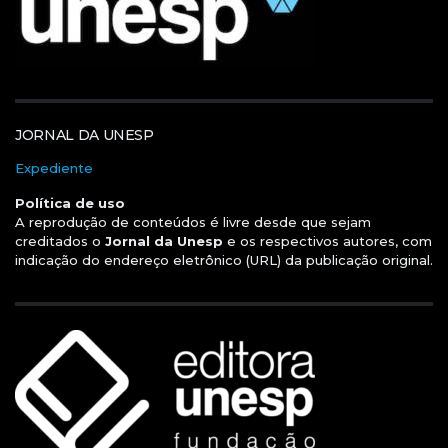
JORNAL DA UNESP
Expediente
Política de uso
A reprodução de conteúdos é livre desde que sejam
creditados o
Jornal da Unesp
e os respectivos autores, com
indicação do endereço eletrônico (URL) da publicação original.