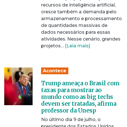
recursos de inteligência artificial,
cresce também a demanda pelo
armazenamento e processamento
de quantidades massivas de
dados necessários para essas
atividades. Nesse cenário, grandes
projetos…
[Leia mais]
Acontece
Trump ameaça o Brasil com
taxas para mostrar ao
mundo como as big techs
devem ser tratadas, afirma
professor da Unesp
No último dia 9 de julho, o
presidente dos Estados Unidos,