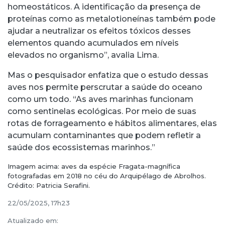
homeostáticos. A identificação da presença de
proteínas como as metalotioneínas também pode
ajudar a neutralizar os efeitos tóxicos desses
elementos quando acumulados em níveis
elevados no organismo”, avalia Lima.
Mas o pesquisador enfatiza que o estudo dessas
aves nos permite perscrutar a saúde do oceano
como um todo. “As aves marinhas funcionam
como sentinelas ecológicas. Por meio de suas
rotas de forrageamento e hábitos alimentares, elas
acumulam contaminantes que podem refletir a
saúde dos ecossistemas marinhos.”
Imagem acima: aves da espécie Fragata-magnífica
fotografadas em 2018 no céu do Arquipélago de Abrolhos.
Crédito: Patricia Serafini.
22/05/2025, 17h23
Atualizado em: