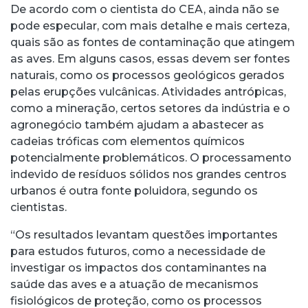
De acordo com o cientista do CEA, ainda não se
pode especular, com mais detalhe e mais certeza,
quais são as fontes de contaminação que atingem
as aves. Em alguns casos, essas devem ser fontes
naturais, como os processos geológicos gerados
pelas erupções vulcânicas. Atividades antrópicas,
como a mineração, certos setores da indústria e o
agronegócio também ajudam a abastecer as
cadeias tróficas com elementos químicos
potencialmente problemáticos. O processamento
indevido de resíduos sólidos nos grandes centros
urbanos é outra fonte poluidora, segundo os
cientistas.
“Os resultados levantam questões importantes
para estudos futuros, como a necessidade de
investigar os impactos dos contaminantes na
saúde das aves e a atuação de mecanismos
fisiológicos de proteção, como os processos