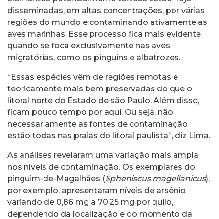
disseminadas, em altas concentrações, por várias
regiões do mundo e contaminando ativamente as
aves marinhas. Esse processo fica mais evidente
quando se foca exclusivamente nas aves
migratórias, como os pinguins e albatrozes.
“Essas espécies vêm de regiões remotas e
teoricamente mais bem preservadas do que o
litoral norte do Estado de são Paulo. Além disso,
ficam pouco tempo por aqui. Ou seja, não
necessariamente as fontes de contaminação
estão todas nas praias do litoral paulista”, diz Lima.
As análises revelaram uma variação mais ampla
nos níveis de contaminação. Os exemplares do
pinguim-de-Magalhães (
Spheniscus magellanicus
),
por exemplo, apresentaram níveis de arsênio
variando de 0,86 mg a 70,25 mg por quilo,
dependendo da localização e do momento da