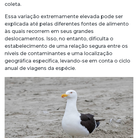
coleta.
Essa variação extremamente elevada pode ser
explicada até pelas diferentes fontes de alimento
às quais recorrem em seus grandes
deslocamentos. Isso, no entanto, dificulta o
estabelecimento de uma relação segura entre os
níveis de contaminantes e uma localização
geográfica específica, levando-se em conta o ciclo
anual de viagens da espécie.