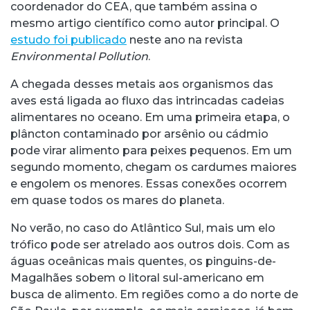
coordenador do CEA, que também assina o
mesmo artigo científico como autor principal. O
estudo foi publicado
neste ano na revista
Environmental Pollution
.
A chegada desses metais aos organismos das
aves está ligada ao fluxo das intrincadas cadeias
alimentares no oceano. Em uma primeira etapa, o
plâncton contaminado por arsênio ou cádmio
pode virar alimento para peixes pequenos. Em um
segundo momento, chegam os cardumes maiores
e engolem os menores. Essas conexões ocorrem
em quase todos os mares do planeta.
No verão, no caso do Atlântico Sul, mais um elo
trófico pode ser atrelado aos outros dois. Com as
águas oceânicas mais quentes, os pinguins-de-
Magalhães sobem o litoral sul-americano em
busca de alimento. Em regiões como a do norte de