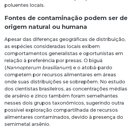
poluentes locais.
Fontes de contaminação podem ser de
origem natural ou humana
Apesar das diferenças geográficas de distribuição,
as espécies consideradas locais exibem
comportamentos generalistas e oportunistas em
relação à preferência por presas. O biguá
(
Nannopterum brasilianum
) e o atobá-pardo
competem por recursos alimentares em áreas
onde suas distribuições se sobrepõem. No estudo
dos cientistas brasileiros, as concentrações médias
de arsênio e zinco também foram semelhantes
nesses dois grupos taxonômicos, sugerindo outra
possível exploração compartilhada de recursos
alimentares contaminados, devido à presença do
semimetal arsênio.