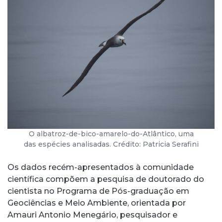
O albatroz-de-bico-amarelo-do-Atlântico, uma
das espécies analisadas. Crédito: Patricia Serafini
Os dados recém-apresentados à comunidade
científica compõem a pesquisa de doutorado do
cientista no Programa de Pós-graduação em
Geociências e Meio Ambiente, orientada por
Amauri Antonio Menegário, pesquisador e