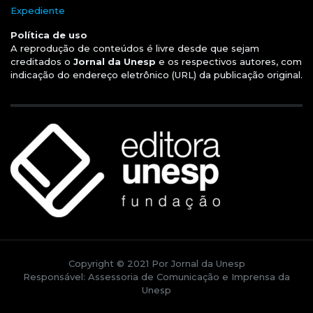
Expediente
Política de uso
A reprodução de conteúdos é livre desde que sejam
creditados o
Jornal da Unesp
e os respectivos autores, com
indicação do endereço eletrônico (URL) da publicação original.
Copyright © 2021 Por Jornal da Unesp
Responsável: Assessoria de Comunicação e Imprensa da
Unesp