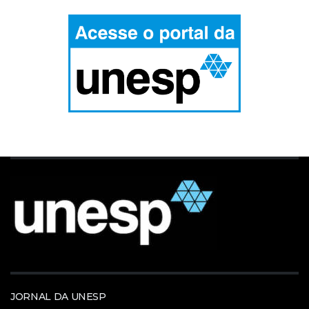
JORNAL DA UNESP