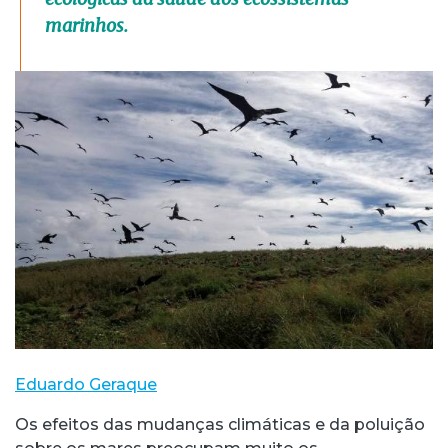
marinhos.
Eduardo Geraque
Os efeitos das mudanças climáticas e da poluição