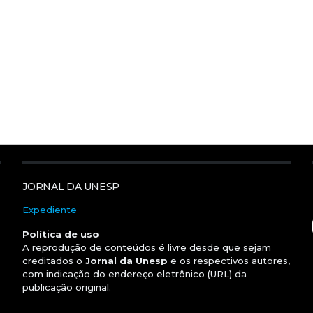
JORNAL DA UNESP
Expediente
Política de uso
A reprodução de conteúdos é livre desde que sejam
creditados o
Jornal da Unesp
e os respectivos autores,
com indicação do endereço eletrônico (URL) da
publicação original.