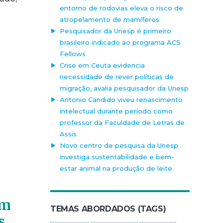
entorno de rodovias eleva o risco de
atropelamento de mamíferos
Pesquisador da Unesp é primeiro
brasileiro indicado ao programa ACS
Fellows
Crise em Ceuta evidencia
necessidade de rever políticas de
migração, avalia pesquisador da Unesp
Antonio Candido viveu renascimento
intelectual durante período como
professor da Faculdade de Letras de
Assis
Novo centro de pesquisa da Unesp
investiga sustentabilidade e bem-
estar animal na produção de leite
em
TEMAS ABORDADOS (TAGS)
s