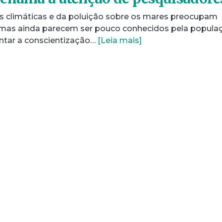
s climáticas e da poluição sobre os mares preocupam
 mas ainda parecem ser pouco conhecidos pela popula
ntar a conscientização…
[Leia mais]