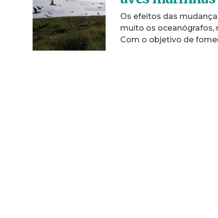
Os efeitos das mudança
muito os oceanógrafos,
Com o objetivo de fome