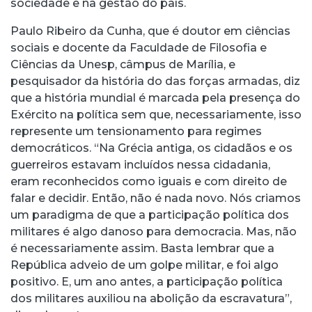
sociedade e na gestão do país.
Paulo Ribeiro da Cunha, que é doutor em ciências
sociais e docente da Faculdade de Filosofia e
Ciências da Unesp, câmpus de Marília, e
pesquisador da história do das forças armadas, diz
que a história mundial é marcada pela presença do
Exército na política sem que, necessariamente, isso
represente um tensionamento para regimes
democráticos. “Na Grécia antiga, os cidadãos e os
guerreiros estavam incluídos nessa cidadania,
eram reconhecidos como iguais e com direito de
falar e decidir. Então, não é nada novo. Nós criamos
um paradigma de que a participação política dos
militares é algo danoso para democracia. Mas, não
é necessariamente assim. Basta lembrar que a
República adveio de um golpe militar, e foi algo
positivo. E, um ano antes, a participação política
dos militares auxiliou na abolição da escravatura”,