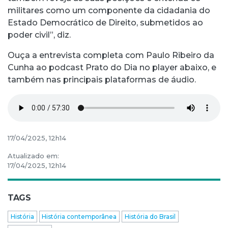
militares como um componente da cidadania do
Estado Democrático de Direito, submetidos ao
poder civil”, diz.
Ouça a entrevista completa com Paulo Ribeiro da
Cunha ao podcast Prato do Dia no player abaixo, e
também nas principais plataformas de áudio.
17/04/2025, 12h14
Atualizado em:
17/04/2025, 12h14
TAGS
História
História contemporânea
História do Brasil