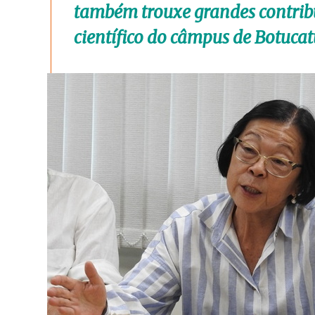
também trouxe grandes contrib
científico do câmpus de Botucat