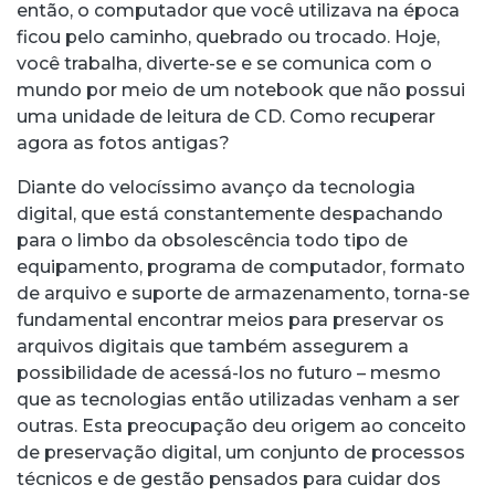
então, o computador que você utilizava na época
ficou pelo caminho, quebrado ou trocado. Hoje,
você trabalha, diverte-se e se comunica com o
mundo por meio de um notebook que não possui
uma unidade de leitura de CD. Como recuperar
agora as fotos antigas?
Diante do velocíssimo avanço da tecnologia
digital, que está constantemente despachando
para o limbo da obsolescência todo tipo de
equipamento, programa de computador, formato
de arquivo e suporte de armazenamento, torna-se
fundamental encontrar meios para preservar os
arquivos digitais que também assegurem a
possibilidade de acessá-los no futuro – mesmo
que as tecnologias então utilizadas venham a ser
outras. Esta preocupação deu origem ao conceito
de preservação digital, um conjunto de processos
técnicos e de gestão pensados para cuidar dos