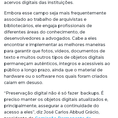
acervos digitais das instituições.
Embora esse campo seja mais frequentemente
associado ao trabalho de arquivistas e
bibliotecários, ele engaja profissionais de
diferentes áreas do conhecimento, de
desenvolvedores a advogados. Cabe a eles
encontrar e implementar as melhores maneiras
para garantir que fotos, vídeos, documentos de
texto e muitos outros tipos de objetos digitais
permaneçam autênticos, íntegros e acessíveis ao
público a longo prazo, ainda que o material de
hardware ou o software nos quais foram criados
caiam em desuso.
“Preservação digital não é só fazer backups. É
preciso manter os objetos digitais atualizados e,
principalmente, assegurar a continuidade do
acesso a eles”, diz José Carlos Abbud Grácio,