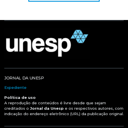
JORNAL DA UNESP
Expediente
Política de uso
A reprodução de conteúdos é livre desde que sejam
creditados o
Jornal da Unesp
e os respectivos autores, com
indicação do endereço eletrônico (URL) da publicação original.