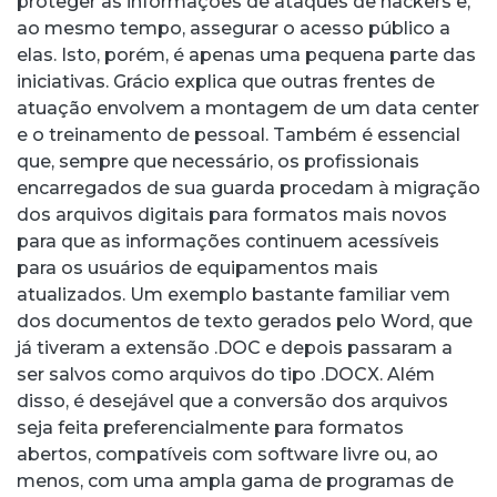
proteger as informações de ataques de hackers e,
ao mesmo tempo, assegurar o acesso público a
elas. Isto, porém, é apenas uma pequena parte das
iniciativas. Grácio explica que outras frentes de
atuação envolvem a montagem de um data center
e o treinamento de pessoal. Também é essencial
que, sempre que necessário, os profissionais
encarregados de sua guarda procedam à migração
dos arquivos digitais para formatos mais novos
para que as informações continuem acessíveis
para os usuários de equipamentos mais
atualizados. Um exemplo bastante familiar vem
dos documentos de texto gerados pelo Word, que
já tiveram a extensão .DOC e depois passaram a
ser salvos como arquivos do tipo .DOCX. Além
disso, é desejável que a conversão dos arquivos
seja feita preferencialmente para formatos
abertos, compatíveis com software livre ou, ao
menos, com uma ampla gama de programas de