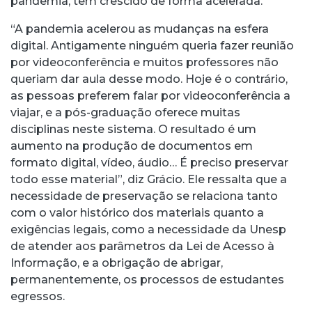
pandemia, tem crescido de forma acelerada.
“A pandemia acelerou as mudanças na esfera
digital. Antigamente ninguém queria fazer reunião
por videoconferência e muitos professores não
queriam dar aula desse modo. Hoje é o contrário,
as pessoas preferem falar por videoconferência a
viajar, e a pós-graduação oferece muitas
disciplinas neste sistema. O resultado é um
aumento na produção de documentos em
formato digital, vídeo, áudio… É preciso preservar
todo esse material”, diz Grácio. Ele ressalta que a
necessidade de preservação se relaciona tanto
com o valor histórico dos materiais quanto a
exigências legais, como a necessidade da Unesp
de atender aos parâmetros da Lei de Acesso à
Informação, e a obrigação de abrigar,
permanentemente, os processos de estudantes
egressos.