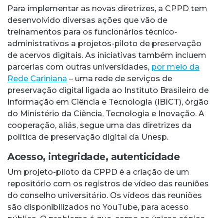
Para implementar as novas diretrizes, a CPPD tem
desenvolvido diversas ações que vão de
treinamentos para os funcionários técnico-
administrativos a projetos-piloto de preservação
de acervos digitais. As iniciativas também incluem
parcerias com outras universidades,
por meio da
Rede Cariniana
– uma rede de serviços de
preservação digital ligada ao Instituto Brasileiro de
Informação em Ciência e Tecnologia (IBICT), órgão
do Ministério da Ciência, Tecnologia e Inovação. A
cooperação, aliás, segue uma das diretrizes da
política de preservação digital da Unesp.
Acesso, integridade, autenticidade
Um projeto-piloto da CPPD é a criação de um
repositório com os registros de vídeo das reuniões
do conselho universitário. Os vídeos das reuniões
são disponibilizados no YouTube, para acesso