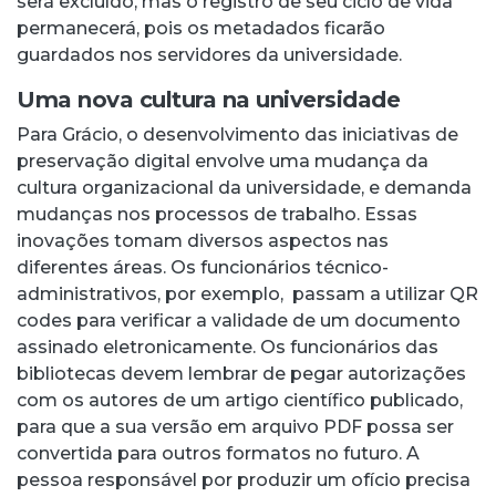
será excluído, mas o registro de seu ciclo de vida
permanecerá, pois os metadados ficarão
guardados nos servidores da universidade.
Uma nova cultura na universidade
Para Grácio, o desenvolvimento das iniciativas de
preservação digital envolve uma mudança da
cultura organizacional da universidade, e demanda
mudanças nos processos de trabalho. Essas
inovações tomam diversos aspectos nas
diferentes áreas. Os funcionários técnico-
administrativos, por exemplo, passam a utilizar QR
codes para verificar a validade de um documento
assinado eletronicamente. Os funcionários das
bibliotecas devem lembrar de pegar autorizações
com os autores de um artigo científico publicado,
para que a sua versão em arquivo PDF possa ser
convertida para outros formatos no futuro. A
pessoa responsável por produzir um ofício precisa