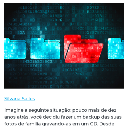
Silvana Salles
Imagine a seguinte situação: pouco mais de dez
anos atrás, você decidiu fazer um backup das suas
fotos de família gravando-as em um CD. Desde