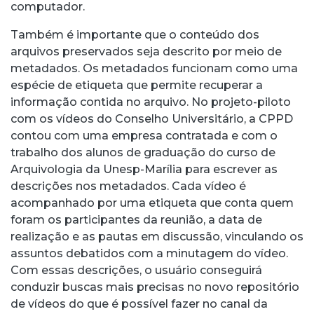
computador.
Também é importante que o conteúdo dos
arquivos preservados seja descrito por meio de
metadados. Os metadados funcionam como uma
espécie de etiqueta que permite recuperar a
informação contida no arquivo. No projeto-piloto
com os vídeos do Conselho Universitário, a CPPD
contou com uma empresa contratada e com o
trabalho dos alunos de graduação do curso de
Arquivologia da Unesp-Marília para escrever as
descrições nos metadados. Cada vídeo é
acompanhado por uma etiqueta que conta quem
foram os participantes da reunião, a data de
realização e as pautas em discussão, vinculando os
assuntos debatidos com a minutagem do vídeo.
Com essas descrições, o usuário conseguirá
conduzir buscas mais precisas no novo repositório
de vídeos do que é possível fazer no canal da