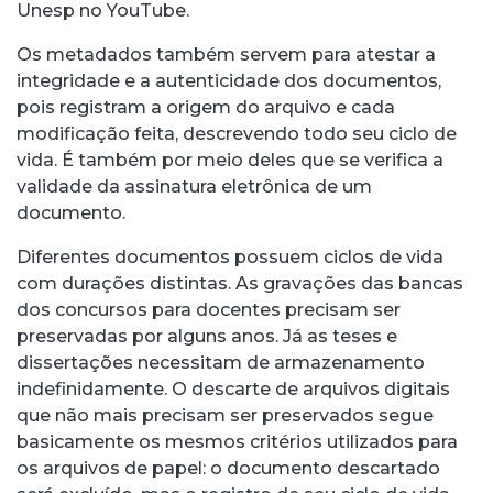
Unesp no YouTube.
Os metadados também servem para atestar a
integridade e a autenticidade dos documentos,
pois registram a origem do arquivo e cada
modificação feita, descrevendo todo seu ciclo de
vida. É também por meio deles que se verifica a
validade da assinatura eletrônica de um
documento.
Diferentes documentos possuem ciclos de vida
com durações distintas. As gravações das bancas
dos concursos para docentes precisam ser
preservadas por alguns anos. Já as teses e
dissertações necessitam de armazenamento
indefinidamente. O descarte de arquivos digitais
que não mais precisam ser preservados segue
basicamente os mesmos critérios utilizados para
os arquivos de papel: o documento descartado