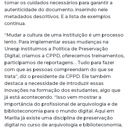
tomar os cuidados necessários para garantir a
autenticidade do documento, inserindo nele
metadados descritivos. E a lista de exemplos
continua.
“Mudar a cultura de uma instituição é um processo
lento. Para implementar essas mudanças na
Unesp instituímos a Política de Preservação
Digital, criamos a CPPD, oferecemos treinamentos,
participamos de reportagens… Tudo para fazer
com que as pessoas compreendam do que se
trata”, diz o presidente da CPPD. Ele também
destaca a necessidade de introduzir essas
inovações na formação dos estudantes, algo que
já está acontecendo. “Isso vem mostrar a
importância do profissional de arquivologia e de
biblioteconomia para o mundo digital. Aqui em
Marília já existe uma disciplina de preservação
digital no curso de arquivologia e biblioteconomia,