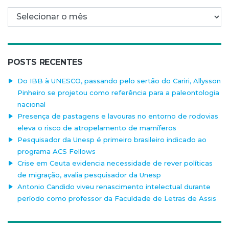
Arquivo mensal
POSTS RECENTES
Do IBB à UNESCO, passando pelo sertão do Cariri, Allysson
Pinheiro se projetou como referência para a paleontologia
nacional
Presença de pastagens e lavouras no entorno de rodovias
eleva o risco de atropelamento de mamíferos
Pesquisador da Unesp é primeiro brasileiro indicado ao
programa ACS Fellows
Crise em Ceuta evidencia necessidade de rever políticas
de migração, avalia pesquisador da Unesp
Antonio Candido viveu renascimento intelectual durante
período como professor da Faculdade de Letras de Assis