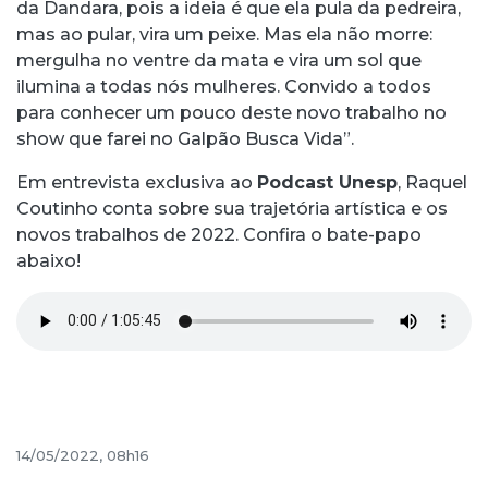
da Dandara, pois a ideia é que ela pula da pedreira,
mas ao pular, vira um peixe. Mas ela não morre:
mergulha no ventre da mata e vira um sol que
ilumina a todas nós mulheres. Convido a todos
para conhecer um pouco deste novo trabalho no
show que farei no Galpão Busca Vida”.
Em entrevista exclusiva ao
Podcast Unesp
, Raquel
Coutinho conta sobre sua trajetória artística e os
novos trabalhos de 2022. Confira o bate-papo
abaixo!
14/05/2022, 08h16