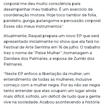
corporal me deu muito consciência para
desempenhar meu trabalho. É um exercício de
coordenação motora. Hoje toco tambor de folia,
pandeiro, gunga, patangome e percussão corporal.
Esses são meus instrumentos”.
Atualmente, Raquel prepara um novo EP que será
apresentado inicialmente no show que ela fará no
Festival de Arte Serrinha em 16 de julho. O trabalho
traz o nome de “Peixe Mulher”, homenagem a
Dandara dos Palmares, a esposa de Zumbi dos
Palmares.
“Neste EP enfoco a libertação da mulher, um
entendimento de todas as mulheres, inclusive
começo com a mulher negra. Por eu não ser negra
tento entender que elas ocupam um lugar ainda
mais difícil, sofrido, um déficit de tudo que a gente
vive na sociedade. Acabou acontecendo a história