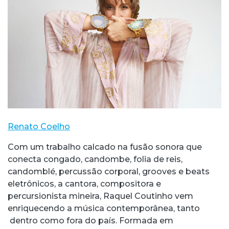
Renato Coelho
Com um trabalho calcado na fusão sonora que
conecta congado, candombe, folia de reis,
candomblé, percussão corporal, grooves e beats
eletrônicos, a cantora, compositora e
percursionista mineira, Raquel Coutinho vem
enriquecendo a música contemporânea, tanto
dentro como fora do país. Formada em