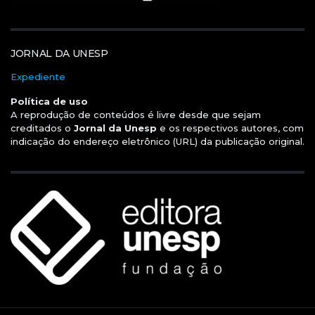
JORNAL DA UNESP
Expediente
Política de uso
A reprodução de conteúdos é livre desde que sejam
creditados o
Jornal da Unesp
e os respectivos autores, com
indicação do endereço eletrônico (URL) da publicação original.