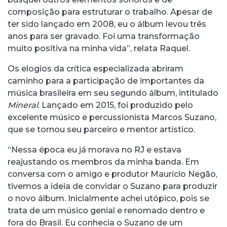
composição para estruturar o trabalho. Apesar de
ter sido lançado em 2008, eu o álbum levou três
anos para ser gravado. Foi uma transformação
muito positiva na minha vida”, relata Raquel.
Os elogios da crítica especializada abriram
caminho para a participação de importantes da
música brasileira em seu segundo álbum, intitulado
Mineral
. Lançado em 2015, foi produzido pelo
excelente músico e percussionista Marcos Suzano,
que se tornou seu parceiro e mentor artístico.
“Nessa época eu já morava no RJ e estava
reajustando os membros da minha banda. Em
conversa com o amigo e produtor Maurício Negão,
tivemos a ideia de convidar o Suzano para produzir
o novo álbum. Inicialmente achei utópico, pois se
trata de um músico genial e renomado dentro e
fora do Brasil. Eu conhecia o Suzano de um