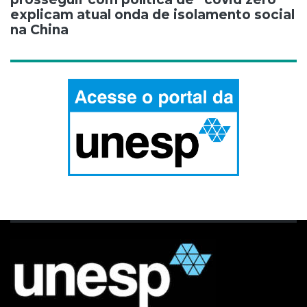
explicam atual onda de isolamento social
na China