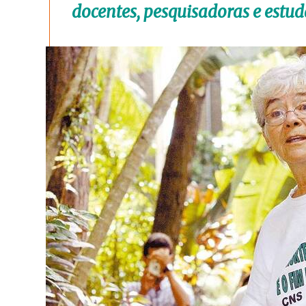
docentes, pesquisadoras e estu