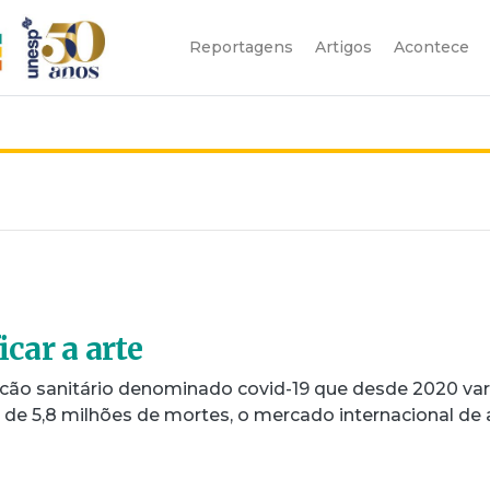
Reportagens
Artigos
Acontece
icar a arte
ão sanitário denominado covid-19 que desde 2020 var
 de 5,8 milhões de mortes, o mercado internacional de 