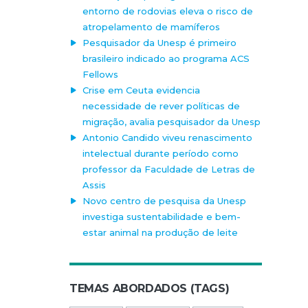
entorno de rodovias eleva o risco de
atropelamento de mamíferos
Pesquisador da Unesp é primeiro
brasileiro indicado ao programa ACS
Fellows
Crise em Ceuta evidencia
necessidade de rever políticas de
migração, avalia pesquisador da Unesp
Antonio Candido viveu renascimento
intelectual durante período como
professor da Faculdade de Letras de
Assis
Novo centro de pesquisa da Unesp
investiga sustentabilidade e bem-
estar animal na produção de leite
TEMAS ABORDADOS (TAGS)