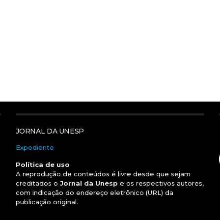
JORNAL DA UNESP
Expediente
Política de uso
A reprodução de conteúdos é livre desde que sejam
creditados o
Jornal da Unesp
e os respectivos autores,
com indicação do endereço eletrônico (URL) da
publicação original.