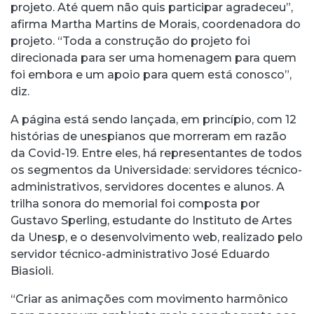
projeto. Até quem não quis participar agradeceu”,
afirma Martha Martins de Morais, coordenadora do
projeto. “Toda a construção do projeto foi
direcionada para ser uma homenagem para quem
foi embora e um apoio para quem está conosco”,
diz.
A página está sendo lançada, em princípio, com 12
histórias de unespianos que morreram em razão
da Covid-19. Entre eles, há representantes de todos
os segmentos da Universidade: servidores técnico-
administrativos, servidores docentes e alunos. A
trilha sonora do memorial foi composta por
Gustavo Sperling, estudante do Instituto de Artes
da Unesp, e o desenvolvimento web, realizado pelo
servidor técnico-administrativo José Eduardo
Biasioli.
“Criar as animações com movimento harmônico