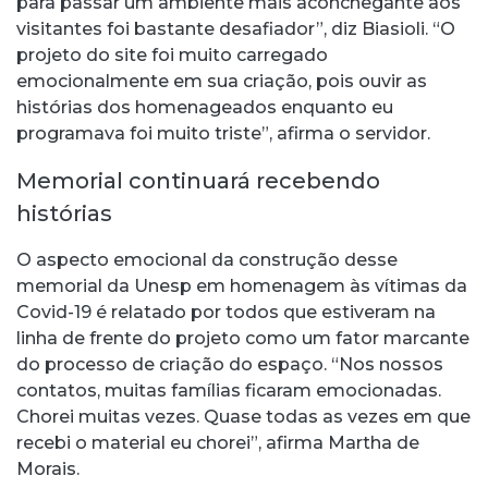
para passar um ambiente mais aconchegante aos
visitantes foi bastante desafiador”, diz Biasioli. “O
projeto do site foi muito carregado
emocionalmente em sua criação, pois ouvir as
histórias dos homenageados enquanto eu
programava foi muito triste”, afirma o servidor.
Memorial continuará recebendo
histórias
O aspecto emocional da construção desse
memorial da Unesp em homenagem às vítimas da
Covid-19 é relatado por todos que estiveram na
linha de frente do projeto como um fator marcante
do processo de criação do espaço. “Nos nossos
contatos, muitas famílias ficaram emocionadas.
Chorei muitas vezes. Quase todas as vezes em que
recebi o material eu chorei”, afirma Martha de
Morais.