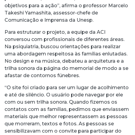
objetivos para a ação”, afirma o professor Marcelo
Takeshi Yamashita, assessor-chefe de
Comunicação e Imprensa da Unesp.
Para estruturar o projeto, a equipe da ACI
conversou com profissionais de diferentes áreas.
Na psiquiatria, buscou orientações para realizar
uma abordagem respeitosa às famílias enlutadas.
No design e na música, debateu a arquitetura e a
trilha sonora da página do memorial de modo a se
afastar de contornos fúnebres.
“O site foi criado para ser um lugar de acolhimento
e até de silêncio. O usuário pode navegar por ele
com ou sem trilha sonora. Quando fizemos os
contatos com as famílias, pedimos que enviassem
materiais que melhor representassem as pessoas
que morreram, textos e fotos. As pessoas se
sensibilizavam com o convite para participar do