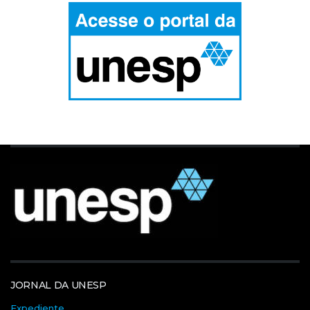
JORNAL DA UNESP
Expediente