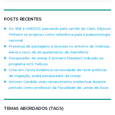
POSTS RECENTES
Do IBB à UNESCO, passando pelo sertão do Cariri, Allysson
Pinheiro se projetou como referência para a paleontologia
nacional
Presença de pastagens e lavouras no entorno de rodovias
eleva o risco de atropelamento de mamíferos
Pesquisador da Unesp é primeiro brasileiro indicado ao
programa ACS Fellows
Crise em Ceuta evidencia necessidade de rever políticas
de migração, avalia pesquisador da Unesp
Antonio Candido viveu renascimento intelectual durante
período como professor da Faculdade de Letras de Assis
TEMAS ABORDADOS (TAGS)