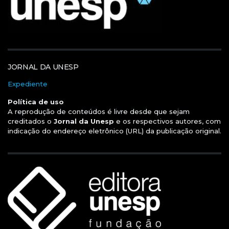
JORNAL DA UNESP
Expediente
Política de uso
A reprodução de conteúdos é livre desde que sejam
creditados o
Jornal da Unesp
e os respectivos autores, com
indicação do endereço eletrônico (URL) da publicação original.