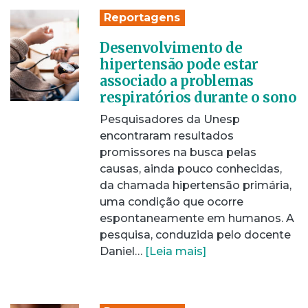
Reportagens
Desenvolvimento de
hipertensão pode estar
associado a problemas
respiratórios durante o sono
Pesquisadores da Unesp
encontraram resultados
promissores na busca pelas
causas, ainda pouco conhecidas,
da chamada hipertensão primária,
uma condição que ocorre
espontaneamente em humanos. A
pesquisa, conduzida pelo docente
Daniel…
[Leia mais]