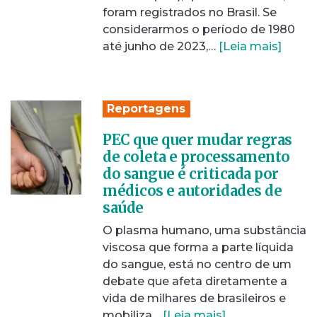
foram registrados no Brasil. Se
considerarmos o período de 1980
até junho de 2023,…
[Leia mais]
Reportagens
PEC que quer mudar regras
de coleta e processamento
do sangue é criticada por
médicos e autoridades de
saúde
O plasma humano, uma substância
viscosa que forma a parte líquida
do sangue, está no centro de um
debate que afeta diretamente a
vida de milhares de brasileiros e
mobiliza…
[Leia mais]