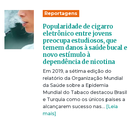
Reportagens
Popularidade de cigarro
eletrônico entre jovens
preocupa estudiosos, que
temem danos à saúde bucal e
novo estímulo à
dependência de nicotina
Em 2019, a sétima edição do
relatório da Organização Mundial
da Saúde sobre a Epidemia
Mundial do Tabaco destacou Brasil
e Turquia como os únicos países a
alcançarem sucesso nas…
[Leia
mais]