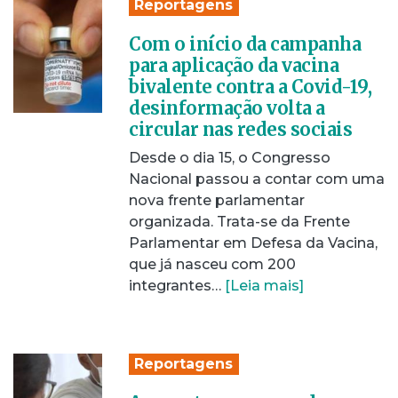
Reportagens
Com o início da campanha
para aplicação da vacina
bivalente contra a Covid-19,
desinformação volta a
circular nas redes sociais
Desde o dia 15, o Congresso
Nacional passou a contar com uma
nova frente parlamentar
organizada. Trata-se da Frente
Parlamentar em Defesa da Vacina,
que já nasceu com 200
integrantes…
[Leia mais]
Reportagens