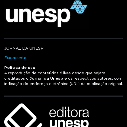
JORNAL DA UNESP
Expediente
Política de uso
A reprodução de conteúdos é livre desde que sejam
creditados o
Jornal da Unesp
e os respectivos autores, com
indicação do endereço eletrônico (URL) da publicação original.