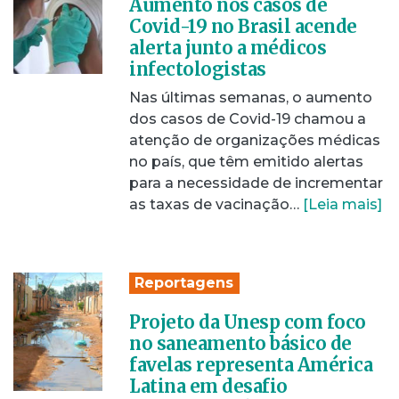
Aumento nos casos de
Covid-19 no Brasil acende
alerta junto a médicos
infectologistas
Nas últimas semanas, o aumento
dos casos de Covid-19 chamou a
atenção de organizações médicas
no país, que têm emitido alertas
para a necessidade de incrementar
as taxas de vacinação…
[Leia mais]
Reportagens
Projeto da Unesp com foco
no saneamento básico de
favelas representa América
Latina em desafio