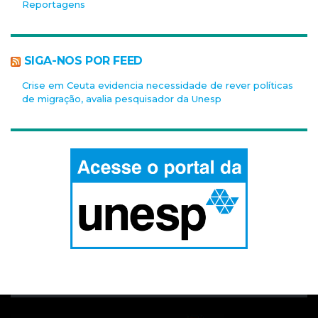
Reportagens
SIGA-NOS POR FEED
Crise em Ceuta evidencia necessidade de rever políticas
de migração, avalia pesquisador da Unesp