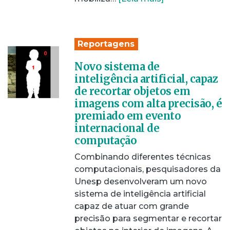
Reportagens
Novo sistema de
inteligência artificial, capaz
de recortar objetos em
imagens com alta precisão, é
premiado em evento
internacional de
computação
Combinando diferentes técnicas
computacionais, pesquisadores da
Unesp desenvolveram um novo
sistema de inteligência artificial
capaz de atuar com grande
precisão para segmentar e recortar