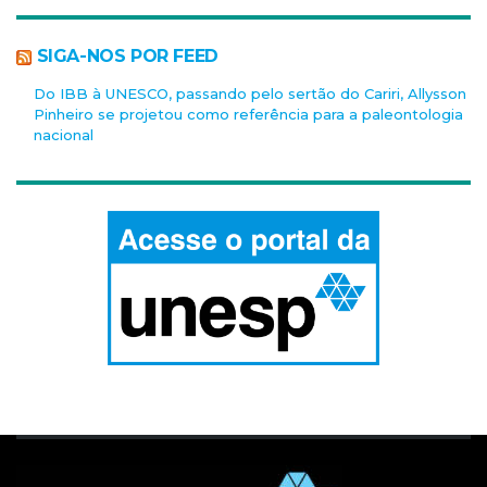
SIGA-NOS POR FEED
Do IBB à UNESCO, passando pelo sertão do Cariri, Allysson
Pinheiro se projetou como referência para a paleontologia
nacional