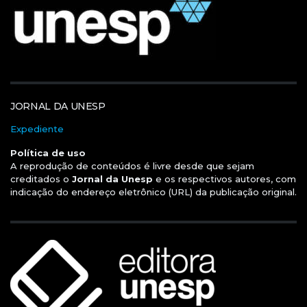
JORNAL DA UNESP
Expediente
Política de uso
A reprodução de conteúdos é livre desde que sejam
creditados o
Jornal da Unesp
e os respectivos autores, com
indicação do endereço eletrônico (URL) da publicação original.