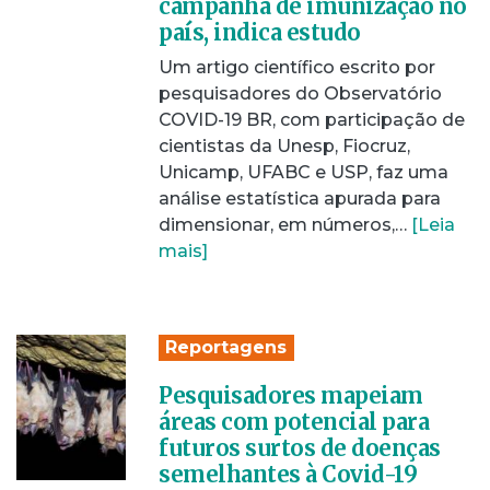
campanha de imunização no
país, indica estudo
Um artigo científico escrito por
pesquisadores do Observatório
COVID-19 BR, com participação de
cientistas da Unesp, Fiocruz,
Unicamp, UFABC e USP, faz uma
análise estatística apurada para
dimensionar, em números,…
[Leia
mais]
Reportagens
Pesquisadores mapeiam
áreas com potencial para
futuros surtos de doenças
semelhantes à Covid-19