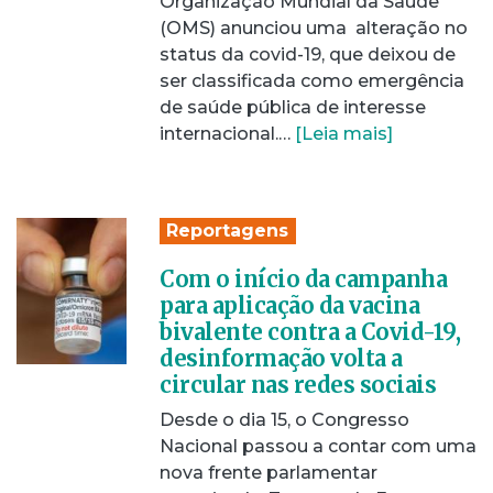
Organização Mundial da Saúde
(OMS) anunciou uma alteração no
status da covid-19, que deixou de
ser classificada como emergência
de saúde pública de interesse
internacional.…
[Leia mais]
Reportagens
Com o início da campanha
para aplicação da vacina
bivalente contra a Covid-19,
desinformação volta a
circular nas redes sociais
Desde o dia 15, o Congresso
Nacional passou a contar com uma
nova frente parlamentar