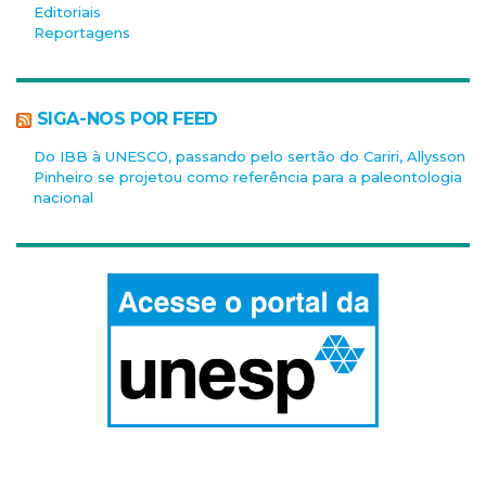
Editoriais
Reportagens
SIGA-NOS POR FEED
Do IBB à UNESCO, passando pelo sertão do Cariri, Allysson
Pinheiro se projetou como referência para a paleontologia
nacional