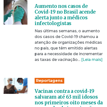
Aumento nos casos de
Covid-19 no Brasil acende
alerta junto a médicos
infectologistas
Nas últimas semanas, o aumento
dos casos de Covid-19 chamou a
atenção de organizações médicas
no país, que têm emitido alertas
para a necessidade de incrementar
as taxas de vacinação…
[Leia mais]
Reportagens
Vacinas contra a covid-19
salvaram até 63 mil idosos
nos primeiros oito meses da