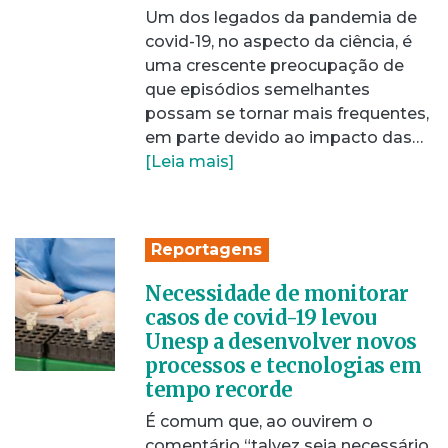
Um dos legados da pandemia de
covid-19, no aspecto da ciência, é
uma crescente preocupação de
que episódios semelhantes
possam se tornar mais frequentes,
em parte devido ao impacto das…
[Leia mais]
Reportagens
Necessidade de monitorar
casos de covid-19 levou
Unesp a desenvolver novos
processos e tecnologias em
tempo recorde
É comum que, ao ouvirem o
comentário “talvez seja necessário