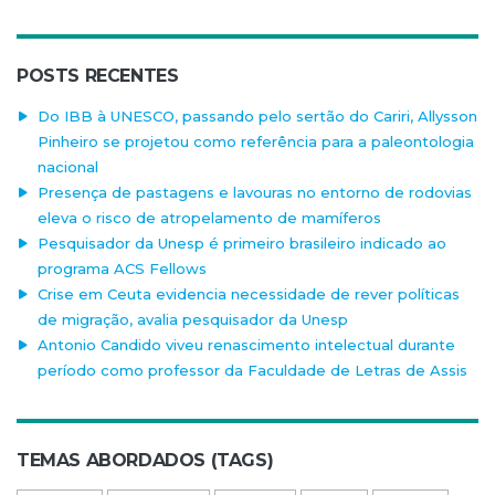
POSTS RECENTES
Do IBB à UNESCO, passando pelo sertão do Cariri, Allysson
Pinheiro se projetou como referência para a paleontologia
nacional
Presença de pastagens e lavouras no entorno de rodovias
eleva o risco de atropelamento de mamíferos
Pesquisador da Unesp é primeiro brasileiro indicado ao
programa ACS Fellows
Crise em Ceuta evidencia necessidade de rever políticas
de migração, avalia pesquisador da Unesp
Antonio Candido viveu renascimento intelectual durante
período como professor da Faculdade de Letras de Assis
TEMAS ABORDADOS (TAGS)