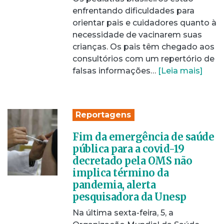
enfrentando dificuldades para
orientar pais e cuidadores quanto à
necessidade de vacinarem suas
crianças. Os pais têm chegado aos
consultórios com um repertório de
falsas informações…
[Leia mais]
Reportagens
Fim da emergência de saúde
pública para a covid-19
decretado pela OMS não
implica término da
pandemia, alerta
pesquisadora da Unesp
Na última sexta-feira, 5, a