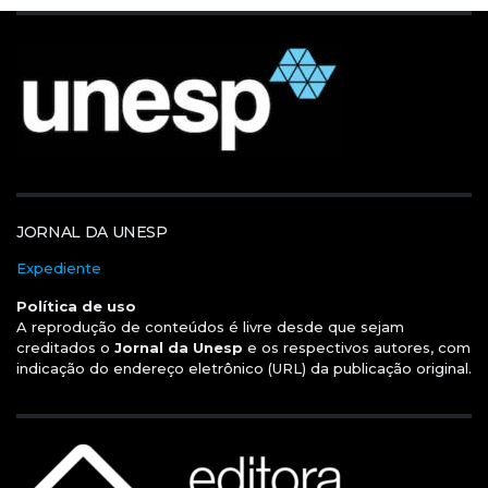
JORNAL DA UNESP
Expediente
Política de uso
A reprodução de conteúdos é livre desde que sejam
creditados o
Jornal da Unesp
e os respectivos autores, com
indicação do endereço eletrônico (URL) da publicação original.