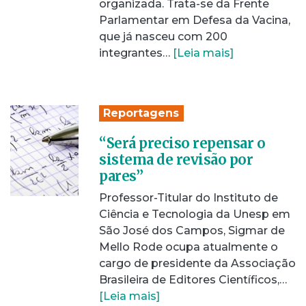
organizada. Trata-se da Frente
Parlamentar em Defesa da Vacina,
que já nasceu com 200
integrantes…
[Leia mais]
Reportagens
“Será preciso repensar o
sistema de revisão por
pares”
Professor-Titular do Instituto de
Ciência e Tecnologia da Unesp em
São José dos Campos, Sigmar de
Mello Rode ocupa atualmente o
cargo de presidente da Associação
Brasileira de Editores Científicos,…
[Leia mais]