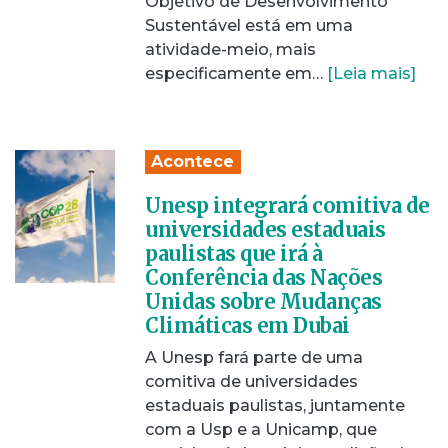
Objetivo de Desenvolvimento
Sustentável está em uma
atividade-meio, mais
especificamente em…
[Leia mais]
Acontece
Unesp integrará comitiva de
universidades estaduais
paulistas que irá à
Conferência das Nações
Unidas sobre Mudanças
Climáticas em Dubai
A Unesp fará parte de uma
comitiva de universidades
estaduais paulistas, juntamente
com a Usp e a Unicamp, que