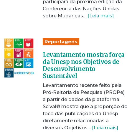
participará da próxima edição da
Conferência das Nações Unidas
sobre Mudanças…
[Leia mais]
Reportagens
Levantamento mostra força
da Unesp nos Objetivos de
Desenvolvimento
Sustentável
Levantamento recente feito pela
Pró-Reitoria de Pesquisa (PROPe)
a partir de dados da plataforma
Scival® mostra que a proporção do
foco das publicações da Unesp
diretamente relacionadas a
diversos Objetivos…
[Leia mais]