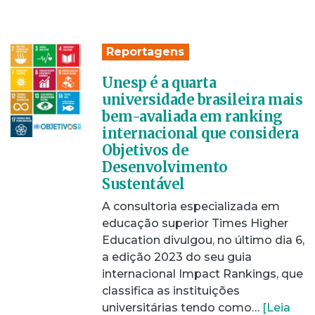
Reportagens
Unesp é a quarta
universidade brasileira mais
bem-avaliada em ranking
internacional que considera
Objetivos de
Desenvolvimento
Sustentável
A consultoria especializada em
educação superior Times Higher
Education divulgou, no último dia 6,
a edição 2023 do seu guia
internacional Impact Rankings, que
classifica as instituições
universitárias tendo como…
[Leia