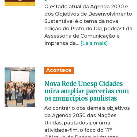
O estado atual da Agenda 2030 e
dos Objetivos de Desenvolvimento
Sustentável é o tema da nova
edição do Prato do Dia, podcast da
Assessoria de Comunicação e
Imprensa da…
[Leia mais]
Acontece
Nova Rede Unesp Cidades
mira ampliar parcerias com
os municípios paulistas
Ao contrário dos demais objetivos
da Agenda 2030 das Nações
Unidas, pautados por uma
atividade-fim, o foco do 17º