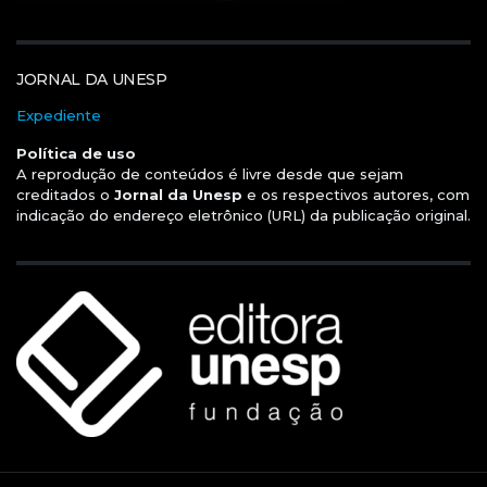
JORNAL DA UNESP
Expediente
Política de uso
A reprodução de conteúdos é livre desde que sejam
creditados o
Jornal da Unesp
e os respectivos autores, com
indicação do endereço eletrônico (URL) da publicação original.