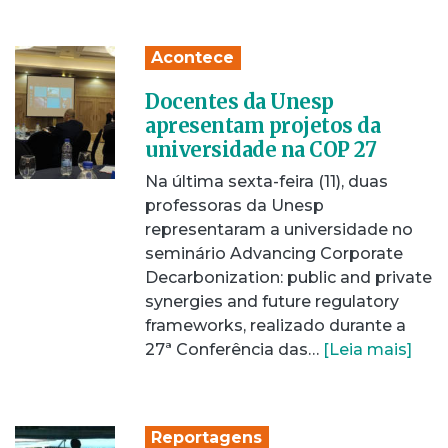
Acontece
Docentes da Unesp
apresentam projetos da
universidade na COP 27
Na última sexta-feira (11), duas
professoras da Unesp
representaram a universidade no
seminário Advancing Corporate
Decarbonization: public and private
synergies and future regulatory
frameworks, realizado durante a
27ª Conferência das…
[Leia mais]
Reportagens