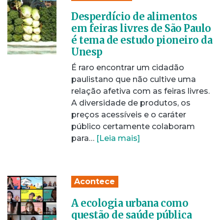
Desperdício de alimentos
em feiras livres de São Paulo
é tema de estudo pioneiro da
Unesp
É raro encontrar um cidadão
paulistano que não cultive uma
relação afetiva com as feiras livres.
A diversidade de produtos, os
preços acessíveis e o caráter
público certamente colaboram
para…
[Leia mais]
Acontece
A ecologia urbana como
questão de saúde pública