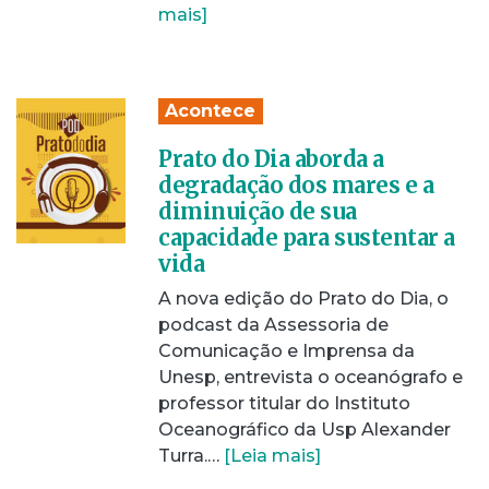
mais]
Acontece
Prato do Dia aborda a
degradação dos mares e a
diminuição de sua
capacidade para sustentar a
vida
A nova edição do Prato do Dia, o
podcast da Assessoria de
Comunicação e Imprensa da
Unesp, entrevista o oceanógrafo e
professor titular do Instituto
Oceanográfico da Usp Alexander
Turra.…
[Leia mais]