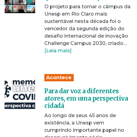
O projeto para tornar o câmpus da
Unesp em Rio Claro mais
sustentável nesta década foi o
vencedor da segunda edição do
desafio internacional de inovação
Challenge Campus 2030, criado…
[Leia mais]
Acontece
Para dar voz a diferentes
atores, em uma perspectiva
cidadã
Ao longo de seus 45 anos de
existência, a Unesp vem
cumprindo importante papel no