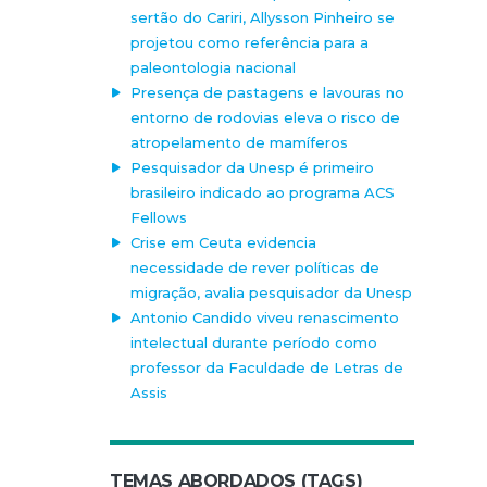
sertão do Cariri, Allysson Pinheiro se
projetou como referência para a
paleontologia nacional
Presença de pastagens e lavouras no
entorno de rodovias eleva o risco de
atropelamento de mamíferos
Pesquisador da Unesp é primeiro
brasileiro indicado ao programa ACS
Fellows
Crise em Ceuta evidencia
necessidade de rever políticas de
migração, avalia pesquisador da Unesp
Antonio Candido viveu renascimento
intelectual durante período como
professor da Faculdade de Letras de
Assis
TEMAS ABORDADOS (TAGS)