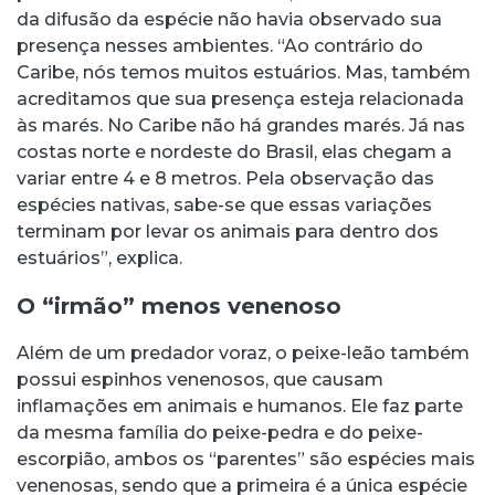
da difusão da espécie não havia observado sua
presença nesses ambientes. “Ao contrário do
Caribe, nós temos muitos estuários. Mas, também
acreditamos que sua presença esteja relacionada
às marés. No Caribe não há grandes marés. Já nas
costas norte e nordeste do Brasil, elas chegam a
variar entre 4 e 8 metros. Pela observação das
espécies nativas, sabe-se que essas variações
terminam por levar os animais para dentro dos
estuários”, explica.
O “irmão” menos venenoso
Além de um predador voraz, o peixe-leão também
possui espinhos venenosos, que causam
inflamações em animais e humanos. Ele faz parte
da mesma família do peixe-pedra e do peixe-
escorpião, ambos os “parentes” são espécies mais
venenosas, sendo que a primeira é a única espécie