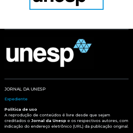
JORNAL DA UNESP
Expediente
Política de uso
A reprodução de conteúdos é livre desde que sejam
creditados o
Jornal da Unesp
e os respectivos autores, com
indicação do endereço eletrônico (URL) da publicação original.