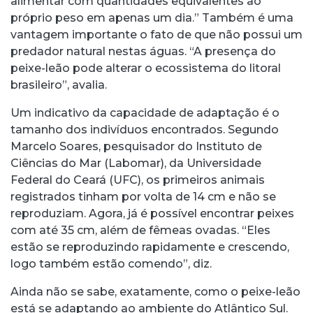
alimentar com quantidades equivalentes ao
próprio peso em apenas um dia.” Também é uma
vantagem importante o fato de que não possui um
predador natural nestas águas. “A presença do
peixe-leão pode alterar o ecossistema do litoral
brasileiro”, avalia.
Um indicativo da capacidade de adaptação é o
tamanho dos indivíduos encontrados. Segundo
Marcelo Soares, pesquisador do Instituto de
Ciências do Mar (Labomar), da Universidade
Federal do Ceará (UFC), os primeiros animais
registrados tinham por volta de 14 cm e não se
reproduziam. Agora, já é possível encontrar peixes
com até 35 cm, além de fêmeas ovadas. “Eles
estão se reproduzindo rapidamente e crescendo,
logo também estão comendo”, diz.
Ainda não se sabe, exatamente, como o peixe-leão
está se adaptando ao ambiente do Atlântico Sul.