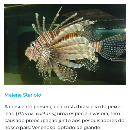
Malena Stariolo
A crescente presença na costa brasileira do peixe-
leão (
Pterois volitans)
, uma espécie invasora, tem
causado preocupação junto aos pesquisadores do
nosso país. Venenoso, dotado de grande