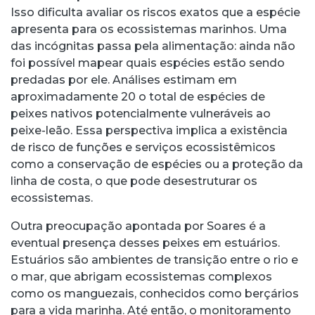
Isso dificulta avaliar os riscos exatos que a espécie
apresenta para os ecossistemas marinhos. Uma
das incógnitas passa pela alimentação: ainda não
foi possível mapear quais espécies estão sendo
predadas por ele. Análises estimam em
aproximadamente 20 o total de espécies de
peixes nativos potencialmente vulneráveis ao
peixe-leão. Essa perspectiva implica a existência
de risco de funções e serviços ecossistêmicos
como a conservação de espécies ou a proteção da
linha de costa, o que pode desestruturar os
ecossistemas.
Outra preocupação apontada por Soares é a
eventual presença desses peixes em estuários.
Estuários são ambientes de transição entre o rio e
o mar, que abrigam ecossistemas complexos
como os manguezais, conhecidos como berçários
para a vida marinha. Até então, o monitoramento