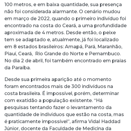
100 metros, e em baixa quantidade, sua presença
não foi considerada alarmante. O cenário mudou
em março de 2022, quando o primeiro indivíduo foi
encontrado na costa do Ceará, a uma profundidade
aproximada de 4 metros. Desde então, o peixe
tem se adaptado e, atualmente, já foi localizado
em 8 estados brasileiros: Amapá, Pará, Maranhão,
Piauí, Ceará, Rio Grande do Norte e Pernambuco.
No dia 2 de abril, foi também encontrado em praias
da Paraíba.
Desde sua primeira aparição até o momento
foram encontrados mais de 300 indivíduos na
costa brasileira. É impossível, porém, determinar
com exatidão a população existente. “Há
pesquisas tentando fazer o levantamento da
quantidade de indivíduos que estão na costa, mas
é praticamente impossível”, afirma Vidal Haddad
Júnior, docente da Faculdade de Medicina da