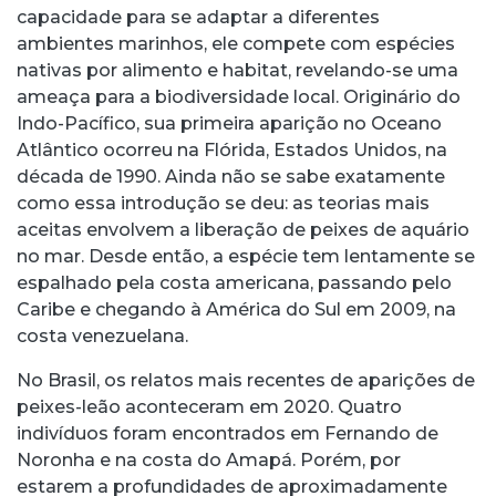
capacidade para se adaptar a diferentes
ambientes marinhos, ele compete com espécies
nativas por alimento e habitat, revelando-se uma
ameaça para a biodiversidade local. Originário do
Indo-Pacífico, sua primeira aparição no Oceano
Atlântico ocorreu na Flórida, Estados Unidos, na
década de 1990. Ainda não se sabe exatamente
como essa introdução se deu: as teorias mais
aceitas envolvem a liberação de peixes de aquário
no mar. Desde então, a espécie tem lentamente se
espalhado pela costa americana, passando pelo
Caribe e chegando à América do Sul em 2009, na
costa venezuelana.
No Brasil, os relatos mais recentes de aparições de
peixes-leão aconteceram em 2020. Quatro
indivíduos foram encontrados em Fernando de
Noronha e na costa do Amapá. Porém, por
estarem a profundidades de aproximadamente