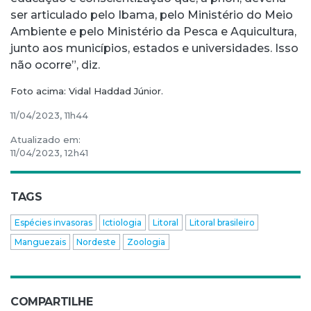
ser articulado pelo Ibama, pelo Ministério do Meio
Ambiente e pelo Ministério da Pesca e Aquicultura,
junto aos municípios, estados e universidades. Isso
não ocorre”, diz.
Foto acima: Vidal Haddad Júnior.
11/04/2023, 11h44
Atualizado em:
11/04/2023, 12h41
TAGS
Espécies invasoras
Ictiologia
Litoral
Litoral brasileiro
Manguezais
Nordeste
Zoologia
COMPARTILHE