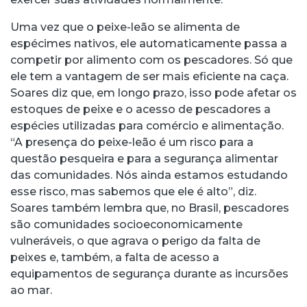
Uma vez que o peixe-leão se alimenta de
espécimes nativos, ele automaticamente passa a
competir por alimento com os pescadores. Só que
ele tem a vantagem de ser mais eficiente na caça.
Soares diz que, em longo prazo, isso pode afetar os
estoques de peixe e o acesso de pescadores a
espécies utilizadas para comércio e alimentação.
“A presença do peixe-leão é um risco para a
questão pesqueira e para a segurança alimentar
das comunidades. Nós ainda estamos estudando
esse risco, mas sabemos que ele é alto”, diz.
Soares também lembra que, no Brasil, pescadores
são comunidades socioeconomicamente
vulneráveis, o que agrava o perigo da falta de
peixes e, também, a falta de acesso a
equipamentos de segurança durante as incursões
ao mar.