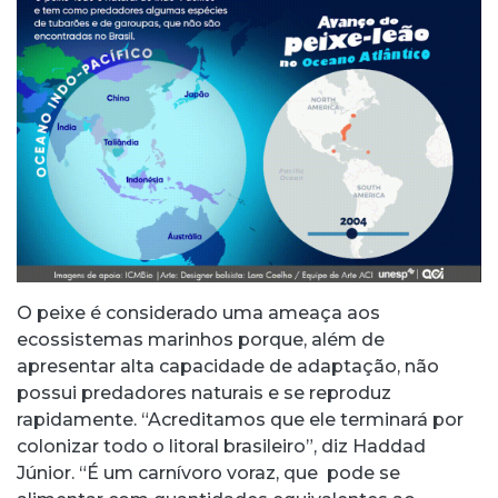
O peixe é considerado uma ameaça aos
ecossistemas marinhos porque, além de
apresentar alta capacidade de adaptação, não
possui predadores naturais e se reproduz
rapidamente. “Acreditamos que ele terminará por
colonizar todo o litoral brasileiro”, diz Haddad
Júnior. “É um carnívoro voraz, que pode se