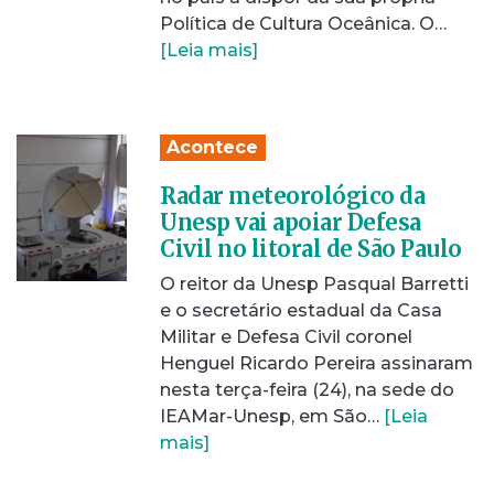
Política de Cultura Oceânica. O…
[Leia mais]
Acontece
Radar meteorológico da
Unesp vai apoiar Defesa
Civil no litoral de São Paulo
O reitor da Unesp Pasqual Barretti
e o secretário estadual da Casa
Militar e Defesa Civil coronel
Henguel Ricardo Pereira assinaram
nesta terça-feira (24), na sede do
IEAMar-Unesp, em São…
[Leia
mais]