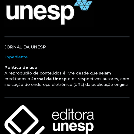
JORNAL DA UNESP
Expediente
Política de uso
A reprodução de conteúdos é livre desde que sejam
creditados o
Jornal da Unesp
e os respectivos autores, com
indicação do endereço eletrônico (URL) da publicação original.