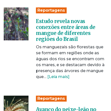
Reportagens
Estudo revela novas
conexões entre áreas de
mangue de diferentes
regiões do Brasil
Os manguezais são florestas que
se formam em regiões onde as
águas dos rios se encontram com
os mares, e se destacam devido à
presença das árvores de mangue
que…
[Leia mais]
Reportagens
Avanço do peixe-leão no