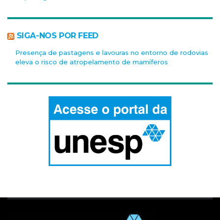
SIGA-NOS POR FEED
Presença de pastagens e lavouras no entorno de rodovias
eleva o risco de atropelamento de mamíferos