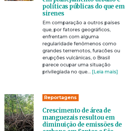
políticas públicas do que em
sirenes
Em comparação a outros países
que, por fatores geográficos,
enfrentam com alguma
regularidade fenômenos como
grandes terremotos, furacões ou
erupções vulcânicas, o Brasil
parece ocupar uma situação
privilegiada no que…
[Leia mais]
Reportagens
Crescimento de área de
manguezais resultou em
diminuição de emissões de