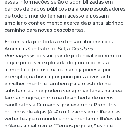
essas informações serão disponibilizadas em
bancos de dados públicos para que pesquisadores
de todo o mundo tenham acesso e possam
ampliar o conhecimento acerca da planta, abrindo
caminho para novas descobertas.
Encontrada por toda a extensão litorânea das
Américas Central e do Sul, a
Gracilaria
domingensis
possui grande potencial econômico,
já que pode ser explorada do ponto de vista
alimentício (no uso na culinária japonesa, por
exemplo), na busca por princípios ativos anti-
envelhecimento e também para o estudo de
substâncias que podem ser aproveitadas na área
farmacológica, como na descoberta de novos
candidatos a fármacos, por exemplo. Produtos
oriundos de algas já são utilizados em diferentes
vertentes pelo mundo e movimentam bilhões de
dólares anualmente. “Temos populações que