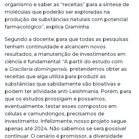
organismo e saber as “receitas” para a síntese de
moléculas que poderão ser exploradas na
produção de substâncias naturais com potencial
farmacológico”, explica Graminha.
Segundo a docente, para que todas as pesquisas
tenham continuidade e alcancem novos
resultados, a manutenção de investimentos em
ciência é fundamental: “A partir do estudo com
a
Gracilaria domingensis
, pretendemos obter as
receitas que alga utiliza para produzir as
substâncias que sabidamente são bioativas e
podem ter atividade anti-Leishmania. Porém, para
que os estudos prossigam e possamos,
eventualmente, testar esses compostos em
células e camundongos, precisamos de
investimento. Infelizmente, nosso projeto segue
apenas até 2024. Não sabemos se será possível
continuar. O cenário é promissor, a diversidade