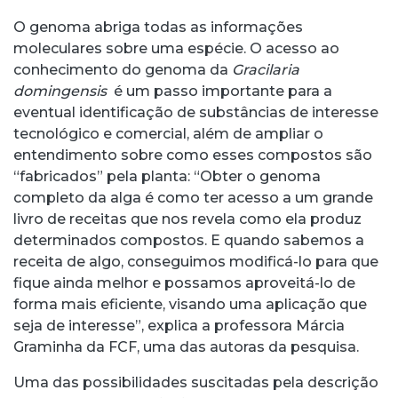
O genoma abriga todas as informações
moleculares sobre uma espécie. O acesso ao
conhecimento do genoma da
Gracilaria
domingensis
é um passo importante para a
eventual identificação de substâncias de interesse
tecnológico e comercial, além de ampliar o
entendimento sobre como esses compostos são
“fabricados” pela planta: “Obter o genoma
completo da alga é como ter acesso a um grande
livro de receitas que nos revela como ela produz
determinados compostos. E quando sabemos a
receita de algo, conseguimos modificá-lo para que
fique ainda melhor e possamos aproveitá-lo de
forma mais eficiente, visando uma aplicação que
seja de interesse”, explica a professora Márcia
Graminha da FCF, uma das autoras da pesquisa.
Uma das possibilidades suscitadas pela descrição