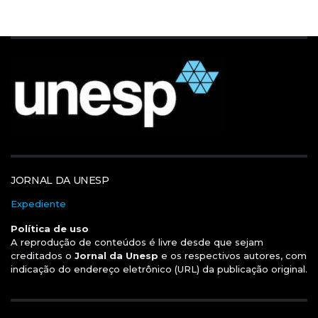
JORNAL DA UNESP
Expediente
Política de uso
A reprodução de conteúdos é livre desde que sejam
creditados o
Jornal da Unesp
e os respectivos autores, com
indicação do endereço eletrônico (URL) da publicação original.