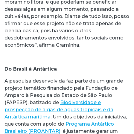
moram no litoral e que poderiam se beneficiar
dessas algas em algum momento, passando a
cultivá-las, por exemplo. Diante de tudo isso, posso
afirmar que esse projeto não se trata apenas de
ciência básica, pois há vários outros
desdobramentos envolvidos, tanto sociais como
econômicos”, afirma Graminha.
Do Brasil à Antártica
A pesquisa desenvolvida faz parte de um grande
projeto temático financiado pela Fundação de
Amparo à Pesquisa do Estado de São Paulo
(FAPESP), batizado de
Biodiversidade e
prospecção de algas de águas tropicais e da
Antártica marítima
. Um dos objetivos da iniciativa,
que conta com apoio do
Programa Antártico
Brasileiro (PROANTAR)
, é justamente gerar um