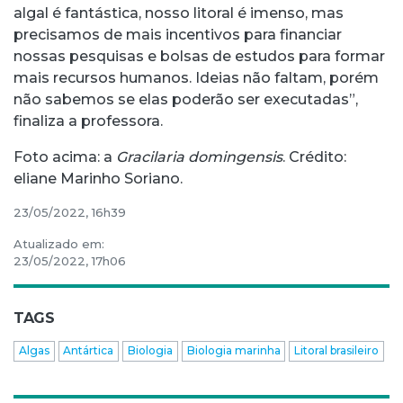
algal é fantástica, nosso litoral é imenso, mas
precisamos de mais incentivos para financiar
nossas pesquisas e bolsas de estudos para formar
mais recursos humanos. Ideias não faltam, porém
não sabemos se elas poderão ser executadas”,
finaliza a professora.
Foto acima: a
Gracilaria domingensis
. Crédito:
eliane Marinho Soriano.
23/05/2022, 16h39
Atualizado em:
23/05/2022, 17h06
TAGS
Algas
Antártica
Biologia
Biologia marinha
Litoral brasileiro