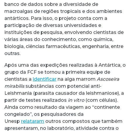
banco de dados sobre a diversidade de
macroalgas de regiões tropicais e dos ambientes
antárticos. Para isso, o projeto conta com a
participação de diversas universidades e
instituições de pesquisa, envolvendo cientistas de
várias áreas do conhecimento, como química,
biologia, ciências farmacêuticas, engenharia, entre
outras.
Após uma das expedições realizadas à Antártica, o
grupo da FCF se tornou a primeira equipe de
cientistas a
identificar
na alga marrom
Ascoseira
mirabilis
substâncias com potencial anti-
Leishmania (parasita causador da leishmaniose), a
partir de testes realizados
in vitro
(com células).
Ainda como resultado da viagem ao “continente
congelado”, os pesquisadores da
Unesp
relataram
outros compostos que também
apresentaram, no laboratório, atividade contra o