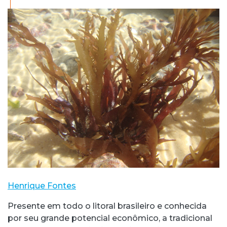
Henrique Fontes
Presente em todo o litoral brasileiro e conhecida
por seu grande potencial econômico, a tradicional