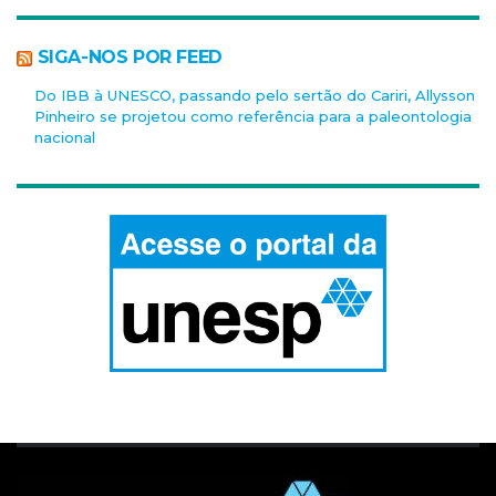
SIGA-NOS POR FEED
Do IBB à UNESCO, passando pelo sertão do Cariri, Allysson
Pinheiro se projetou como referência para a paleontologia
nacional