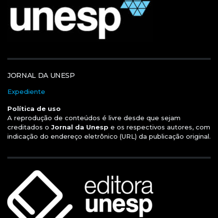
JORNAL DA UNESP
Expediente
Política de uso
A reprodução de conteúdos é livre desde que sejam
creditados o
Jornal da Unesp
e os respectivos autores, com
indicação do endereço eletrônico (URL) da publicação original.