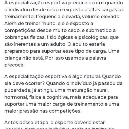
A especialização esportiva precoce ocorre quando
o indivíduo desde cedo é exposto a altas cargas de
treinamento, frequência elevada, volume elevado.
Além de treinar muito, ele é exposto a
competições desde muito cedo, e submetido a
cobranças físicas, fisiológicas e psicológicas, que
são inerentes a um adulto. O adulto estaria
preparado para suportar esse tipo de carga. Uma
criança não está. Por isso usamos a palavra
precoce.
A especialização esportiva é algo natural. Quando
ela deve ocorrer? Quando o indivíduo já passou da
puberdade, já atingiu uma maturação neural,
hormonal, física e cognitiva, mais adequada para
suportar uma maior carga de treinamento e uma
maior pressão nas competições.
Antes dessa etapa, o esporte deveria estar