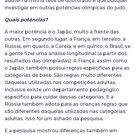
adotei na minha tese de doutorado e que busquei
investigar em outras potências olímpicas do judô.
Quais potências?
A maior potência é o Japão, muito à frente das
outras. Em segundo lugar, a França, em terceiro, a
Rússia, em quarto, a Coreia, e em quinto, o Brasil, se
a gente fizer uma análise longitudinal (a partir dos
resultados das olimpíadas). A França, assim como
o Japão, também possui regras específicas para as
categorias de base. São regras muito diferentes
daquelas utilizadas nas competições adultas.
Inclusive existe um departamento pedagógico
específico para cuidar dessas categorias. E a
Rússia também adota para as crianças regras que
são diferentes daquelas utilizadas nas categorias
adultas. Isso foi um achado da pesquisa.
E a pesquisa mostrou diferenças também em