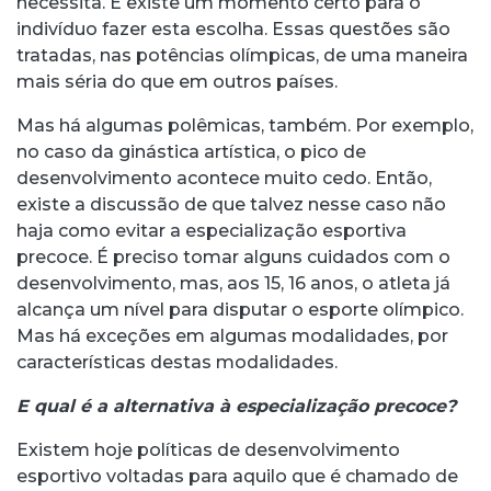
necessita. E existe um momento certo para o
indivíduo fazer esta escolha. Essas questões são
tratadas, nas potências olímpicas, de uma maneira
mais séria do que em outros países.
Mas há algumas polêmicas, também. Por exemplo,
no caso da ginástica artística, o pico de
desenvolvimento acontece muito cedo. Então,
existe a discussão de que talvez nesse caso não
haja como evitar a especialização esportiva
precoce. É preciso tomar alguns cuidados com o
desenvolvimento, mas, aos 15, 16 anos, o atleta já
alcança um nível para disputar o esporte olímpico.
Mas há exceções em algumas modalidades, por
características destas modalidades.
E qual é a alternativa à especialização precoce?
Existem hoje políticas de desenvolvimento
esportivo voltadas para aquilo que é chamado de