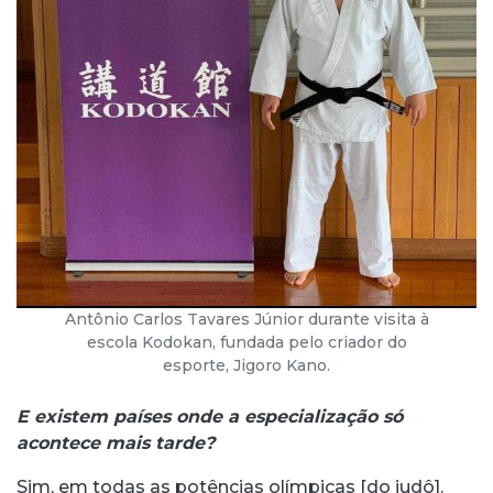
Antônio Carlos Tavares Júnior durante visita à
escola Kodokan, fundada pelo criador do
esporte, Jigoro Kano.
E existem países onde a especialização só
acontece mais tarde?
Sim, em todas as potências olímpicas [do judô].