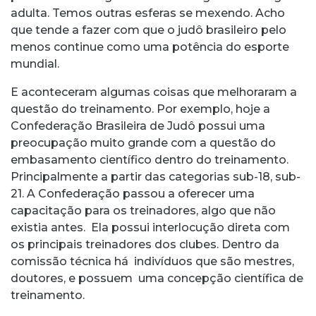
adulta. Temos outras esferas se mexendo. Acho
que tende a fazer com que o judô brasileiro pelo
menos continue como uma potência do esporte
mundial.
E aconteceram algumas coisas que melhoraram a
questão do treinamento. Por exemplo, hoje a
Confederação Brasileira de Judô possui uma
preocupação muito grande com a questão do
embasamento científico dentro do treinamento.
Principalmente a partir das categorias sub-18, sub-
21. A Confederação passou a oferecer uma
capacitação para os treinadores, algo que não
existia antes. Ela possui interlocução direta com
os principais treinadores dos clubes. Dentro da
comissão técnica há indivíduos que são mestres,
doutores, e possuem uma concepção científica de
treinamento.