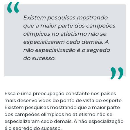
Existem pesquisas mostrando
que a maior parte dos campeões
olímpicos no atletismo não se
especializaram cedo demais. A
não especialização é o segredo
do sucesso.
Essa é uma preocupação constante nos países
mais desenvolvidos do ponto de vista do esporte.
Existem pesquisas mostrando que a maior parte
dos campeões olímpicos no atletismo não se
especializaram cedo demais. A não especialização
é o segredo do sucesso.