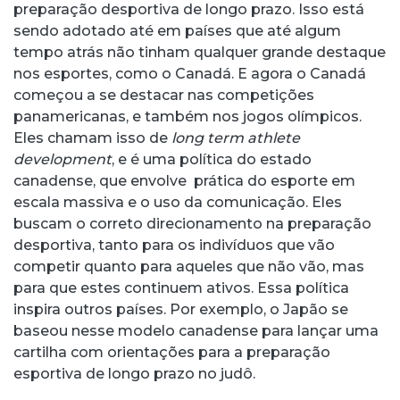
preparação desportiva de longo prazo. Isso está
sendo adotado até em países que até algum
tempo atrás não tinham qualquer grande destaque
nos esportes, como o Canadá. E agora o Canadá
começou a se destacar nas competições
panamericanas, e também nos jogos olímpicos.
Eles chamam isso de
long term athlete
development
, e é uma política do estado
canadense, que envolve prática do esporte em
escala massiva e o uso da comunicação. Eles
buscam o correto direcionamento na preparação
desportiva, tanto para os indivíduos que vão
competir quanto para aqueles que não vão, mas
para que estes continuem ativos. Essa política
inspira outros países. Por exemplo, o Japão se
baseou nesse modelo canadense para lançar uma
cartilha com orientações para a preparação
esportiva de longo prazo no judô.