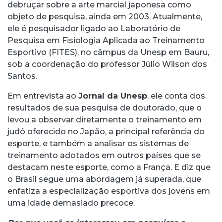
debruçar sobre a arte marcial japonesa como
objeto de pesquisa, ainda em 2003. Atualmente,
ele é pesquisador ligado ao Laboratório de
Pesquisa em Fisiologia Aplicada ao Treinamento
Esportivo (FITES), no câmpus da Unesp em Bauru,
sob a coordenação do professor Júlio Wilson dos
Santos.
Em entrevista ao
Jornal da Unesp
, ele conta dos
resultados de sua pesquisa de doutorado, que o
levou a observar diretamente o treinamento em
judô oferecido no Japão, a principal referência do
esporte, e também a analisar os sistemas de
treinamento adotados em outros países que se
destacam neste esporte, como a França. E diz que
o Brasil segue uma abordagem já superada, que
enfatiza a especialização esportiva dos jovens em
uma idade demasiado precoce.