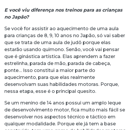
E você viu diferença nos treinos para as crianças
no Japão?
Se você for assistir ao aquecimento de uma aula
para crianças de 8, 9, 10 anos no Japão, só vai saber
que se trata de uma aula de judô porque elas
estarão usando quimono. Senão, você vai pensar
que é ginástica artística. Elas aprendem a fazer
estrelinha, parada de mão, parada de cabeça,
ponte… Isso constitui a maior parte do
aquecimento, para que elas realmente
desenvolvam suas habilidades motoras. Porque,
nessa etapa, esse é o principal quesito.
Se um menino de 14 anos possui um amplo leque
de desenvolvimento motor, fica muito mais fácil se
desenvolver nos aspectos técnico e táctico em
qualquer modalidade. Porque ele já tem a base