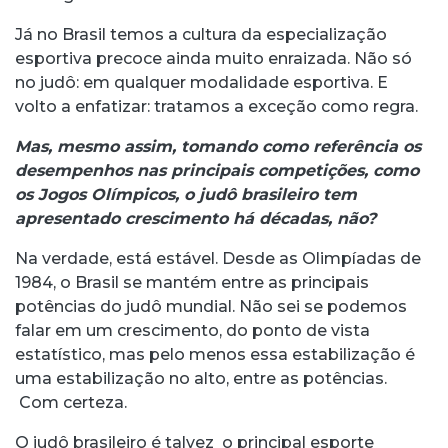
Já no Brasil temos a cultura da especialização
esportiva precoce ainda muito enraizada. Não só
no judô: em qualquer modalidade esportiva. E
volto a enfatizar: tratamos a exceção como regra.
Mas, mesmo assim, tomando como referência os
desempenhos nas principais competições, como
os Jogos Olímpicos, o judô brasileiro tem
apresentado crescimento há décadas, não?
Na verdade, está estável. Desde as Olimpíadas de
1984, o Brasil se mantém entre as principais
potências do judô mundial. Não sei se podemos
falar em um crescimento, do ponto de vista
estatístico, mas pelo menos essa estabilização é
uma estabilização no alto, entre as potências.
Com certeza.
O judô brasileiro é talvez o principal esporte