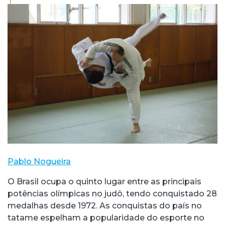
Pablo Nogueira
O Brasil ocupa o quinto lugar entre as principais
potências olímpicas no judô, tendo conquistado 28
medalhas desde 1972. As conquistas do país no
tatame espelham a popularidade do esporte no