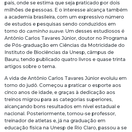
país, onde se estima que seja praticado por dois
milhões de pessoas. E o interesse alcança também
a academia brasileira, com um expressivo número
de estudos e pesquisas sendo conduzidos em
torno do
caminho suave
. Um desses estudiosos é
Antônio Carlos Tavares Júnior, doutor no Programa
de Pós-graduação em Ciências da Motricidade do
Instituto de Biociências da Unesp, câmpus de
Bauru, tendo publicado quatro livros e quase trinta
artigos sobre o tema.
A vida de Antônio Carlos Tavares Júnior evoluiu em
torno do judô. Começou a praticar o esporte aos
cinco anos de idade, e graças à dedicação aos
treinos migrou para as categorias superiores,
alcançando bons resultados em nível estadual e
nacional. Posteriormente, tornou-se professor,
treinador de atletas e, já na graduação em
educação física na Unesp de Rio Claro, passou a se