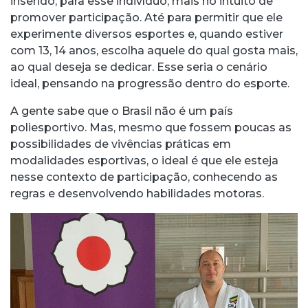
inserido, para esse indivíduo, mais no intuito de
promover participação. Até para permitir que ele
experimente diversos esportes e, quando estiver
com 13, 14 anos, escolha aquele do qual gosta mais,
ao qual deseja se dedicar. Esse seria o cenário
ideal, pensando na progressão dentro do esporte.
A gente sabe que o Brasil não é um país
poliesportivo. Mas, mesmo que fossem poucas as
possibilidades de vivências práticas em
modalidades esportivas, o ideal é que ele esteja
nesse contexto de participação, conhecendo as
regras e desenvolvendo habilidades motoras.