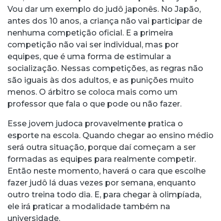
Vou dar um exemplo do judô japonês. No Japão,
antes dos 10 anos, a criança não vai participar de
nenhuma competição oficial. E a primeira
competição não vai ser individual, mas por
equipes, que é uma forma de estimular a
socialização. Nessas competições, as regras não
são iguais às dos adultos, e as punições muito
menos. O árbitro se coloca mais como um
professor que fala o que pode ou não fazer.
Esse jovem judoca provavelmente pratica o
esporte na escola. Quando chegar ao ensino médio
será outra situação, porque daí começam a ser
formadas as equipes para realmente competir.
Então neste momento, haverá o cara que escolhe
fazer judô lá duas vezes por semana, enquanto
outro treina todo dia. E, para chegar à olimpíada,
ele irá praticar a modalidade também na
universidade.