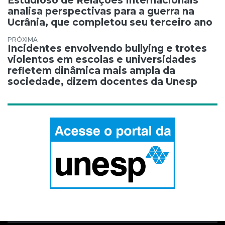
Estudioso de Relações Internacionais
analisa perspectivas para a guerra na
Ucrânia, que completou seu terceiro ano
Incidentes envolvendo bullying e trotes
violentos em escolas e universidades
refletem dinâmica mais ampla da
sociedade, dizem docentes da Unesp