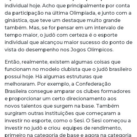
individual hoje. Acho que principalmente por conta
da participação na última Olimpíada, e junto com a
ginástica, que teve um destaque muito grande
também. Mas, se for pensar em um intervalo de
tempo maior, o judô com certeza é o esporte
individual que alcançou maior sucesso do ponto de
vista do desempenho nos Jogos Olímpicos.
Então, realmente, existem algumas coisas que
funcionam no modelo clubista que o judô brasileiro
possui hoje. Há algumas estruturas que
melhoraram. Por exemplo, a Confederação
Brasileira consegue amparar os clubes formadores
e proporcionar um certo direcionamento aos
novos talentos que surgem na base. Também
surgiram outras instituições que começaram a
investir no esporte, como o Sesi. O Sesi começou a
investir no judô e criou equipes de rendimento,
primeiro na categoria de base e agora na categoria