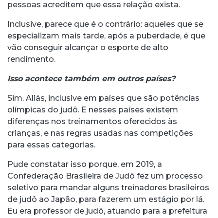
pessoas acreditem que essa relação exista.
Inclusive, parece que é o contrário: aqueles que se
especializam mais tarde, após a puberdade, é que
vão conseguir alcançar o esporte de alto
rendimento.
Isso acontece também em outros países?
Sim. Aliás, inclusive em países que são potências
olímpicas do judô. E nesses países existem
diferenças nos treinamentos oferecidos às
crianças, e nas regras usadas nas competições
para essas categorias.
Pude constatar isso porque, em 2019, a
Confederação Brasileira de Judô fez um processo
seletivo para mandar alguns treinadores brasileiros
de judô ao Japão, para fazerem um estágio por lá.
Eu era professor de judô, atuando para a prefeitura