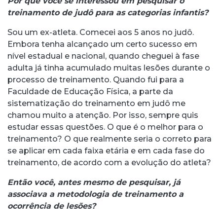
Por que você se interessou em pesquisar o
treinamento de judô para as categorias infantis?
Sou um ex-atleta. Comecei aos 5 anos no judô.
Embora tenha alcançado um certo sucesso em
nível estadual e nacional, quando cheguei à fase
adulta já tinha acumulado muitas lesões durante o
processo de treinamento. Quando fui para a
Faculdade de Educação Física, a parte da
sistematização do treinamento em judô me
chamou muito a atenção. Por isso, sempre quis
estudar essas questões. O que é o melhor para o
treinamento? O que realmente seria o correto para
se aplicar em cada faixa etária e em cada fase do
treinamento, de acordo com a evolução do atleta?
Então você, antes mesmo de pesquisar, já
associava a metodologia de treinamento a
ocorrência de lesões?