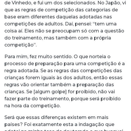
de Vinhedo, e fui um dos selecionados. No Japão, vi
que as regras de competição das categorias de
base eram diferentes daquelas adotadas nas
competições de adultos. Daí, pensei: “tem uma
coisa aí. Eles não se preocupam só com a questão
do treinamento, mas também com a própria
competição”.
Para mim, fez muito sentido. O que norteia o
processo de preparação para uma competição é a
regra adotada. Se as regras das competições das
crianças forem iguais às dos adultos, então essas
regras vão orientar também a preparação das
crianças. Se [algum golpe] for proibido, não vai
fazer parte do treinamento, porque será proibido
na hora da competição.
Será que essas diferenças existem em mais
países? Foi exatamente esta a indagação que