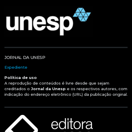
JORNAL DA UNESP
Expediente
Política de uso
A reprodução de conteúdos é livre desde que sejam
creditados o
Jornal da Unesp
e os respectivos autores, com
indicação do endereço eletrônico (URL) da publicação original.