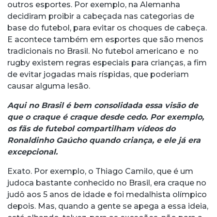
outros esportes. Por exemplo, na Alemanha
decidiram proibir a cabeçada nas categorias de
base do futebol, para evitar os choques de cabeça.
E acontece também em esportes que são menos
tradicionais no Brasil. No futebol americano e no
rugby existem regras especiais para crianças, a fim
de evitar jogadas mais ríspidas, que poderiam
causar alguma lesão.
Aqui no Brasil é bem consolidada essa visão de
que o craque é craque desde cedo. Por exemplo,
os fãs de futebol compartilham vídeos do
Ronaldinho Gaúcho quando criança, e ele já era
excepcional.
Exato. Por exemplo, o Thiago Camilo, que é um
judoca bastante conhecido no Brasil, era craque no
judô aos 5 anos de idade e foi medalhista olímpico
depois. Mas, quando a gente se apega a essa ideia,