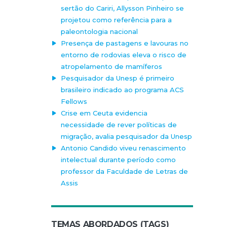
sertão do Cariri, Allysson Pinheiro se
projetou como referência para a
paleontologia nacional
Presença de pastagens e lavouras no
entorno de rodovias eleva o risco de
atropelamento de mamíferos
Pesquisador da Unesp é primeiro
brasileiro indicado ao programa ACS
Fellows
Crise em Ceuta evidencia
necessidade de rever políticas de
migração, avalia pesquisador da Unesp
Antonio Candido viveu renascimento
intelectual durante período como
professor da Faculdade de Letras de
Assis
TEMAS ABORDADOS (TAGS)