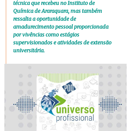
técnica que recebeu no Instituto de
Química de Araraquara, mas também
ressalta a oportunidade de
amadurecimento pessoal proporcionada
por vivências como estágios
supervisionados e atividades de extensão
universitária.