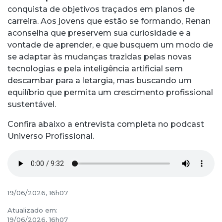
conquista de objetivos traçados em planos de
carreira. Aos jovens que estão se formando, Renan
aconselha que preservem sua curiosidade e a
vontade de aprender, e que busquem um modo de
se adaptar às mudanças trazidas pelas novas
tecnologias e pela inteligência artificial sem
descambar para a letargia, mas buscando um
equilíbrio que permita um crescimento profissional
sustentável.
Confira abaixo a entrevista completa no podcast
Universo Profissional.
19/06/2026, 16h07
Atualizado em:
19/06/2026, 16h07