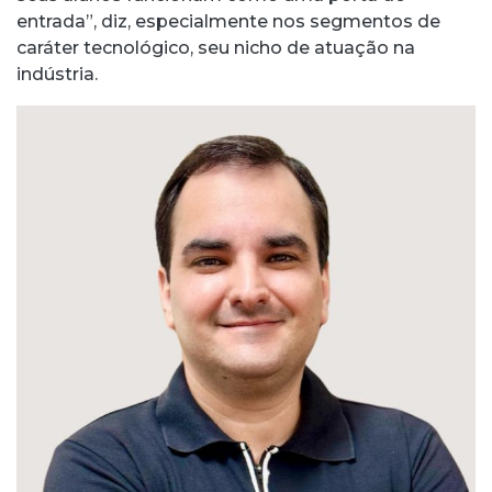
entrada”, diz, especialmente nos segmentos de
caráter tecnológico, seu nicho de atuação na
indústria.