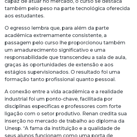
capaz de atuar no mercado, o curso se destaca
também pelo peso na parte tecnológica oferecida
aos estudantes.
O egresso lembra que, para além da parte
acadêmica extremamente consistente, a
passagem pelo curso lhe proporcionou também
um amadurecimento significativo e uma
responsabilidade que transcendeu a sala de aula,
graças às oportunidades de extensão e aos
estágios supervisionados. O resultado foi uma
formação tanto profissional quanto pessoal.
A conexão entre a vida acadêmica e a realidade
industrial foi um ponto-chave, facilitada por
disciplinas específicas e professores com forte
ligação com o setor produtivo. Renan credita sua
inserção no mercado de trabalho ao diploma da
Unesp. “A fama da instituição e a qualidade de
seus alunos funcionam como uma porta de