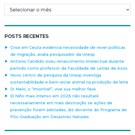
Arquivo mensal
POSTS RECENTES
Crise em Ceuta evidencia necessidade de rever políticas
de migração, avalia pesquisador da Unesp
Antonio Candido viveu renascimento intelectual durante
período como professor da Faculdade de Letras de Assis
Novo centro de pesquisa da Unesp investiga
sustentabilidade e bem-estar animal na produção de leite
Di Melo, o “Imorrível”, vive sua melhor fase
El Niño mais intenso em 2026 não resultará
necessariamente em mais destruição se ações de
prevenção forem adotadas, diz docente do Programa de
Pós-Graduação em Desastres Naturais