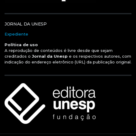
JORNAL DA UNESP
Expediente
Política de uso
A reprodução de conteúdos é livre desde que sejam
creditados o
Jornal da Unesp
e os respectivos autores, com
indicação do endereço eletrônico (URL) da publicação original.