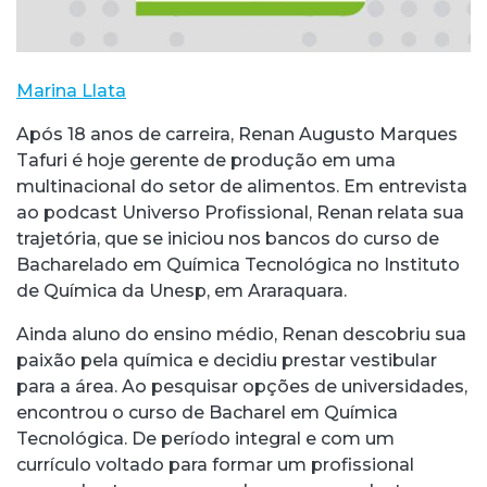
Marina Llata
Após 18 anos de carreira, Renan Augusto Marques
Tafuri é hoje gerente de produção em uma
multinacional do setor de alimentos. Em entrevista
ao podcast Universo Profissional, Renan relata sua
trajetória, que se iniciou nos bancos do curso de
Bacharelado em Química Tecnológica no Instituto
de Química da Unesp, em Araraquara.
Ainda aluno do ensino médio, Renan descobriu sua
paixão pela química e decidiu prestar vestibular
para a área. Ao pesquisar opções de universidades,
encontrou o curso de Bacharel em Química
Tecnológica. De período integral e com um
currículo voltado para formar um profissional