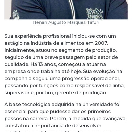
Renan Augusto Marques Tafuri
Sua experiência profissional iniciou-se com um
estágio na indústria de alimentos em 2007.
Inicialmente, atuou no segmento de produção,
seguido de uma breve passagem pelo setor de
qualidade. Há 13 anos, começou a atuar na
empresa onde trabalha até hoje. Sua evolução na
companhia seguiu uma progressão operacional,
passando por funções como responsável de linha,
supervisor e, por fim, gerente de produção.
A base tecnológica adquirida na universidade foi
essencial para que pudesse dar os primeiros
passos na carreira. Porém, à medida que avançava,
constatou a importância de desenvolver