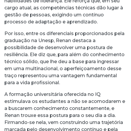
habilidades de liderança. Ele reforça que, em seu
cargo atual, as competências técnicas dão lugar à
gestão de pessoas, exigindo um contínuo
processo de adaptação e aprendizado.
Por isso, entre os diferenciais proporcionados pela
graduação na Unesp, Renan destaca a
possibilidade de desenvolver uma postura de
resiliência. Ele diz que, para além do conhecimento
técnico sólido, que lhe deu a base para ingressar
em uma multinacional, o aperfeiçoamento desse
traço representou uma vantagem fundamental
para a vida profissional.
A formação universitária oferecida no IQ
estimulava os estudantes a não se acomodarem e
a buscarem conhecimento constantemente, e
Renan trouxe essa postura para o seu dia a dia.
Firmando-se nela, vem construindo uma trajetória
marcada pelo desenvolvimento contínuo e pela