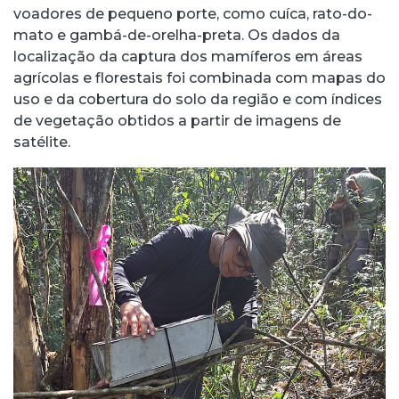
voadores de pequeno porte, como cuíca, rato-do-
mato e gambá-de-orelha-preta. Os dados da
localização da captura dos mamíferos em áreas
agrícolas e florestais foi combinada com mapas do
uso e da cobertura do solo da região e com índices
de vegetação obtidos a partir de imagens de
satélite.