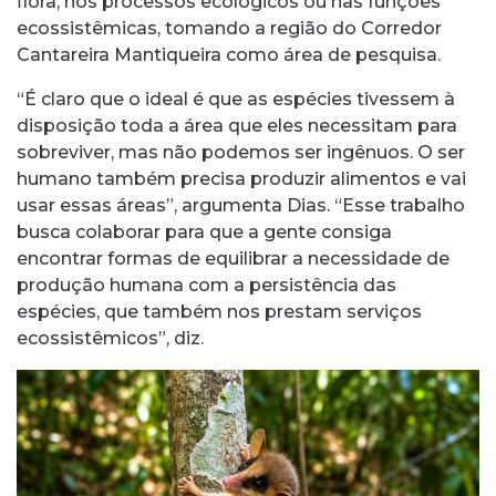
flora, nos processos ecológicos ou nas funções
ecossistêmicas, tomando a região do Corredor
Cantareira Mantiqueira como área de pesquisa.
“É claro que o ideal é que as espécies tivessem à
disposição toda a área que eles necessitam para
sobreviver, mas não podemos ser ingênuos. O ser
humano também precisa produzir alimentos e vai
usar essas áreas”, argumenta Dias. “Esse trabalho
busca colaborar para que a gente consiga
encontrar formas de equilibrar a necessidade de
produção humana com a persistência das
espécies, que também nos prestam serviços
ecossistêmicos”, diz.