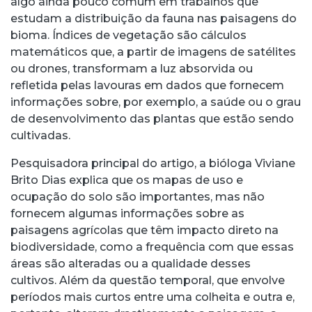
algo ainda pouco comum em trabalhos que
estudam a distribuição da fauna nas paisagens do
bioma. Índices de vegetação são cálculos
matemáticos que, a partir de imagens de satélites
ou drones, transformam a luz absorvida ou
refletida pelas lavouras em dados que fornecem
informações sobre, por exemplo, a saúde ou o grau
de desenvolvimento das plantas que estão sendo
cultivadas.
Pesquisadora principal do artigo, a bióloga Viviane
Brito Dias explica que os mapas de uso e
ocupação do solo são importantes, mas não
fornecem algumas informações sobre as
paisagens agrícolas que têm impacto direto na
biodiversidade, como a frequência com que essas
áreas são alteradas ou a qualidade desses
cultivos. Além da questão temporal, que envolve
períodos mais curtos entre uma colheita e outra e,