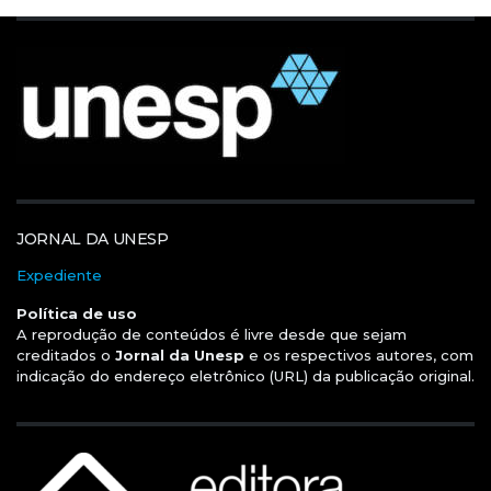
JORNAL DA UNESP
Expediente
Política de uso
A reprodução de conteúdos é livre desde que sejam
creditados o
Jornal da Unesp
e os respectivos autores, com
indicação do endereço eletrônico (URL) da publicação original.