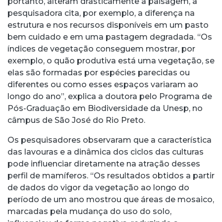
portanto, alteram drasticamente a paisagem, a
pesquisadora cita, por exemplo, a diferença na
estrutura e nos recursos disponíveis em um pasto
bem cuidado e em uma pastagem degradada. “Os
índices de vegetação conseguem mostrar, por
exemplo, o quão produtiva está uma vegetação, se
elas são formadas por espécies parecidas ou
diferentes ou como esses espaços variaram ao
longo do ano”, explica a doutora pelo Programa de
Pós-Graduação em Biodiversidade da Unesp, no
câmpus de São José do Rio Preto.
Os pesquisadores observaram que a característica
das lavouras e a dinâmica dos ciclos das culturas
pode influenciar diretamente na atração desses
perfil de mamíferos. “Os resultados obtidos a partir
de dados do vigor da vegetação ao longo do
período de um ano mostrou que áreas de mosaico,
marcadas pela mudança do uso do solo,