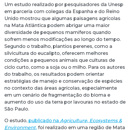
Um estudo realizado por pesquisadores da Unesp
em parceria com colegas da Espanha e do Reino
Unido mostrou que algumas paisagens agrícolas
na Mata Atlântica podem abrigar uma maior
diversidade de pequenos mamíferos quando
sofrem menos modificações ao longo do tempo.
Segundo o trabalho, plantios perenes, como a
silvicultura do eucalipto, oferecem melhores
condições a pequenos animais que culturas de
ciclo curto, como a soja ou o milho. Para os autores
do trabalho, os resultados podem orientar
estratégias de manejo e conservação de espécies
no contexto das áreas agrícolas, especialmente
em um cenário de fragmentação do bioma e
aumento do uso da terra por lavouras no estado de
São Paulo.
O estudo,
publicado na
Agriculture, Ecosystems &
Environment,
foi realizado em uma região de Mata