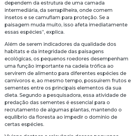
dependem da estrutura de uma camada
intermediária, da serrapilheira, onde comem
insetos e se camuflam para proteção. Se a
paisagem muda muito, isso afeta imediatamente
essas espécies”, explica.
Além de serem indicadores da qualidade dos
habitats e da integridade das paisagens
ecológicas, os pequenos roedores desempenham
uma função importante na cadeia trófica ao
servirem de alimento para diferentes espécies de
carnívoros e, ao mesmo tempo, possuírem frutos e
sementes entre os principais elementos da sua
dieta. Segundo a pesquisadora, essa atividade de
predação das sementes é essencial para o
recrutamento de algumas plantas, mantendo o
equilíbrio da floresta ao impedir o domínio de
certas espécies.