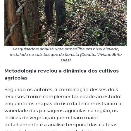
Pesquisadora analisa uma armadilha em nível elevado,
instalada no sub-bosque da floresta (Crédito: Viviane Brito
Dias)
Metodologia revelou a dinâmica dos cultivos
agrícolas
Segundo os autores, a combinação desses dois
recursos trouxe complementariedade ao estudo:
enquanto os mapas do uso da terra mostraram a
variedade das paisagens agrícolas na região, os
índices de vegetação permitiram maior
detalhamento e a análise temporal das culturas,