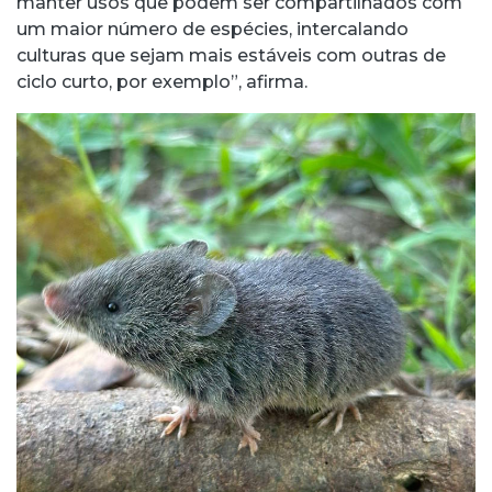
manter usos que podem ser compartilhados com
um maior número de espécies, intercalando
culturas que sejam mais estáveis com outras de
ciclo curto, por exemplo”, afirma.