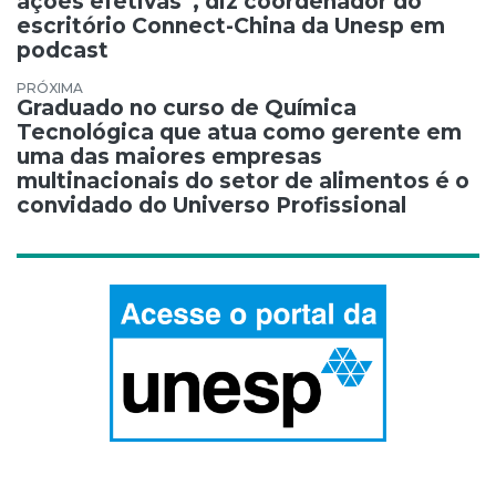
ações efetivas”, diz coordenador do
escritório Connect-China da Unesp em
podcast
Graduado no curso de Química
Tecnológica que atua como gerente em
uma das maiores empresas
multinacionais do setor de alimentos é o
convidado do Universo Profissional