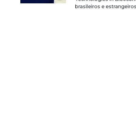
brasileiros e estrangeir