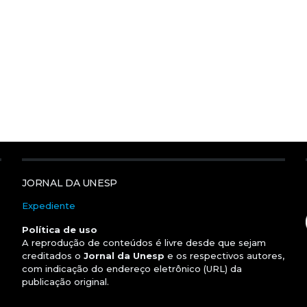
JORNAL DA UNESP
Expediente
Política de uso
A reprodução de conteúdos é livre desde que sejam
creditados o
Jornal da Unesp
e os respectivos autores,
com indicação do endereço eletrônico (URL) da
publicação original.