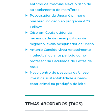
entorno de rodovias eleva o risco de
atropelamento de mamíferos
Pesquisador da Unesp é primeiro
brasileiro indicado ao programa ACS
Fellows
Crise em Ceuta evidencia
necessidade de rever políticas de
migração, avalia pesquisador da Unesp
Antonio Candido viveu renascimento
intelectual durante período como
professor da Faculdade de Letras de
Assis
Novo centro de pesquisa da Unesp
investiga sustentabilidade e bem-
estar animal na produção de leite
TEMAS ABORDADOS (TAGS)