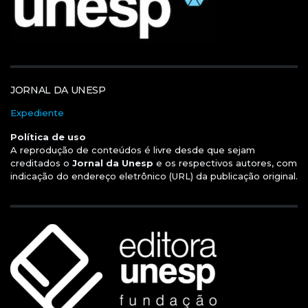
JORNAL DA UNESP
Expediente
Política de uso
A reprodução de conteúdos é livre desde que sejam
creditados o
Jornal da Unesp
e os respectivos autores, com
indicação do endereço eletrônico (URL) da publicação original.