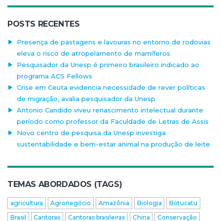
POSTS RECENTES
Presença de pastagens e lavouras no entorno de rodovias
eleva o risco de atropelamento de mamíferos
Pesquisador da Unesp é primeiro brasileiro indicado ao
programa ACS Fellows
Crise em Ceuta evidencia necessidade de rever políticas
de migração, avalia pesquisador da Unesp
Antonio Candido viveu renascimento intelectual durante
período como professor da Faculdade de Letras de Assis
Novo centro de pesquisa da Unesp investiga
sustentabilidade e bem-estar animal na produção de leite
TEMAS ABORDADOS (TAGS)
agricultura
Agronegócio
Amazônia
Biologia
Botucatu
Brasil
Cantoras
Cantoras brasileiras
China
Conservação