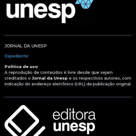
JORNAL DA UNESP
Expediente
Política de uso
A reprodução de conteúdos é livre desde que sejam
creditados o
Jornal da Unesp
e os respectivos autores, com
indicação do endereço eletrônico (URL) da publicação original.