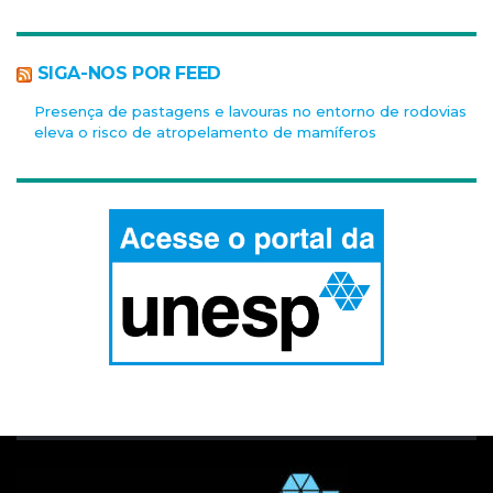
SIGA-NOS POR FEED
Presença de pastagens e lavouras no entorno de rodovias
eleva o risco de atropelamento de mamíferos