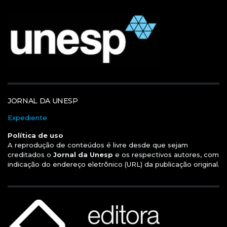
JORNAL DA UNESP
Expediente
Política de uso
A reprodução de conteúdos é livre desde que sejam
creditados o
Jornal da Unesp
e os respectivos autores, com
indicação do endereço eletrônico (URL) da publicação original.