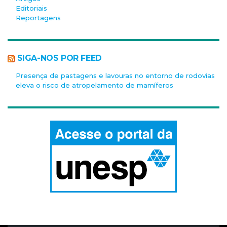
Editoriais
Reportagens
SIGA-NOS POR FEED
Presença de pastagens e lavouras no entorno de rodovias
eleva o risco de atropelamento de mamíferos