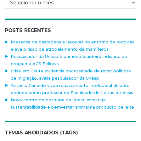
POSTS RECENTES
Presença de pastagens e lavouras no entorno de rodovias
eleva o risco de atropelamento de mamíferos
Pesquisador da Unesp é primeiro brasileiro indicado ao
programa ACS Fellows
Crise em Ceuta evidencia necessidade de rever políticas
de migração, avalia pesquisador da Unesp
Antonio Candido viveu renascimento intelectual durante
período como professor da Faculdade de Letras de Assis
Novo centro de pesquisa da Unesp investiga
sustentabilidade e bem-estar animal na produção de leite
TEMAS ABORDADOS (TAGS)