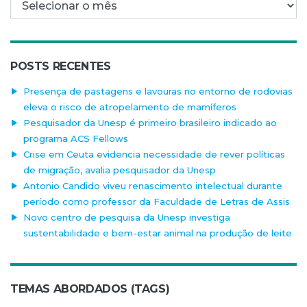
POSTS RECENTES
Presença de pastagens e lavouras no entorno de rodovias
eleva o risco de atropelamento de mamíferos
Pesquisador da Unesp é primeiro brasileiro indicado ao
programa ACS Fellows
Crise em Ceuta evidencia necessidade de rever políticas
de migração, avalia pesquisador da Unesp
Antonio Candido viveu renascimento intelectual durante
período como professor da Faculdade de Letras de Assis
Novo centro de pesquisa da Unesp investiga
sustentabilidade e bem-estar animal na produção de leite
TEMAS ABORDADOS (TAGS)