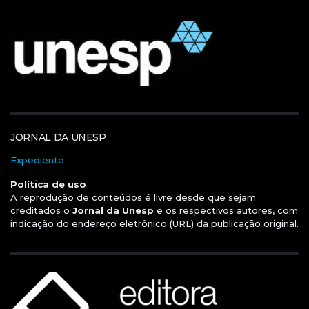
JORNAL DA UNESP
Expediente
Política de uso
A reprodução de conteúdos é livre desde que sejam
creditados o
Jornal da Unesp
e os respectivos autores, com
indicação do endereço eletrônico (URL) da publicação original.