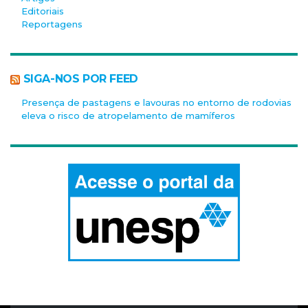
Editoriais
Reportagens
SIGA-NOS POR FEED
Presença de pastagens e lavouras no entorno de rodovias
eleva o risco de atropelamento de mamíferos