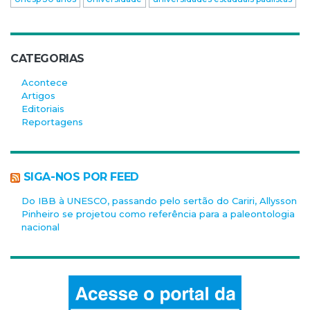
CATEGORIAS
Acontece
Artigos
Editoriais
Reportagens
SIGA-NOS POR FEED
Do IBB à UNESCO, passando pelo sertão do Cariri, Allysson
Pinheiro se projetou como referência para a paleontologia
nacional