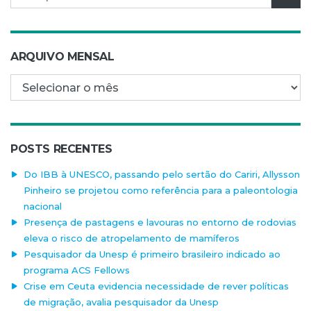
ARQUIVO MENSAL
Arquivo mensal
POSTS RECENTES
Do IBB à UNESCO, passando pelo sertão do Cariri, Allysson
Pinheiro se projetou como referência para a paleontologia
nacional
Presença de pastagens e lavouras no entorno de rodovias
eleva o risco de atropelamento de mamíferos
Pesquisador da Unesp é primeiro brasileiro indicado ao
programa ACS Fellows
Crise em Ceuta evidencia necessidade de rever políticas
de migração, avalia pesquisador da Unesp