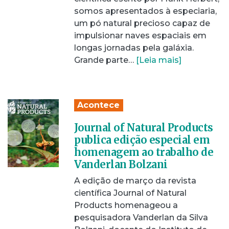
somos apresentados à especiaria,
um pó natural precioso capaz de
impulsionar naves espaciais em
longas jornadas pela galáxia.
Grande parte…
[Leia mais]
Acontece
Journal of Natural Products
publica edição especial em
homenagem ao trabalho de
Vanderlan Bolzani
A edição de março da revista
científica Journal of Natural
Products homenageou a
pesquisadora Vanderlan da Silva