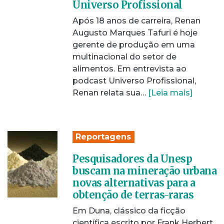
Universo Profissional
Após 18 anos de carreira, Renan
Augusto Marques Tafuri é hoje
gerente de produção em uma
multinacional do setor de
alimentos. Em entrevista ao
podcast Universo Profissional,
Renan relata sua…
[Leia mais]
Reportagens
Pesquisadores da Unesp
buscam na mineração urbana
novas alternativas para a
obtenção de terras-raras
Em Duna, clássico da ficção
científica escrito por Frank Herbert,