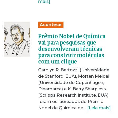
mais]
Acontece
Prêmio Nobel de Química
vai para pesquisas que
desenvolveram técnicas
para construir moléculas
com um clique
Carolyn R. Bertozzi (Universidade
de Stanford, EUA), Morten Meldal
(Universidade de Copenhagen,
Dinamarca) e K. Barry Sharpless
(Scripps Research Institute, EUA)
foram os laureados do Prêmio
Nobel de Química de…
[Leia mais]