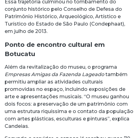
Essa trajetória culminou no tombamento do
conjunto histórico pelo Conselho de Defesa do
Patrimônio Histórico, Arqueológico, Artístico e
Turístico do Estado de São Paulo (Condephaat),
em julho de 2013.
Ponto de encontro cultural em
Botucatu
Além da revitalização do museu, o programa
Empresas Amigas da Fazenda Lageado
também
permitiu ampliar as atividades culturais
promovidas no espaço, incluindo exposições de
arte e apresentações musicais. “O museu ganhou
dois focos: a preservação de um patrimônio com
uma estrutura riquíssima e o contato da população
com artes plásticas, esculturas e pinturas”, explica
Candeias.