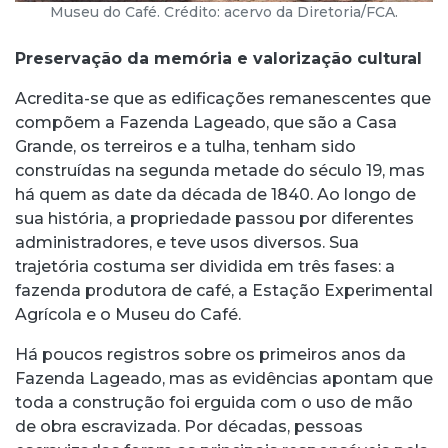
Museu do Café. Crédito: acervo da Diretoria/FCA.
Preservação da memória e valorização cultural
Acredita-se que as edificações remanescentes que
compõem a Fazenda Lageado, que são a Casa
Grande, os terreiros e a tulha, tenham sido
construídas na segunda metade do século 19, mas
há quem as date da década de 1840. Ao longo de
sua história, a propriedade passou por diferentes
administradores, e teve usos diversos. Sua
trajetória costuma ser dividida em três fases: a
fazenda produtora de café, a Estação Experimental
Agrícola e o Museu do Café.
Há poucos registros sobre os primeiros anos da
Fazenda Lageado, mas as evidências apontam que
toda a construção foi erguida com o uso de mão
de obra escravizada. Por décadas, pessoas