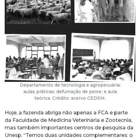
Departamento de tecnologia e agropecuária;
aulas práticas; defumação de peixe; e aula
teórica. Crédito: acervo CEDEM.
Hoje, a fazenda abriga não apenas a FCA e parte
da Faculdade de Medicina Veterinária e Zootecnia,
mas também importantes centros de pesquisa da
Unesp. “Temos duas unidades complementares: o