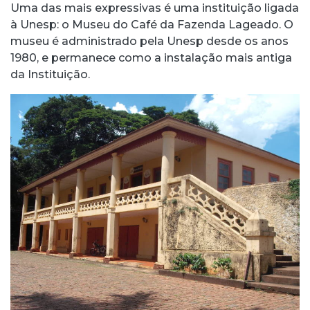
Uma das mais expressivas é uma instituição ligada
à Unesp: o Museu do Café da Fazenda Lageado. O
museu é administrado pela Unesp desde os anos
1980, e permanece como a instalação mais antiga
da Instituição.