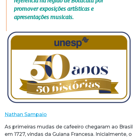
referência na região de Botucatu por
promover exposições artísticas e
apresentações musicais.
Nathan Sampaio
As primeiras mudas de cafeeiro chegaram ao Brasil
em 1727, vindas da Guiana Francesa. Inicialmente, o