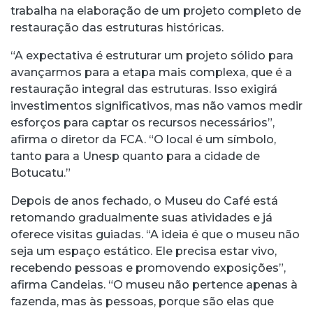
trabalha na elaboração de um projeto completo de
restauração das estruturas históricas.
“A expectativa é estruturar um projeto sólido para
avançarmos para a etapa mais complexa, que é a
restauração integral das estruturas. Isso exigirá
investimentos significativos, mas não vamos medir
esforços para captar os recursos necessários”,
afirma o diretor da FCA. “O local é um símbolo,
tanto para a Unesp quanto para a cidade de
Botucatu.”
Depois de anos fechado, o Museu do Café está
retomando gradualmente suas atividades e já
oferece visitas guiadas. “A ideia é que o museu não
seja um espaço estático. Ele precisa estar vivo,
recebendo pessoas e promovendo exposições”,
afirma Candeias. “O museu não pertence apenas à
fazenda, mas às pessoas, porque são elas que