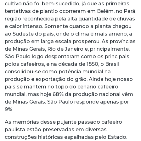
cultivo não foi bem-sucedido, já que as primeiras
tentativas de plantio ocorreram em Belém, no Pará,
região reconhecida pela alta quantidade de chuvas
e calor intenso. Somente quando a planta chegou
ao Sudeste do país, onde o clima é mais ameno, a
produção em larga escala prosperou. As províncias
de Minas Gerais, Rio de Janeiro e, principalmente,
São Paulo logo despontaram como os principais
polos cafeeiros, e na década de 1850, o Brasil
consolidou-se como potência mundial na
produção e exportação do grão. Ainda hoje nosso
país se mantém no topo do cenário cafeeiro
mundial, mas hoje 68% da produção nacional vêm
de Minas Gerais. São Paulo responde apenas por
9%
As memórias desse pujante passado cafeeiro
paulista estão preservadas em diversas
construções históricas espalhadas pelo Estado.