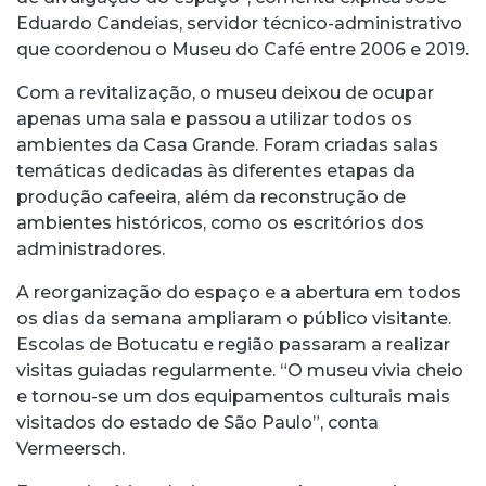
Eduardo Candeias, servidor técnico-administrativo
que coordenou o Museu do Café entre 2006 e 2019.
Com a revitalização, o museu deixou de ocupar
apenas uma sala e passou a utilizar todos os
ambientes da Casa Grande. Foram criadas salas
temáticas dedicadas às diferentes etapas da
produção cafeeira, além da reconstrução de
ambientes históricos, como os escritórios dos
administradores.
A reorganização do espaço e a abertura em todos
os dias da semana ampliaram o público visitante.
Escolas de Botucatu e região passaram a realizar
visitas guiadas regularmente. “O museu vivia cheio
e tornou-se um dos equipamentos culturais mais
visitados do estado de São Paulo”, conta
Vermeersch.