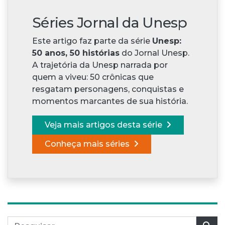
Séries Jornal da Unesp
Este artigo faz parte da série
Unesp:
50 anos, 50 histórias
do Jornal Unesp.
A trajetória da Unesp narrada por
quem a viveu: 50 crônicas que
resgatam personagens, conquistas e
momentos marcantes de sua história.
Veja mais artigos desta série
Conheça mais séries
Pesquisar por: