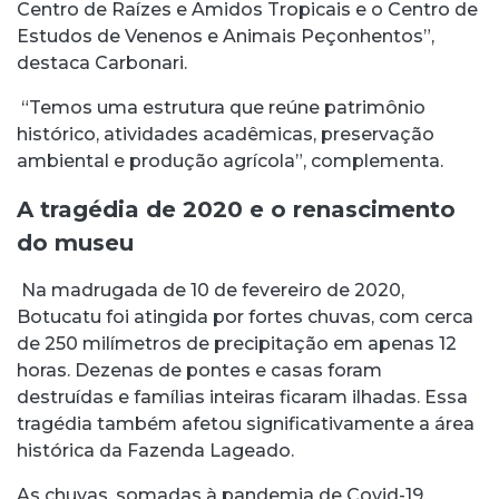
Centro de Raízes e Amidos Tropicais e o Centro de
Estudos de Venenos e Animais Peçonhentos”,
destaca Carbonari.
“Temos uma estrutura que reúne patrimônio
histórico, atividades acadêmicas, preservação
ambiental e produção agrícola”, complementa.
A tragédia de 2020 e o renascimento
do museu
Na madrugada de 10 de fevereiro de 2020,
Botucatu foi atingida por fortes chuvas, com cerca
de 250 milímetros de precipitação em apenas 12
horas. Dezenas de pontes e casas foram
destruídas e famílias inteiras ficaram ilhadas. Essa
tragédia também afetou significativamente a área
histórica da Fazenda Lageado.
As chuvas, somadas à pandemia de Covid-19,