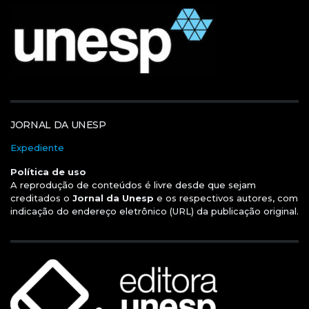
JORNAL DA UNESP
Expediente
Política de uso
A reprodução de conteúdos é livre desde que sejam
creditados o
Jornal da Unesp
e os respectivos autores, com
indicação do endereço eletrônico (URL) da publicação original.