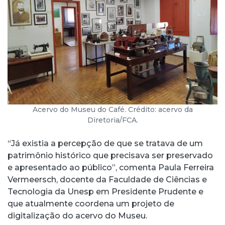
Acervo do Museu do Café. Crédito: acervo da
Diretoria/FCA.
“Já existia a percepção de que se tratava de um
patrimônio histórico que precisava ser preservado
e apresentado ao público”, comenta Paula Ferreira
Vermeersch, docente da Faculdade de Ciências e
Tecnologia da Unesp em Presidente Prudente e
que atualmente coordena um projeto de
digitalização do acervo do Museu.