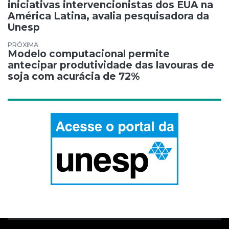
iniciativas intervencionistas dos EUA na
América Latina, avalia pesquisadora da
Unesp
Modelo computacional permite
antecipar produtividade das lavouras de
soja com acurácia de 72%