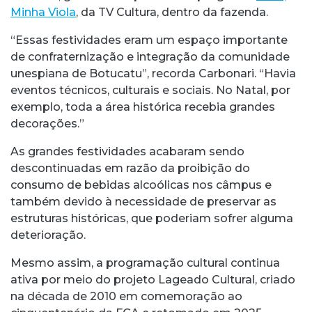
Minha Viola
, da TV Cultura, dentro da fazenda.
“Essas festividades eram um espaço importante
de confraternização e integração da comunidade
unespiana de Botucatu”, recorda Carbonari. “Havia
eventos técnicos, culturais e sociais. No Natal, por
exemplo, toda a área histórica recebia grandes
decorações.”
As grandes festividades acabaram sendo
descontinuadas em razão da proibição do
consumo de bebidas alcoólicas nos câmpus e
também devido à necessidade de preservar as
estruturas históricas, que poderiam sofrer alguma
deterioração.
Mesmo assim, a programação cultural continua
ativa por meio do projeto Lageado Cultural, criado
na década de 2010 em comemoração ao