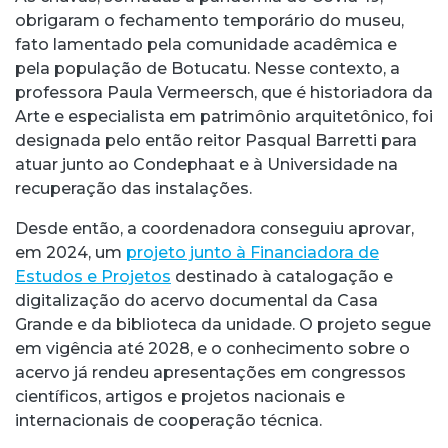
obrigaram o fechamento temporário do museu,
fato lamentado pela comunidade acadêmica e
pela população de Botucatu. Nesse contexto, a
professora Paula Vermeersch, que é historiadora da
Arte e especialista em patrimônio arquitetônico, foi
designada pelo então reitor Pasqual Barretti para
atuar junto ao Condephaat e à Universidade na
recuperação das instalações.
Desde então, a coordenadora conseguiu aprovar,
em 2024, um
projeto junto à Financiadora de
Estudos e Projetos
destinado à catalogação e
digitalização do acervo documental da Casa
Grande e da biblioteca da unidade. O projeto segue
em vigência até 2028, e o conhecimento sobre o
acervo já rendeu apresentações em congressos
científicos, artigos e projetos nacionais e
internacionais de cooperação técnica.