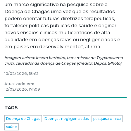
um marco significativo na pesquisa sobre a
Doença de Chagas uma vez que os resultados
podem orientar futuras diretrizes terapêuticas,
fortalecer políticas públicas de saúde e originar
novos ensaios clínicos multicêntricos de alta
qualidade em doenças raras ou negligenciadas e
em países em desenvolvimento”, afirma.
Imagem acima: Inseto barbeiro, transmissor de Trypanosoma
cruzi, causador da doença de Chagas (Crédito: DepositPhoto)
10/02/2026, 18h13
Atualizado em:
12/02/2026, 17h09
TAGS
Doença de Chagas
Doenças negligenciadas
pesquisa clínica
saúde