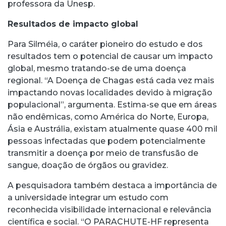
professora da Unesp.
Resultados de impacto global
Para Silméia, o caráter pioneiro do estudo e dos
resultados tem o potencial de causar um impacto
global, mesmo tratando-se de uma doença
regional. “A Doença de Chagas está cada vez mais
impactando novas localidades devido à migração
populacional”, argumenta. Estima-se que em áreas
não endêmicas, como América do Norte, Europa,
Ásia e Austrália, existam atualmente quase 400 mil
pessoas infectadas que podem potencialmente
transmitir a doença por meio de transfusão de
sangue, doação de órgãos ou gravidez.
A pesquisadora também destaca a importância de
a universidade integrar um estudo com
reconhecida visibilidade internacional e relevância
científica e social. “O PARACHUTE-HF representa