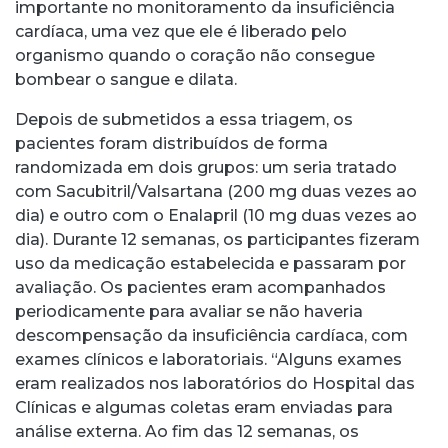
importante no monitoramento da insuficiência
cardíaca, uma vez que ele é liberado pelo
organismo quando o coração não consegue
bombear o sangue e dilata.
Depois de submetidos a essa triagem, os
pacientes foram distribuídos de forma
randomizada em dois grupos: um seria tratado
com Sacubitril/Valsartana (200 mg duas vezes ao
dia) e outro com o Enalapril (10 mg duas vezes ao
dia). Durante 12 semanas, os participantes fizeram
uso da medicação estabelecida e passaram por
avaliação. Os pacientes eram acompanhados
periodicamente para avaliar se não haveria
descompensação da insuficiência cardíaca, com
exames clínicos e laboratoriais. “Alguns exames
eram realizados nos laboratórios do Hospital das
Clínicas e algumas coletas eram enviadas para
análise externa. Ao fim das 12 semanas, os