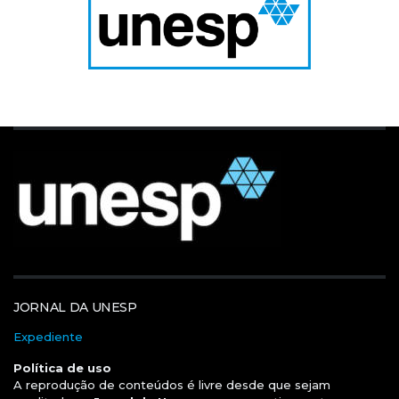
JORNAL DA UNESP
Expediente
Política de uso
A reprodução de conteúdos é livre desde que sejam