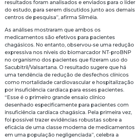
resultados foram analisados e enviados para o líder
do estudo, para serem discutidos junto aos demais
centros de pesquisa”, afirma Silméia.
As análises mostraram que ambos os
medicamentos são efetivos para pacientes
chagásicos. No entanto, observou-se uma redução
expressiva nos níveis do biomarcador NT-proBNP
no organismo dos pacientes que fizeram uso do
Sacubitril/Valsartana. O resultado sugere que há
uma tendência de redução de desfechos clínicos
como mortalidade cardiovascular e hospitalização
por insuficiência cardíaca para esses pacientes.
“Esse é o primeiro grande ensaio clínico
desenhado especificamente para pacientes com
insuficiência cardíaca chagásica. Pela primeira vez,
foi possível trazer evidências robustas sobre a
eficácia de uma classe moderna de medicamentos
em uma população negligenciada”, celebra a