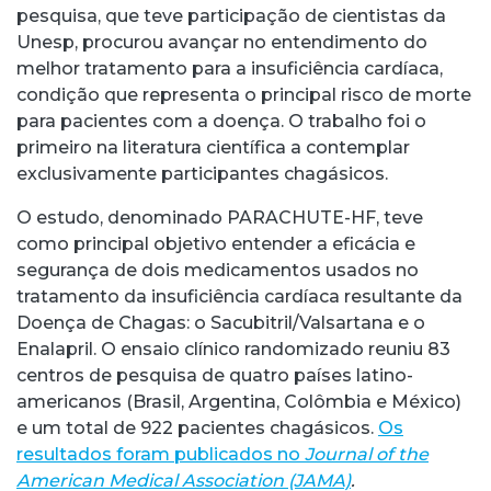
pesquisa, que teve participação de cientistas da
Unesp, procurou avançar no entendimento do
melhor tratamento para a insuficiência cardíaca,
condição que representa o principal risco de morte
para pacientes com a doença. O trabalho foi o
primeiro na literatura científica a contemplar
exclusivamente participantes chagásicos.
O estudo, denominado PARACHUTE-HF, teve
como principal objetivo entender a eficácia e
segurança de dois medicamentos usados no
tratamento da insuficiência cardíaca resultante da
Doença de Chagas: o Sacubitril/Valsartana e o
Enalapril. O ensaio clínico randomizado reuniu 83
centros de pesquisa de quatro países latino-
americanos (Brasil, Argentina, Colômbia e México)
e um total de 922 pacientes chagásicos.
Os
resultados foram publicados no
Journal of the
American Medical Association (JAMA)
.