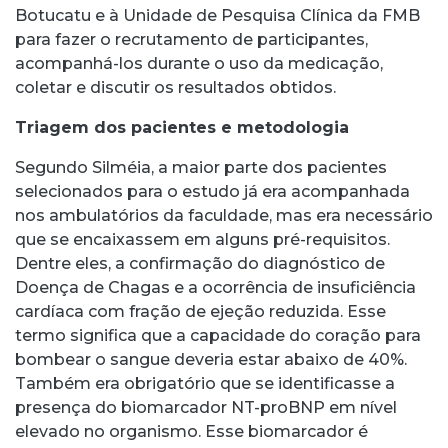
Botucatu e à Unidade de Pesquisa Clínica da FMB
para fazer o recrutamento de participantes,
acompanhá-los durante o uso da medicação,
coletar e discutir os resultados obtidos.
Triagem dos pacientes e metodologia
Segundo Silméia, a maior parte dos pacientes
selecionados para o estudo já era acompanhada
nos ambulatórios da faculdade, mas era necessário
que se encaixassem em alguns pré-requisitos.
Dentre eles, a confirmação do diagnóstico de
Doença de Chagas e a ocorrência de insuficiência
cardíaca com fração de ejeção reduzida. Esse
termo significa que a capacidade do coração para
bombear o sangue deveria estar abaixo de 40%.
Também era obrigatório que se identificasse a
presença do biomarcador NT-proBNP em nível
elevado no organismo. Esse biomarcador é