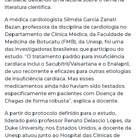
literatura científica.
A médica cardiologista Silméia Garcia Zanati
Bazan, professora da disciplina de cardiologia no
Departamento de Clínica Médica, da Faculdade de
Medicina de Botucatu (FMB), da Unesp, foi uma
das investigadoras brasileiras que participou do
estudo. “O tratamento padrão para insuficiência
cardíaca inclui o Sacubitril/Valsartana e o Enalapril,
de uso recorrente e eficazes para outras etiologias
de insuficiência cardíaca. Mas esses
medicamentos ainda não haviam sido testados
especificamente em pacientes com Doença de
Chagas de forma robusta”, explica a docente.
A partir do protocolo definido para o estudo,
liderado pelo professor Renato Delascio Lopes, da
Duke University, nos Estados Unidos, a docente da
Unesp atuou junto ao Hospital das Clínicas de