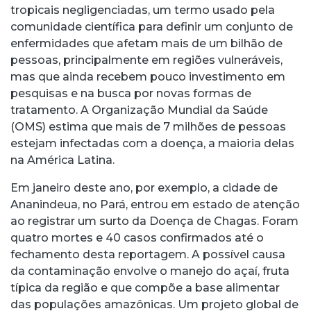
tropicais negligenciadas, um termo usado pela
comunidade científica para definir um conjunto de
enfermidades que afetam mais de um bilhão de
pessoas, principalmente em regiões vulneráveis,
mas que ainda recebem pouco investimento em
pesquisas e na busca por novas formas de
tratamento. A Organização Mundial da Saúde
(OMS) estima que mais de 7 milhões de pessoas
estejam infectadas com a doença, a maioria delas
na América Latina.
Em janeiro deste ano, por exemplo, a cidade de
Ananindeua, no Pará, entrou em estado de atenção
ao registrar um surto da Doença de Chagas. Foram
quatro mortes e 40 casos confirmados até o
fechamento desta reportagem. A possível causa
da contaminação envolve o manejo do açaí, fruta
típica da região e que compõe a base alimentar
das populações amazônicas. Um projeto global de