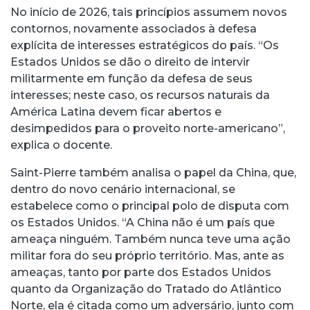
No início de 2026, tais princípios assumem novos
contornos, novamente associados à defesa
explícita de interesses estratégicos do país. “Os
Estados Unidos se dão o direito de intervir
militarmente em função da defesa de seus
interesses; neste caso, os recursos naturais da
América Latina devem ficar abertos e
desimpedidos para o proveito norte-americano”,
explica o docente.
Saint-Pierre também analisa o papel da China, que,
dentro do novo cenário internacional, se
estabelece como o principal polo de disputa com
os Estados Unidos. “A China não é um país que
ameaça ninguém. Também nunca teve uma ação
militar fora do seu próprio território. Mas, ante as
ameaças, tanto por parte dos Estados Unidos
quanto da Organização do Tratado do Atlântico
Norte, ela é citada como um adversário, junto com