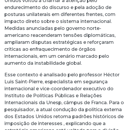
Unidos voltou a chamar a atenção pelo
endurecimento do discurso e pela adoção de
posturas unilaterais em diferentes frentes, com
impacto direto sobre o sistema internacional.
Medidas anunciadas pelo governo norte-
americano reacenderam tensões diplomáticas,
ampliaram disputas estratégicas e reforçaram
críticas ao enfraquecimento de órgãos
internacionais, em um cenário marcado pelo
aumento da instabilidade global.
Esse contexto é analisado pelo professor Héctor
Luis Saint-Pierre, especialista em segurança
internacional e vice-coordenador executivo do
Instituto de Políticas Públicas e Relações
Internacionais da Unesp, câmpus de Franca. Para o
pesquisador, a atual condução da política externa
dos Estados Unidos retoma padrões históricos de
imposição de interesses , explicando que a