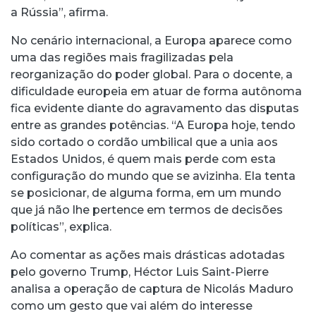
a Rússia”, afirma.
No cenário internacional, a Europa aparece como
uma das regiões mais fragilizadas pela
reorganização do poder global. Para o docente, a
dificuldade europeia em atuar de forma autônoma
fica evidente diante do agravamento das disputas
entre as grandes potências. “A Europa hoje, tendo
sido cortado o cordão umbilical que a unia aos
Estados Unidos, é quem mais perde com esta
configuração do mundo que se avizinha. Ela tenta
se posicionar, de alguma forma, em um mundo
que já não lhe pertence em termos de decisões
políticas”, explica.
Ao comentar as ações mais drásticas adotadas
pelo governo Trump, Héctor Luis Saint-Pierre
analisa a operação de captura de Nicolás Maduro
como um gesto que vai além do interesse