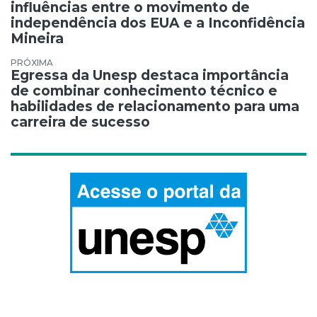
influências entre o movimento de
independência dos EUA e a Inconfidência
Mineira
Egressa da Unesp destaca importância
de combinar conhecimento técnico e
habilidades de relacionamento para uma
carreira de sucesso