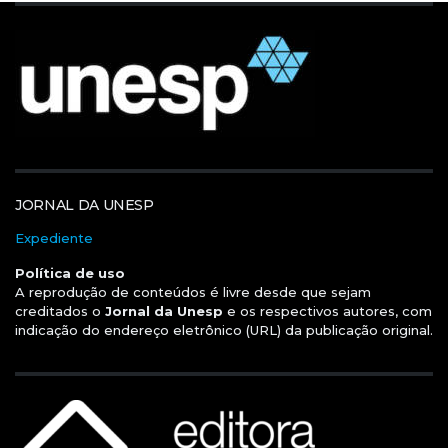
JORNAL DA UNESP
Expediente
Política de uso
A reprodução de conteúdos é livre desde que sejam
creditados o
Jornal da Unesp
e os respectivos autores, com
indicação do endereço eletrônico (URL) da publicação original.