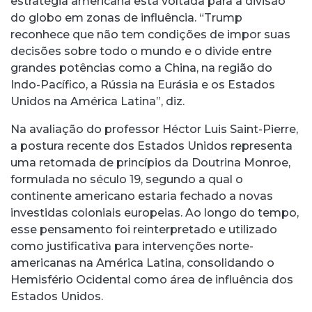
estratégia americana está voltada para a divisão
do globo em zonas de influência. “Trump
reconhece que não tem condições de impor suas
decisões sobre todo o mundo e o divide entre
grandes potências como a China, na região do
Indo-Pacífico, a Rússia na Eurásia e os Estados
Unidos na América Latina”, diz.
Na avaliação do professor Héctor Luis Saint-Pierre,
a postura recente dos Estados Unidos representa
uma retomada de princípios da Doutrina Monroe,
formulada no século 19, segundo a qual o
continente americano estaria fechado a novas
investidas coloniais europeias. Ao longo do tempo,
esse pensamento foi reinterpretado e utilizado
como justificativa para intervenções norte-
americanas na América Latina, consolidando o
Hemisfério Ocidental como área de influência dos
Estados Unidos.