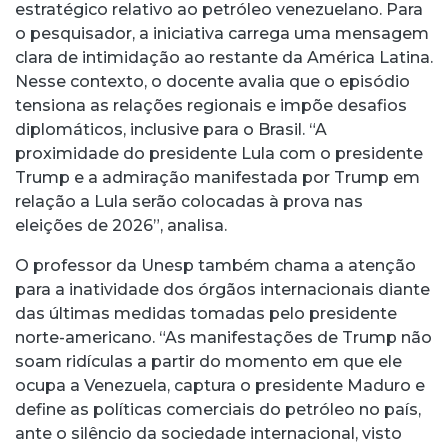
estratégico relativo ao petróleo venezuelano. Para
o pesquisador, a iniciativa carrega uma mensagem
clara de intimidação ao restante da América Latina.
Nesse contexto, o docente avalia que o episódio
tensiona as relações regionais e impõe desafios
diplomáticos, inclusive para o Brasil. “A
proximidade do presidente Lula com o presidente
Trump e a admiração manifestada por Trump em
relação a Lula serão colocadas à prova nas
eleições de 2026”, analisa.
O professor da Unesp também chama a atenção
para a inatividade dos órgãos internacionais diante
das últimas medidas tomadas pelo presidente
norte-americano. “As manifestações de Trump não
soam ridículas a partir do momento em que ele
ocupa a Venezuela, captura o presidente Maduro e
define as políticas comerciais do petróleo no país,
ante o silêncio da sociedade internacional, visto