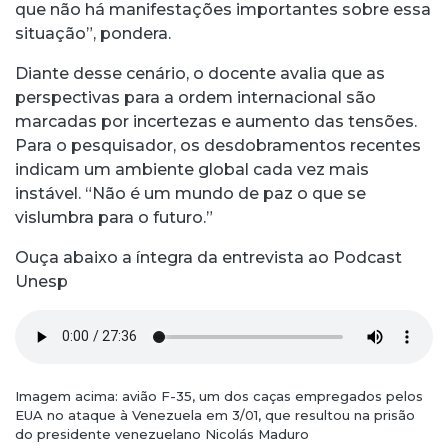
que não há manifestações importantes sobre essa
situação”, pondera.
Diante desse cenário, o docente avalia que as
perspectivas para a ordem internacional são
marcadas por incertezas e aumento das tensões.
Para o pesquisador, os desdobramentos recentes
indicam um ambiente global cada vez mais
instável. “Não é um mundo de paz o que se
vislumbra para o futuro.”
Ouça abaixo a íntegra da entrevista ao Podcast
Unesp
Imagem acima: avião F-35, um dos caças empregados pelos
EUA no ataque à Venezuela em 3/01, que resultou na prisão
do presidente venezuelano Nicolás Maduro