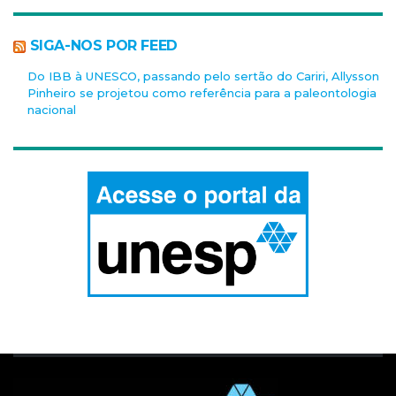
SIGA-NOS POR FEED
Do IBB à UNESCO, passando pelo sertão do Cariri, Allysson
Pinheiro se projetou como referência para a paleontologia
nacional