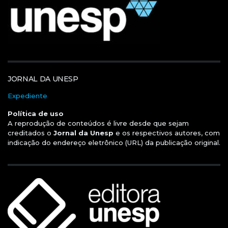
JORNAL DA UNESP
Expediente
Política de uso
A reprodução de conteúdos é livre desde que sejam
creditados o
Jornal da Unesp
e os respectivos autores, com
indicação do endereço eletrônico (URL) da publicação original.