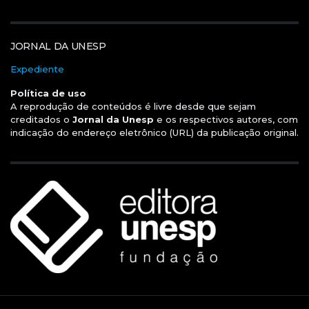
JORNAL DA UNESP
Expediente
Política de uso
A reprodução de conteúdos é livre desde que sejam
creditados o
Jornal da Unesp
e os respectivos autores, com
indicação do endereço eletrônico (URL) da publicação original.