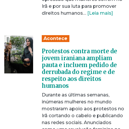
Irã e por sua luta para promover
direitos humanos…
[Leia mais]
Acontece
Protestos contra morte de
jovem iraniana ampliam
pauta e incluem pedido de
derrubada do regime e de
respeito aos direitos
humanos
Durante as últimas semanas,
inúmeras mulheres no mundo
mostraram apoio aos protestos no
Irã cortando o cabelo e publicando
nas redes sociais. Anunciados