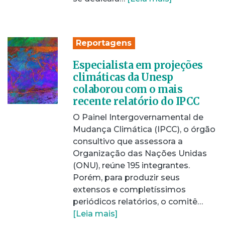
Reportagens
Especialista em projeções
climáticas da Unesp
colaborou com o mais
recente relatório do IPCC
O Painel Intergovernamental de
Mudança Climática (IPCC), o órgão
consultivo que assessora a
Organização das Nações Unidas
(ONU), reúne 195 integrantes.
Porém, para produzir seus
extensos e completíssimos
periódicos relatórios, o comitê…
[Leia mais]