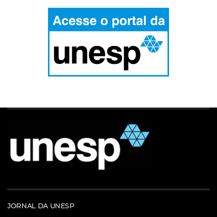
JORNAL DA UNESP