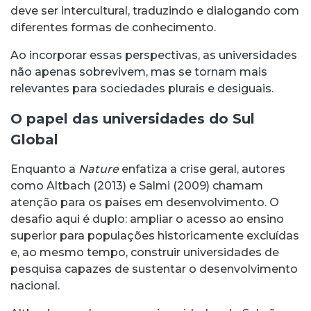
deve ser intercultural, traduzindo e dialogando com
diferentes formas de conhecimento.
Ao incorporar essas perspectivas, as universidades
não apenas sobrevivem, mas se tornam mais
relevantes para sociedades plurais e desiguais.
O papel das universidades do Sul
Global
Enquanto a
Nature
enfatiza a crise geral, autores
como Altbach (2013) e Salmi (2009) chamam
atenção para os países em desenvolvimento. O
desafio aqui é duplo: ampliar o acesso ao ensino
superior para populações historicamente excluídas
e, ao mesmo tempo, construir universidades de
pesquisa capazes de sustentar o desenvolvimento
nacional.