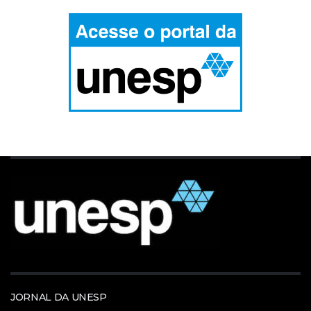
JORNAL DA UNESP