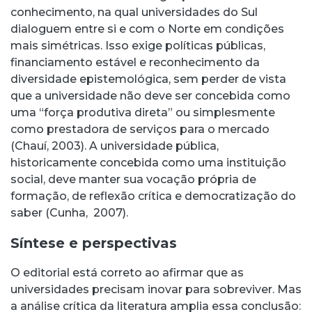
conhecimento, na qual universidades do Sul
dialoguem entre si e com o Norte em condições
mais simétricas. Isso exige políticas públicas,
financiamento estável e reconhecimento da
diversidade epistemológica, sem perder de vista
que a universidade não deve ser concebida como
uma “força produtiva direta” ou simplesmente
como prestadora de serviços para o mercado
(Chauí, 2003). A universidade pública,
historicamente concebida como uma instituição
social, deve manter sua vocação própria de
formação, de reflexão crítica e democratização do
saber (Cunha, 2007).
Síntese e perspectivas
O editorial está correto ao afirmar que as
universidades precisam inovar para sobreviver. Mas
a análise crítica da literatura amplia essa conclusão: