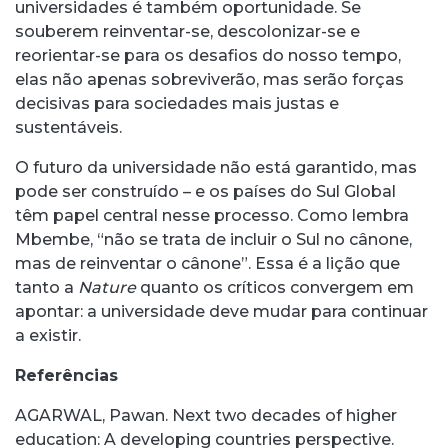
universidades é também oportunidade. Se
souberem reinventar-se, descolonizar-se e
reorientar-se para os desafios do nosso tempo,
elas não apenas sobreviverão, mas serão forças
decisivas para sociedades mais justas e
sustentáveis.
O futuro da universidade não está garantido, mas
pode ser construído – e os países do Sul Global
têm papel central nesse processo. Como lembra
Mbembe, “não se trata de incluir o Sul no cânone,
mas de reinventar o cânone”. Essa é a lição que
tanto a
Nature
quanto os críticos convergem em
apontar: a universidade deve mudar para continuar
a existir.
Referências
AGARWAL, Pawan. Next two decades of higher
education: A developing countries perspective.