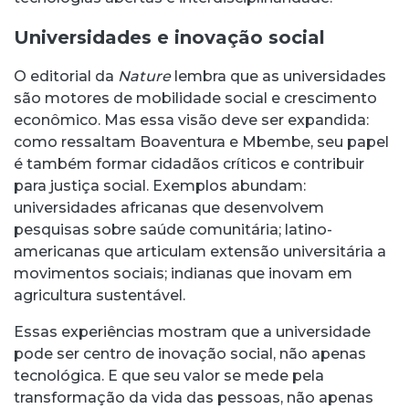
Universidades e inovação social
O editorial da
Nature
lembra que as universidades
são motores de mobilidade social e crescimento
econômico. Mas essa visão deve ser expandida:
como ressaltam Boaventura e Mbembe, seu papel
é também formar cidadãos críticos e contribuir
para justiça social. Exemplos abundam:
universidades africanas que desenvolvem
pesquisas sobre saúde comunitária; latino-
americanas que articulam extensão universitária a
movimentos sociais; indianas que inovam em
agricultura sustentável.
Essas experiências mostram que a universidade
pode ser centro de inovação social, não apenas
tecnológica. E que seu valor se mede pela
transformação da vida das pessoas, não apenas