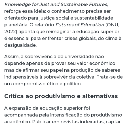
Knowledge for Just and Sustainable Futures
,
reforça essa ideia: o conhecimento precisa ser
orientado para justiça social e sustentabilidade
planetária. O relatório
Futures of Education
(ONU,
2022) aponta que reimaginar a educação superior
é essencial para enfrentar crises globais, do clima à
desigualdade.
Assim, a sobrevivência da universidade não
depende apenas de provar seu valor econômico,
mas de afirmar seu papel na produção de saberes
indispensáveis à sobrevivência coletiva. Trata-se de
um compromisso ético e político.
Crítica ao produtivismo e alternativas
A expansão da educação superior foi
acompanhada pela intensificação do produtivismo
acadêmico. Publicar em revistas indexadas, captar