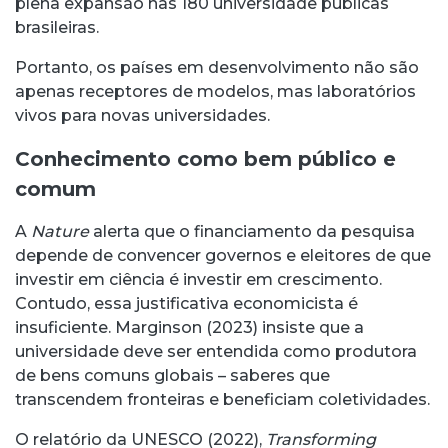
plena expansão nas 180 universidade públicas
brasileiras.
Portanto, os países em desenvolvimento não são
apenas receptores de modelos, mas laboratórios
vivos para novas universidades.
Conhecimento como bem público e
comum
A
Nature
alerta que o financiamento da pesquisa
depende de convencer governos e eleitores de que
investir em ciência é investir em crescimento.
Contudo, essa justificativa economicista é
insuficiente. Marginson (2023) insiste que a
universidade deve ser entendida como produtora
de bens comuns globais – saberes que
transcendem fronteiras e beneficiam coletividades.
O relatório da UNESCO (2022),
Transforming