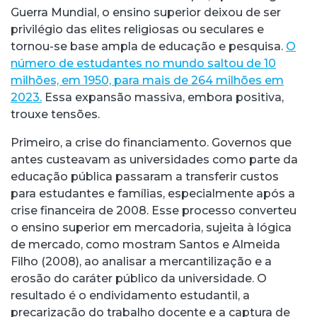
Guerra Mundial, o ensino superior deixou de ser
privilégio das elites religiosas ou seculares e
tornou-se base ampla de educação e pesquisa.
O
número de estudantes no mundo saltou de 10
milhões, em 1950, para mais de 264 milhões em
2023.
Essa expansão massiva, embora positiva,
trouxe tensões.
Primeiro, a crise do financiamento. Governos que
antes custeavam as universidades como parte da
educação pública passaram a transferir custos
para estudantes e famílias, especialmente após a
crise financeira de 2008. Esse processo converteu
o ensino superior em mercadoria, sujeita à lógica
de mercado, como mostram Santos e Almeida
Filho (2008), ao analisar a mercantilização e a
erosão do caráter público da universidade. O
resultado é o endividamento estudantil, a
precarização do trabalho docente e a captura de