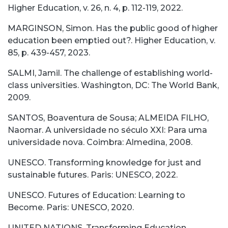
Higher Education, v. 26, n. 4, p. 112-119, 2022.
MARGINSON, Simon. Has the public good of higher
education been emptied out?. Higher Education, v.
85, p. 439-457, 2023.
SALMI, Jamil. The challenge of establishing world-
class universities. Washington, DC: The World Bank,
2009.
SANTOS, Boaventura de Sousa; ALMEIDA FILHO,
Naomar. A universidade no século XXI: Para uma
universidade nova. Coimbra: Almedina, 2008.
UNESCO. Transforming knowledge for just and
sustainable futures. Paris: UNESCO, 2022.
UNESCO. Futures of Education: Learning to
Become. Paris: UNESCO, 2020.
UNITED NATIONS. Transforming Education