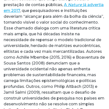
prestação de contas públicas,
A
Nature
já advertia
em 2017
, que pesquisadores e instituições
deveriam “alcançar para além da bolha da ciência”,
tornando visível o valor social do conhecimento.
Esse chamado dialoga com uma literatura crítica
mais ampla, que há décadas insiste na
necessidade de repensar o modelo tradicional de
universidade, herdado de matrizes eurocêntricas,
elitistas e cada vez mais mercantilizadas. Autores
como Achille Mbembe (2015, 2016) e Boaventura de
Sousa Santos (2008) denunciam que a
universidade ocidental não apenas enfrenta
problemas de sustentabilidade financeira, mas
carrega limitações epistemológicas e políticas
profundas. Outros, como Philip Altbach (2013) e
Jamil Salmi (2009), ressaltam que o desafio de
construir universidades de pesquisa nos países em
desenvolvimento não se resolve com simples