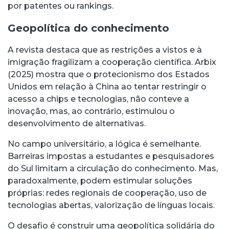
por patentes ou rankings.
Geopolítica do conhecimento
A revista destaca que as restrições a vistos e à
imigração fragilizam a cooperação científica. Arbix
(2025) mostra que o protecionismo dos Estados
Unidos em relação à China ao tentar restringir o
acesso a chips e tecnologias, não conteve a
inovação, mas, ao contrário, estimulou o
desenvolvimento de alternativas.
No campo universitário, a lógica é semelhante.
Barreiras impostas a estudantes e pesquisadores
do Sul limitam a circulação do conhecimento. Mas,
paradoxalmente, podem estimular soluções
próprias: redes regionais de cooperação, uso de
tecnologias abertas, valorização de línguas locais.
O desafio é construir uma geopolítica solidária do