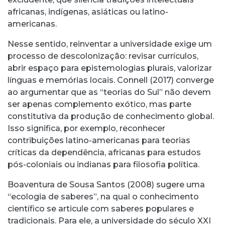
africanas, indígenas, asiáticas ou latino-
americanas.
Nesse sentido, reinventar a universidade exige um
processo de descolonização: revisar currículos,
abrir espaço para epistemologias plurais, valorizar
línguas e memórias locais. Connell (2017) converge
ao argumentar que as “teorias do Sul” não devem
ser apenas complemento exótico, mas parte
constitutiva da produção de conhecimento global.
Isso significa, por exemplo, reconhecer
contribuições latino-americanas para teorias
críticas da dependência, africanas para estudos
pós-coloniais ou indianas para filosofia política.
Boaventura de Sousa Santos (2008) sugere uma
“ecologia de saberes”, na qual o conhecimento
científico se articule com saberes populares e
tradicionais. Para ele, a universidade do século XXI