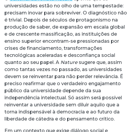
universidades estão no olho de uma tempestade:
precisam inovar para sobreviver. O diagnóstico não
é trivial. Depois de séculos de protagonismo na
produção de saber, de expansão em escala global
e de crescente massificação, as instituições de
ensino superior encontram-se pressionadas por
crises de financiamento, transformações
tecnológicas aceleradas e desconfiança social
quanto ao seu papel. A
Nature
sugere que, assim
como tantas vezes no passado, as universidades
devem se reinventar para não perder relevância. É
preciso reafirmar que o verdadeiro engajamento
público da universidade depende da sua
independência intelectual. Só assim será possível
reinventar a universidade sem diluir aquilo que a
torna indispensável à democracia e ao futuro da
liberdade de cátedra e do pensamento crítico.
Em um contexto que exige diálogo social e