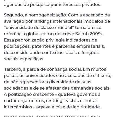
agendas de pesquisa por interesses privados.
Segundo, a homogeneização. Com a ascensão da
avaliação por rankings internacionais, modelos de
“universidade de classe mundial” tornaram-se
referência global, como descreve Salmi (2009).
Essa padronização privilegia indicadores de
publicações, patentes e parcerias empresariais,
desconsiderando contextos locais e funções
sociais específicas.
Terceiro, a perda de confiança social. Em muitos
países, as universidades são acusadas de elitismo,
de não representar a diversidade de suas
sociedades e de se afastar das demandas sociais.
A politização crescente – que leva governos a
cortar orçamentos, restringir vistos e limitar
intercâmbios – agrava a crise de legitimidade.