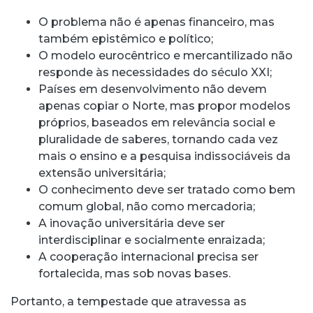
O problema não é apenas financeiro, mas
também epistêmico e político;
O modelo eurocêntrico e mercantilizado não
responde às necessidades do século XXI;
Países em desenvolvimento não devem
apenas copiar o Norte, mas propor modelos
próprios, baseados em relevância social e
pluralidade de saberes, tornando cada vez
mais o ensino e a pesquisa indissociáveis da
extensão universitária;
O conhecimento deve ser tratado como bem
comum global, não como mercadoria;
A inovação universitária deve ser
interdisciplinar e socialmente enraizada;
A cooperação internacional precisa ser
fortalecida, mas sob novas bases.
Portanto, a tempestade que atravessa as