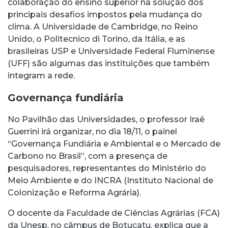
colaboração do ensino superior na solução dos
principais desafios impostos pela mudança do
clima. A Universidade de Cambridge, no Reino
Unido, o Politecnico di Torino, da Itália, e as
brasileiras USP e Universidade Federal Fluminense
(UFF) são algumas das instituições que também
integram a rede.
Governança fundiária
No Pavilhão das Universidades, o professor Iraê
Guerrini irá organizar, no dia 18/11, o painel
“Governança Fundiária e Ambiental e o Mercado de
Carbono no Brasil”, com a presença de
pesquisadores, representantes do Ministério do
Meio Ambiente e do INCRA (Instituto Nacional de
Colonização e Reforma Agrária).
O docente da Faculdade de Ciências Agrárias (FCA)
da Unesp, no câmpus de Botucatu, explica que a