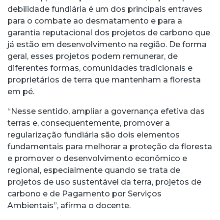
debilidade fundiária é um dos principais entraves
para o combate ao desmatamento e para a
garantia reputacional dos projetos de carbono que
já estão em desenvolvimento na região. De forma
geral, esses projetos podem remunerar, de
diferentes formas, comunidades tradicionais e
proprietários de terra que mantenham a floresta
em pé.
“Nesse sentido, ampliar a governança efetiva das
terras e, consequentemente, promover a
regularização fundiária são dois elementos
fundamentais para melhorar a proteção da floresta
e promover o desenvolvimento econômico e
regional, especialmente quando se trata de
projetos de uso sustentável da terra, projetos de
carbono e de Pagamento por Serviços
Ambientais”, afirma o docente.