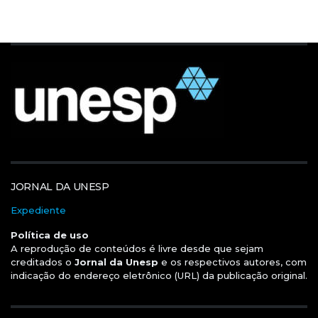
JORNAL DA UNESP
Expediente
Política de uso
A reprodução de conteúdos é livre desde que sejam
creditados o
Jornal da Unesp
e os respectivos autores, com
indicação do endereço eletrônico (URL) da publicação original.