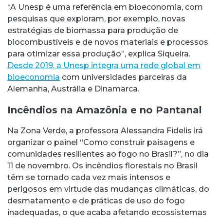
“A Unesp é uma referência em bioeconomia, com
pesquisas que exploram, por exemplo, novas
estratégias de biomassa para produção de
biocombustíveis e de novos materiais e processos
para otimizar essa produção”, explica Siqueira.
Desde 2019, a Unesp integra uma rede global em
bioeconomia
com universidades parceiras da
Alemanha, Austrália e Dinamarca.
Incêndios na Amazônia e no Pantanal
Na Zona Verde, a professora Alessandra Fidelis irá
organizar o painel “Como construir paisagens e
comunidades resilientes ao fogo no Brasil?”, no dia
11 de novembro. Os incêndios florestais no Brasil
têm se tornado cada vez mais intensos e
perigosos em virtude das mudanças climáticas, do
desmatamento e de práticas de uso do fogo
inadequadas, o que acaba afetando ecossistemas