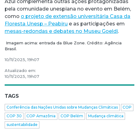
Azul complementa outras ações protagonizadas
pela comunidade unespiana no evento em Belém,
como
o projeto de extensão universitária Casa da
Floresta Unesp – Peabiru
e as participações em
mesas-redondas e debates no Museu Goeldi
.
Imagem acima: entrada da Blue Zone. Crédito: Agência
Brasil.
10/11/2025, 19h07
Atualizado em:
10/11/2025, 19h07
TAGS
Conferência das Nações Unidas sobre Mudanças Climáticas
COP
COP 30
COP Amazônia
COP Belém
Mudança climática
sustentabilidade