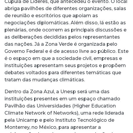
Cúpula de Líderes, que antecedeu o evento. O local
abriga pavilhões de diferentes organizações, salas
de reunião e escritórios que apoiam as
negociações diplomáticas. Além disso, lá estão as
plenárias, onde ocorrem as principais discussões e
as deliberações decididas pelos representantes
das nações. Já a Zona Verde é organizada pelo
Governo Federal e é de acesso livre ao público. Este
é o espaço em que a sociedade civil, empresas e
instituições apresentam seus projetos e propõem
debates voltados para diferentes temáticas que
tratam das mudanças climáticas.
Dentro da Zona Azul, a Unesp será uma das
instituições presentes em um espaço chamado
Pavilhão das Universidades (Higher Education
Climate Network of Networks), uma rede liderada
pela Unicamp e pelo Instituto Tecnológico de
Monterrey, no México, para apresentar a