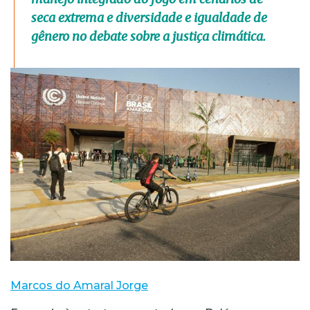
seca extrema e diversidade e igualdade de
gênero no debate sobre a justiça climática.
Marcos do Amaral Jorge