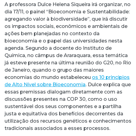
A professora Dulce Helena Siqueira irá organizar, no
dia 17/11, o painel “Bioeconomia e Sustentabilidade:
agregando valor à biodiversidade”, que irá discutir
os impactos sociais, econômicos e ambientais de
ações bem planejadas no contexto da
bioeconomia e o papel das universidades nesta
agenda. Segundo a docente do Instituto de
Química, no câmpus de Araraquara, essa temática
já esteve presente na última reunião do G20, no Rio
de Janeiro, quando o grupo das maiores
economias do mundo estabeleceu
os 10 princípios
de Alto Nível sobre Bioeconomia
. Dulce explica que
essas premissas dialogam diretamente com as
discussões presentes na COP 30, como o uso
sustentável dos seus componentes e a partilha
justa e equitativa dos benefícios decorrentes da
utilização dos recursos genéticos e conhecimentos
tradicionais associados a esses processos.