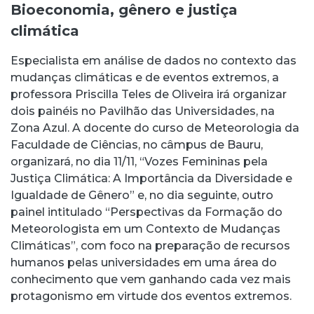
Bioeconomia, gênero e justiça
climática
Especialista em análise de dados no contexto das
mudanças climáticas e de eventos extremos, a
professora Priscilla Teles de Oliveira irá organizar
dois painéis no Pavilhão das Universidades, na
Zona Azul. A docente do curso de Meteorologia da
Faculdade de Ciências, no câmpus de Bauru,
organizará, no dia 11/11, “Vozes Femininas pela
Justiça Climática: A Importância da Diversidade e
Igualdade de Gênero” e, no dia seguinte, outro
painel intitulado “Perspectivas da Formação do
Meteorologista em um Contexto de Mudanças
Climáticas”, com foco na preparação de recursos
humanos pelas universidades em uma área do
conhecimento que vem ganhando cada vez mais
protagonismo em virtude dos eventos extremos.