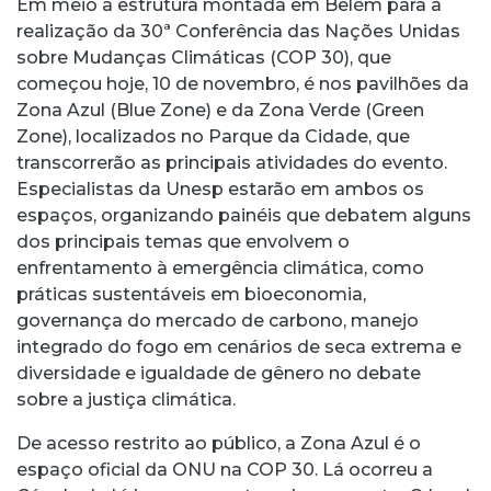
Em meio à estrutura montada em Belém para a
realização da 30ª Conferência das Nações Unidas
sobre Mudanças Climáticas (COP 30), que
começou hoje, 10 de novembro, é nos pavilhões da
Zona Azul (Blue Zone) e da Zona Verde (Green
Zone), localizados no Parque da Cidade, que
transcorrerão as principais atividades do evento.
Especialistas da Unesp estarão em ambos os
espaços, organizando painéis que debatem alguns
dos principais temas que envolvem o
enfrentamento à emergência climática, como
práticas sustentáveis em bioeconomia,
governança do mercado de carbono, manejo
integrado do fogo em cenários de seca extrema e
diversidade e igualdade de gênero no debate
sobre a justiça climática.
De acesso restrito ao público, a Zona Azul é o
espaço oficial da ONU na COP 30. Lá ocorreu a