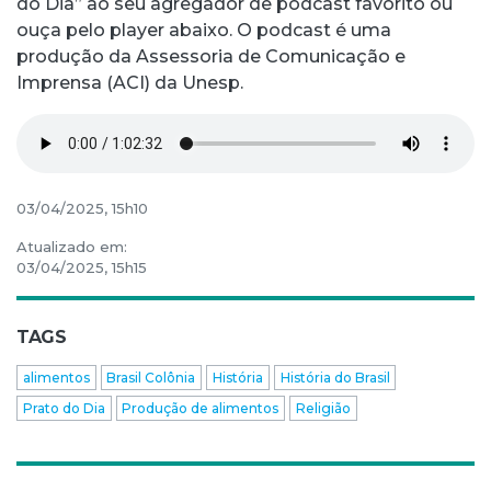
do Dia” ao seu agregador de podcast favorito ou
ouça pelo player abaixo. O podcast é uma
produção da Assessoria de Comunicação e
Imprensa (ACI) da Unesp.
03/04/2025, 15h10
Atualizado em:
03/04/2025, 15h15
TAGS
alimentos
Brasil Colônia
História
História do Brasil
Prato do Dia
Produção de alimentos
Religião