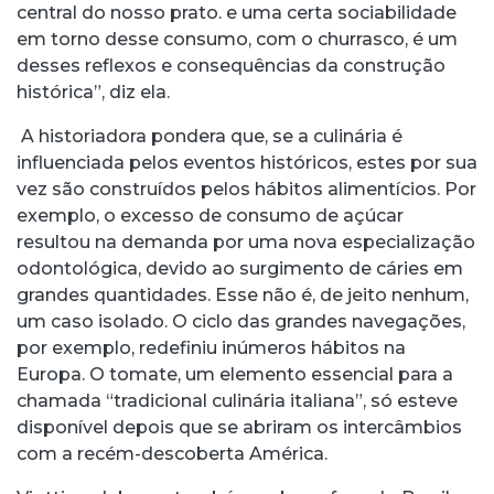
central do nosso prato. e uma certa sociabilidade
em torno desse consumo, com o churrasco, é um
desses reflexos e consequências da construção
histórica”, diz ela.
A historiadora pondera que, se a culinária é
influenciada pelos eventos históricos, estes por sua
vez são construídos pelos hábitos alimentícios. Por
exemplo, o excesso de consumo de açúcar
resultou na demanda por uma nova especialização
odontológica, devido ao surgimento de cáries em
grandes quantidades. Esse não é, de jeito nenhum,
um caso isolado. O ciclo das grandes navegações,
por exemplo, redefiniu inúmeros hábitos na
Europa. O tomate, um elemento essencial para a
chamada “tradicional culinária italiana”, só esteve
disponível depois que se abriram os intercâmbios
com a recém-descoberta América.