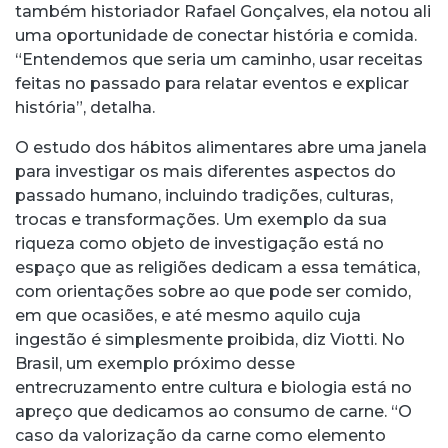
também historiador Rafael Gonçalves, ela notou ali
uma oportunidade de conectar história e comida.
“Entendemos que seria um caminho, usar receitas
feitas no passado para relatar eventos e explicar
história”, detalha.
O estudo dos hábitos alimentares abre uma janela
para investigar os mais diferentes aspectos do
passado humano, incluindo tradições, culturas,
trocas e transformações. Um exemplo da sua
riqueza como objeto de investigação está no
espaço que as religiões dedicam a essa temática,
com orientações sobre ao que pode ser comido,
em que ocasiões, e até mesmo aquilo cuja
ingestão é simplesmente proibida, diz Viotti. No
Brasil, um exemplo próximo desse
entrecruzamento entre cultura e biologia está no
apreço que dedicamos ao consumo de carne. “O
caso da valorização da carne como elemento