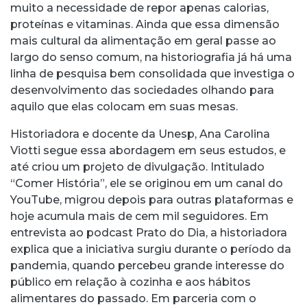
muito a necessidade de repor apenas calorias,
proteínas e vitaminas. Ainda que essa dimensão
mais cultural da alimentação em geral passe ao
largo do senso comum, na historiografia já há uma
linha de pesquisa bem consolidada que investiga o
desenvolvimento das sociedades olhando para
aquilo que elas colocam em suas mesas.
Historiadora e docente da Unesp, Ana Carolina
Viotti segue essa abordagem em seus estudos, e
até criou um projeto de divulgação. Intitulado
“Comer História”, ele se originou em um canal do
YouTube, migrou depois para outras plataformas e
hoje acumula mais de cem mil seguidores. Em
entrevista ao podcast Prato do Dia, a historiadora
explica que a iniciativa surgiu durante o período da
pandemia, quando percebeu grande interesse do
público em relação à cozinha e aos hábitos
alimentares do passado. Em parceria com o