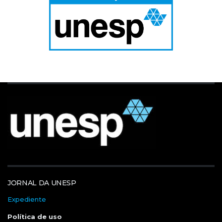
JORNAL DA UNESP
Expediente
Política de uso