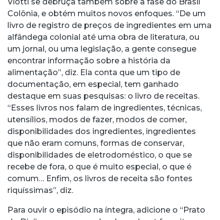
Viotti se debruça também sobre a fase do Brasil
Colônia, e obtém muitos novos enfoques. “De um
livro de registro de preços de ingredientes em uma
alfândega colonial até uma obra de literatura, ou
um jornal, ou uma legislação, a gente consegue
encontrar informação sobre a história da
alimentação”, diz. Ela conta que um tipo de
documentação, em especial, tem ganhado
destaque em suas pesquisas: o livro de receitas.
“Esses livros nos falam de ingredientes, técnicas,
utensílios, modos de fazer, modos de comer,
disponibilidades dos ingredientes, ingredientes
que não eram comuns, formas de conservar,
disponibilidades de eletrodoméstico, o que se
recebe de fora, o que é muito especial, o que é
comum… Enfim, os livros de receita são fontes
riquíssimas”, diz.
Para ouvir o episódio na íntegra, adicione o “Prato