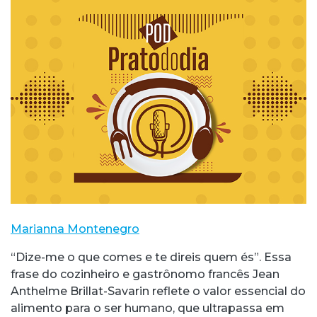
Marianna Montenegro
“Dize-me o que comes e te direis quem és”. Essa
frase do cozinheiro e gastrônomo francês Jean
Anthelme Brillat-Savarin reflete o valor essencial do
alimento para o ser humano, que ultrapassa em