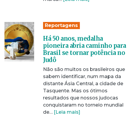
Reportagens
Há 50 anos, medalha
pioneira abria caminho para
Brasil se tornar potência no
Judô
Não são muitos os brasileiros que
sabem identificar, num mapa da
distante Ásia Central, a cidade de
Tasquente. Mas os ótimos
resultados que nossos judocas
conquistaram no torneio mundial
de…
[Leia mais]