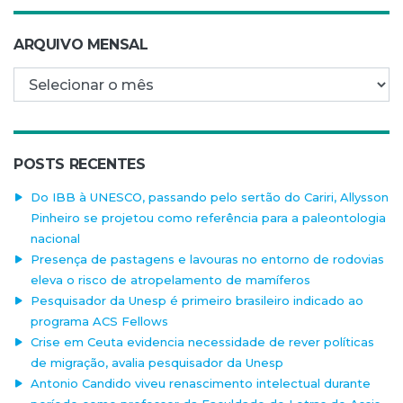
ARQUIVO MENSAL
Arquivo mensal
POSTS RECENTES
Do IBB à UNESCO, passando pelo sertão do Cariri, Allysson
Pinheiro se projetou como referência para a paleontologia
nacional
Presença de pastagens e lavouras no entorno de rodovias
eleva o risco de atropelamento de mamíferos
Pesquisador da Unesp é primeiro brasileiro indicado ao
programa ACS Fellows
Crise em Ceuta evidencia necessidade de rever políticas
de migração, avalia pesquisador da Unesp
Antonio Candido viveu renascimento intelectual durante