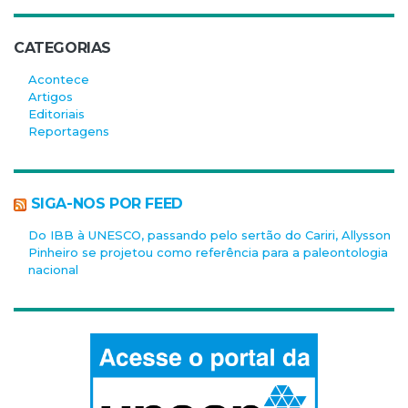
CATEGORIAS
Acontece
Artigos
Editoriais
Reportagens
SIGA-NOS POR FEED
Do IBB à UNESCO, passando pelo sertão do Cariri, Allysson
Pinheiro se projetou como referência para a paleontologia
nacional