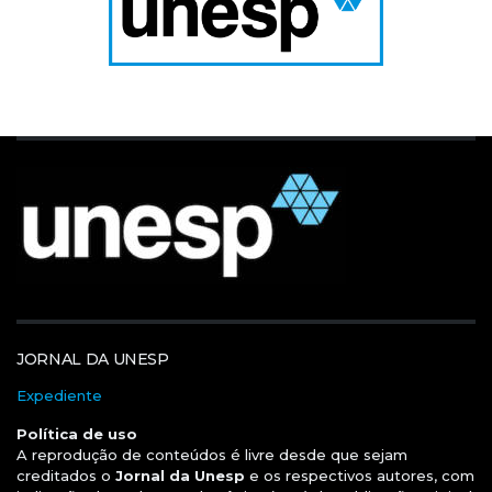
JORNAL DA UNESP
Expediente
Política de uso
A reprodução de conteúdos é livre desde que sejam
creditados o
Jornal da Unesp
e os respectivos autores, com