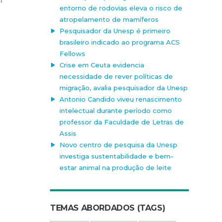
entorno de rodovias eleva o risco de
atropelamento de mamíferos
Pesquisador da Unesp é primeiro
brasileiro indicado ao programa ACS
Fellows
Crise em Ceuta evidencia
necessidade de rever políticas de
migração, avalia pesquisador da Unesp
Antonio Candido viveu renascimento
intelectual durante período como
professor da Faculdade de Letras de
Assis
Novo centro de pesquisa da Unesp
investiga sustentabilidade e bem-
estar animal na produção de leite
TEMAS ABORDADOS (TAGS)