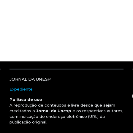
JORNAL DA UNESP
Expediente
Política de uso
A reprodução de conteúdos é livre desde que sejam
creditados o
Jornal da Unesp
e os respectivos autores,
com indicação do endereço eletrônico (URL) da
publicação original.