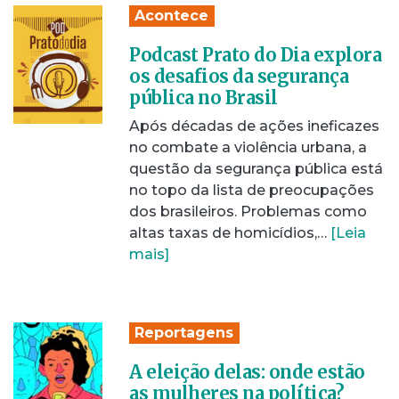
Acontece
Podcast Prato do Dia explora
os desafios da segurança
pública no Brasil
Após décadas de ações ineficazes
no combate a violência urbana, a
questão da segurança pública está
no topo da lista de preocupações
dos brasileiros. Problemas como
altas taxas de homicídios,…
[Leia
mais]
Reportagens
A eleição delas: onde estão
as mulheres na política?