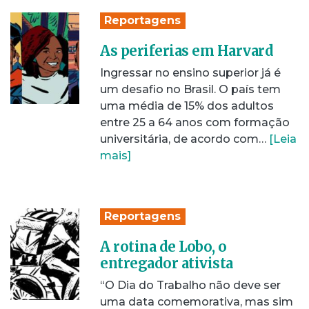
Reportagens
As periferias em Harvard
Ingressar no ensino superior já é
um desafio no Brasil. O país tem
uma média de 15% dos adultos
entre 25 a 64 anos com formação
universitária, de acordo com…
[Leia
mais]
Reportagens
A rotina de Lobo, o
entregador ativista
“O Dia do Trabalho não deve ser
uma data comemorativa, mas sim