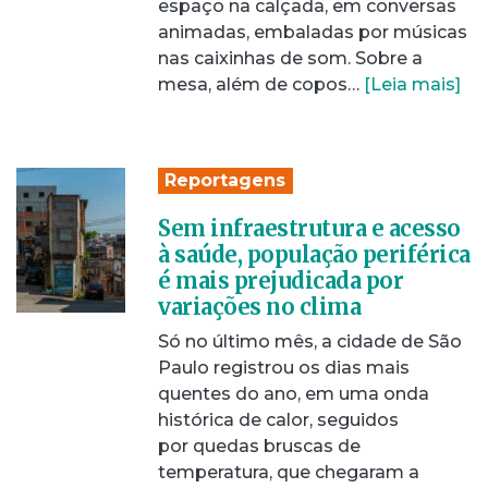
espaço na calçada, em conversas
animadas, embaladas por músicas
nas caixinhas de som. Sobre a
mesa, além de copos…
[Leia mais]
Reportagens
Sem infraestrutura e acesso
à saúde, população periférica
é mais prejudicada por
variações no clima
Só no último mês, a cidade de São
Paulo registrou os dias mais
quentes do ano, em uma onda
histórica de calor, seguidos
por quedas bruscas de
temperatura, que chegaram a