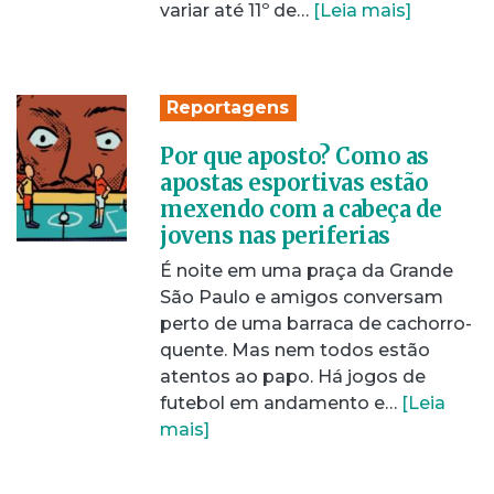
variar até 11º de…
[Leia mais]
Reportagens
Por que aposto? Como as
apostas esportivas estão
mexendo com a cabeça de
jovens nas periferias
É noite em uma praça da Grande
São Paulo e amigos conversam
perto de uma barraca de cachorro-
quente. Mas nem todos estão
atentos ao papo. Há jogos de
futebol em andamento e…
[Leia
mais]