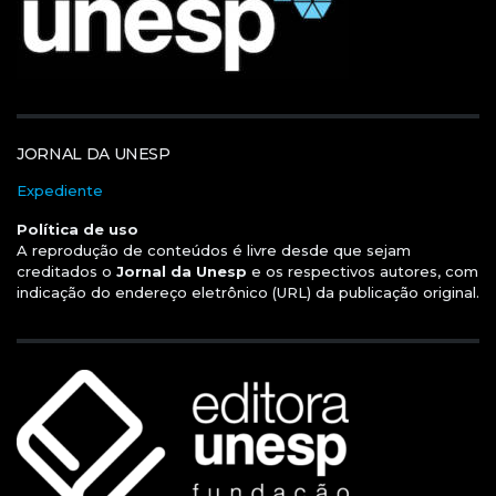
JORNAL DA UNESP
Expediente
Política de uso
A reprodução de conteúdos é livre desde que sejam
creditados o
Jornal da Unesp
e os respectivos autores, com
indicação do endereço eletrônico (URL) da publicação original.