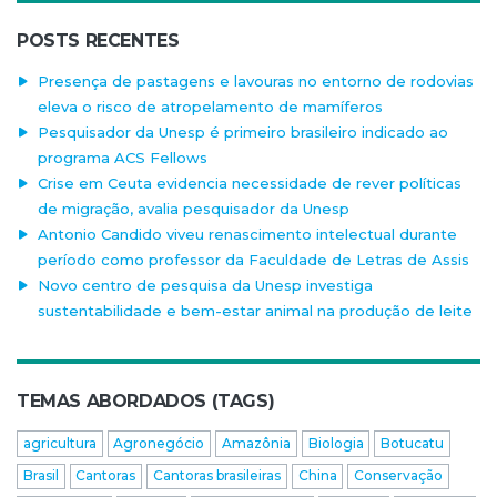
POSTS RECENTES
Presença de pastagens e lavouras no entorno de rodovias
eleva o risco de atropelamento de mamíferos
Pesquisador da Unesp é primeiro brasileiro indicado ao
programa ACS Fellows
Crise em Ceuta evidencia necessidade de rever políticas
de migração, avalia pesquisador da Unesp
Antonio Candido viveu renascimento intelectual durante
período como professor da Faculdade de Letras de Assis
Novo centro de pesquisa da Unesp investiga
sustentabilidade e bem-estar animal na produção de leite
TEMAS ABORDADOS (TAGS)
agricultura
Agronegócio
Amazônia
Biologia
Botucatu
Brasil
Cantoras
Cantoras brasileiras
China
Conservação