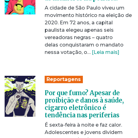
A cidade de São Paulo viveu um
movimento histórico na eleição de
2020. Em 72 anos, a capital
paulista elegeu apenas seis
vereadoras negras – quatro
delas conquistaram o mandato
nessa votação, o…
[Leia mais]
Reportagens
Por que fumo? Apesar de
proibição e danos à saúde,
cigarro eletrônico é
tendência nas periferias
É sexta-feira à noite e faz calor.
Adolescentes e jovens dividem