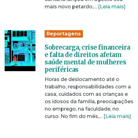
mais novo petardo,…
[Leia mais]
Reportagens
Sobrecarga, crise financeira
e falta de direitos afetam
saúde mental de mulheres
periféricas
Horas de deslocamento até o
trabalho, responsabilidades com a
casa, cuidados com as crianças e
os idosos da família, preocupações
no emprego, na faculdade, no
curso. No fim do mês,…
[Leia mais]