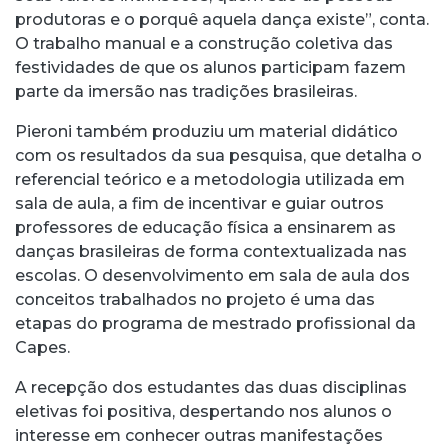
produtoras e o porquê aquela dança existe”, conta.
O trabalho manual e a construção coletiva das
festividades de que os alunos participam fazem
parte da imersão nas tradições brasileiras.
Pieroni também produziu um material didático
com os resultados da sua pesquisa, que detalha o
referencial teórico e a metodologia utilizada em
sala de aula, a fim de incentivar e guiar outros
professores de educação física a ensinarem as
danças brasileiras de forma contextualizada nas
escolas. O desenvolvimento em sala de aula dos
conceitos trabalhados no projeto é uma das
etapas do programa de mestrado profissional da
Capes.
A recepção dos estudantes das duas disciplinas
eletivas foi positiva, despertando nos alunos o
interesse em conhecer outras manifestações