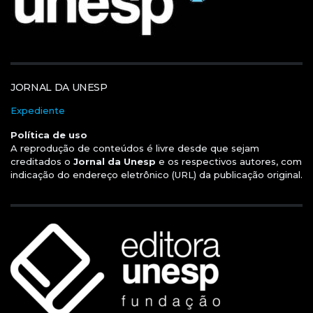
JORNAL DA UNESP
Expediente
Política de uso
A reprodução de conteúdos é livre desde que sejam
creditados o
Jornal da Unesp
e os respectivos autores, com
indicação do endereço eletrônico (URL) da publicação original.