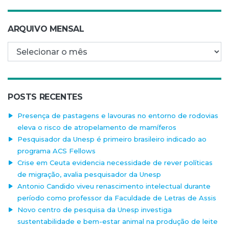
ARQUIVO MENSAL
Arquivo mensal
POSTS RECENTES
Presença de pastagens e lavouras no entorno de rodovias
eleva o risco de atropelamento de mamíferos
Pesquisador da Unesp é primeiro brasileiro indicado ao
programa ACS Fellows
Crise em Ceuta evidencia necessidade de rever políticas
de migração, avalia pesquisador da Unesp
Antonio Candido viveu renascimento intelectual durante
período como professor da Faculdade de Letras de Assis
Novo centro de pesquisa da Unesp investiga
sustentabilidade e bem-estar animal na produção de leite