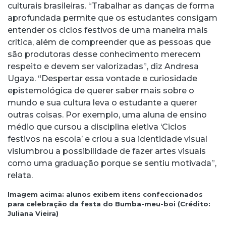
culturais brasileiras. “Trabalhar as danças de forma
aprofundada permite que os estudantes consigam
entender os ciclos festivos de uma maneira mais
crítica, além de compreender que as pessoas que
são produtoras desse conhecimento merecem
respeito e devem ser valorizadas”, diz Andresa
Ugaya. “Despertar essa vontade e curiosidade
epistemológica de querer saber mais sobre o
mundo e sua cultura leva o estudante a querer
outras coisas. Por exemplo, uma aluna de ensino
médio que cursou a disciplina eletiva ‘Ciclos
festivos na escola’ e criou a sua identidade visual
vislumbrou a possibilidade de fazer artes visuais
como uma graduação porque se sentiu motivada”,
relata.
Imagem acima: alunos exibem itens confeccionados
para celebração da festa do Bumba-meu-boi (Crédito:
Juliana Vieira)