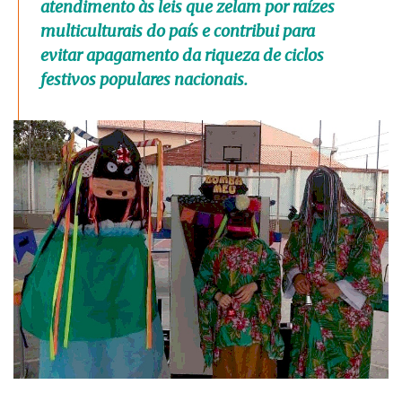
atendimento às leis que zelam por raízes
multiculturais do país e contribui para
evitar apagamento da riqueza de ciclos
festivos populares nacionais.