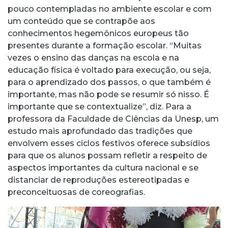
pouco contempladas no ambiente escolar e com
um conteúdo que se contrapõe aos
conhecimentos hegemônicos europeus tão
presentes durante a formação escolar. “Muitas
vezes o ensino das danças na escola e na
educação física é voltado para execução, ou seja,
para o aprendizado dos passos, o que também é
importante, mas não pode se resumir só nisso. É
importante que se contextualize”, diz. Para a
professora da Faculdade de Ciências da Unesp, um
estudo mais aprofundado das tradições que
envolvem esses ciclos festivos oferece subsídios
para que os alunos possam refletir a respeito de
aspectos importantes da cultura nacional e se
distanciar de reproduções estereotipadas e
preconceituosas de coreografias.