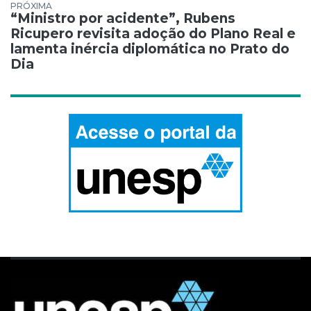
“Ministro por acidente”, Rubens
Ricupero revisita adoção do Plano Real e
lamenta inércia diplomática no Prato do
Dia