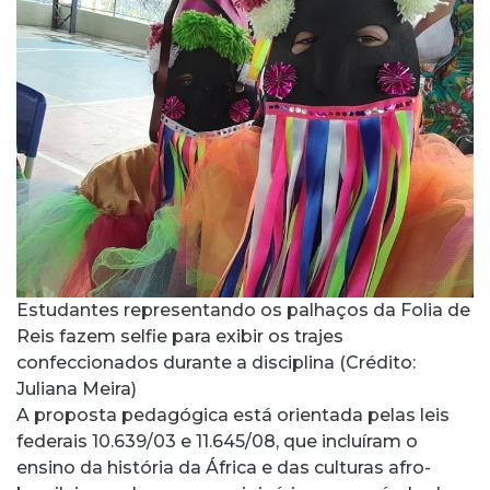
Estudantes representando os palhaços da Folia de
Reis fazem selfie para exibir os trajes
confeccionados durante a disciplina (Crédito:
Juliana Meira)
A proposta pedagógica está orientada pelas leis
federais 10.639/03 e 11.645/08, que incluíram o
ensino da história da África e das culturas afro-