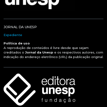
JORNAL DA UNESP
Expediente
Política de uso
A reprodução de conteúdos é livre desde que sejam
creditados o
Jornal da Unesp
e os respectivos autores, com
indicação do endereço eletrônico (URL) da publicação original.