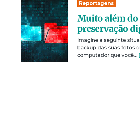
Reportagens
Muito além do 
preservação di
Imagine a seguinte situa
backup das suas fotos d
computador que você…