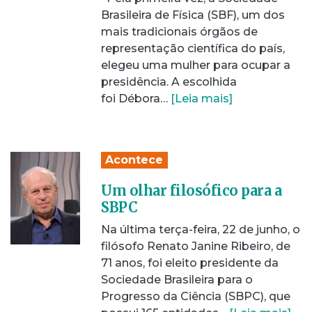
Brasileira de Física (SBF), um dos
mais tradicionais órgãos de
representação científica do país,
elegeu uma mulher para ocupar a
presidência. A escolhida
foi Débora…
[Leia mais]
Acontece
Um olhar filosófico para a
SBPC
Na última terça-feira, 22 de junho, o
filósofo Renato Janine Ribeiro, de
71 anos, foi eleito presidente da
Sociedade Brasileira para o
Progresso da Ciência (SBPC), que