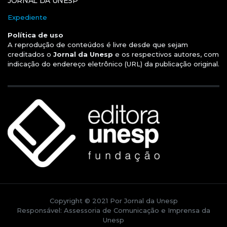
JORNAL DA UNESP
Expediente
Política de uso
A reprodução de conteúdos é livre desde que sejam
creditados o
Jornal da Unesp
e os respectivos autores, com
indicação do endereço eletrônico (URL) da publicação original.
Copyright © 2021 Por Jornal da Unesp
Responsável: Assessoria de Comunicação e Imprensa da
Unesp