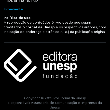
JORNAL DA UNESP
Expediente
Política de uso
A reprodução de conteúdos é livre desde que sejam
creditados o
Jornal da Unesp
e os respectivos autores, com
indicação do endereço eletrônico (URL) da publicação original.
Copyright © 2021 Por Jornal da Unesp
Responsável: Assessoria de Comunicação e Imprensa da
Unesp