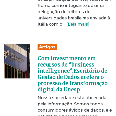
Roma como integrante de uma
delegação de reitores de
universidades brasileiras enviada à
Itália com o…
[Leia mais]
Artigos
Com investimento em
recursos de “business
intelligence”, Escritório de
Gestão de Dados acelera o
processo de transformação
digital da Unesp
Nossa sociedade está obcecada
pela informação. Somos todos
consumidores ávidos de dados, e é