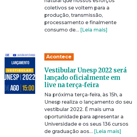
natural que nossos esforços
coletivos se voltem para a
produção, transmissão,
processamento e finalmente
consumo de…
[Leia mais]
Acontece
Vestibular Unesp 2022 será
lançado oficialmente em
live na terça-feira
Na próxima terça-feira, às 15h, a
Unesp realiza o lançamento do seu
vestibular 2022. É mais uma
oportunidade para apresentar a
Universidade e os seus 136 cursos
de graduação aos…
[Leia mais]